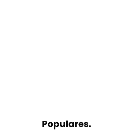
Populares.