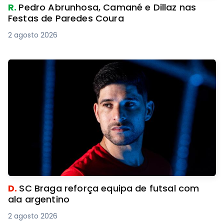
R.
Pedro Abrunhosa, Camané e Dillaz nas
Festas de Paredes Coura
2 agosto 2026
D.
SC Braga reforça equipa de futsal com
ala argentino
2 agosto 2026