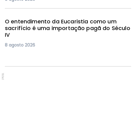
O entendimento da Eucaristia como um
sacrifício é uma importação pagã do Século
IV
8 agosto 2026
PUB.