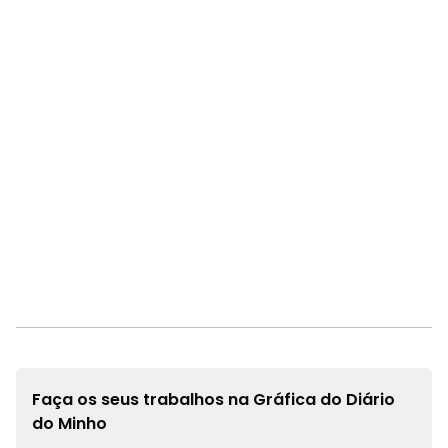
Faça os seus trabalhos na
Gráfica do Diário
do Minho