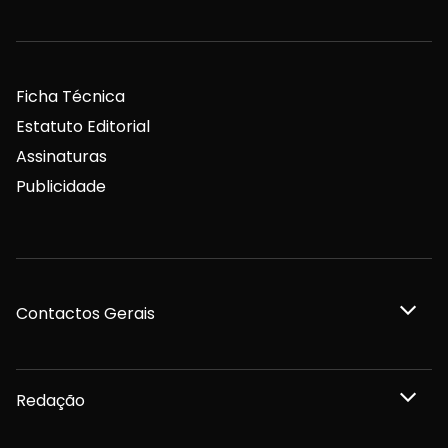
Ficha Técnica
Estatuto Editorial
Assinaturas
Publicidade
Contactos Gerais
Redação