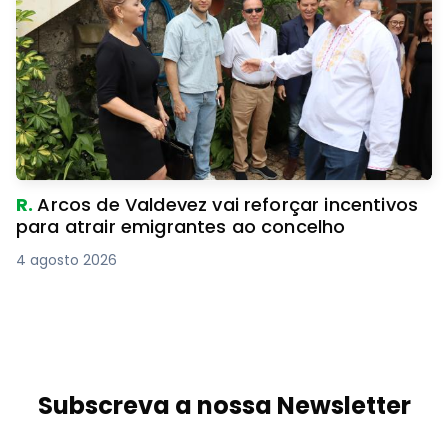
R.
Arcos de Valdevez vai reforçar incentivos
para atrair emigrantes ao concelho
4 agosto 2026
Subscreva a nossa Newsletter