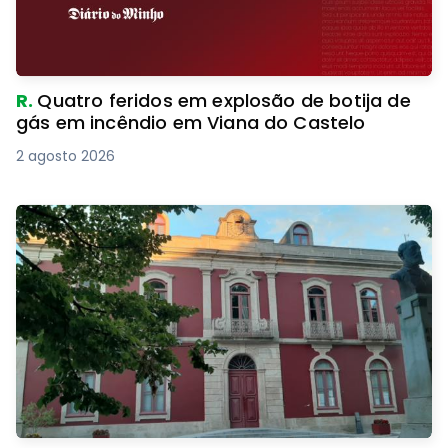
R.
Quatro feridos em explosão de botija de
gás em incêndio em Viana do Castelo
2 agosto 2026