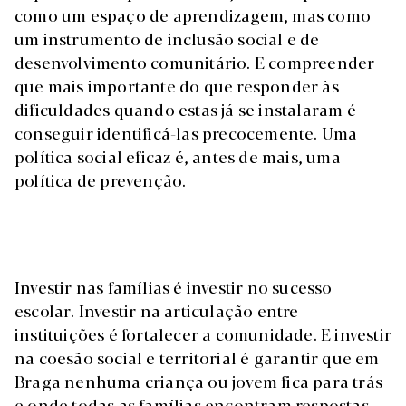
como um espaço de aprendizagem, mas como
um instrumento de inclusão social e de
desenvolvimento comunitário. E compreender
que mais importante do que responder às
dificuldades quando estas já se instalaram é
conseguir identificá-las precocemente. Uma
política social eficaz é, antes de mais, uma
política de prevenção.
Investir nas famílias é investir no sucesso
escolar. Investir na articulação entre
instituições é fortalecer a comunidade. E investir
na coesão social e territorial é garantir que em
Braga nenhuma criança ou jovem fica para trás
e onde todas as famílias encontram respostas,