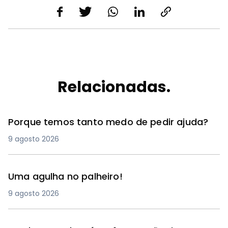
Relacionadas.
Porque temos tanto medo de pedir ajuda?
9 agosto 2026
Uma agulha no palheiro!
9 agosto 2026