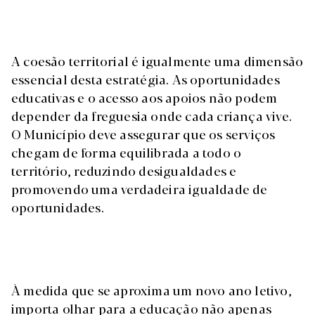
A coesão territorial é igualmente uma dimensão
essencial desta estratégia. As oportunidades
educativas e o acesso aos apoios não podem
depender da freguesia onde cada criança vive.
O Município deve assegurar que os serviços
chegam de forma equilibrada a todo o
território, reduzindo desigualdades e
promovendo uma verdadeira igualdade de
oportunidades.
À medida que se aproxima um novo ano letivo,
importa olhar para a educação não apenas