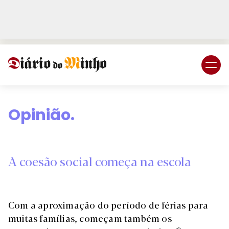
Login
Subscreva DM
Opinião.
A coesão social começa na escola
Com a aproximação do período de férias para
muitas famílias, começam também os