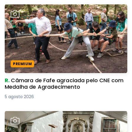
PREMIUM
R.
Câmara de Fafe agraciada pelo CNE com
Medalha de Agradecimento
5 agosto 2026