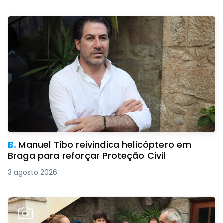
B.
Manuel Tibo reivindica helicóptero em
Braga para reforçar Proteção Civil
3 agosto 2026