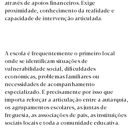
através de apoios financeiros. Exige
proximidade, conhecimento da realidade e
capacidade de intervenção articulada.
A escola é frequentemente o primeiro local
onde se identificam situações de
vulnerabilidade social, dificuldades
económicas, problemas familiares ou
necessidades de acompanhamento
especializado. É precisamente por isso que
importa reforçar a articulação entre a autarquia,
os agrupamentos escolares, as juntas de
freguesia, as associações de pais, as instituições
sociais locais e toda a comunidade educativa.