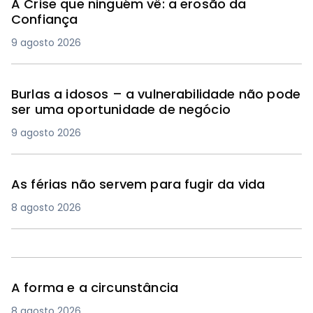
A Crise que ninguém vê: a erosão da
Confiança
9 agosto 2026
Burlas a idosos – a vulnerabilidade não pode
ser uma oportunidade de negócio
9 agosto 2026
As férias não servem para fugir da vida
8 agosto 2026
A forma e a circunstância
8 agosto 2026