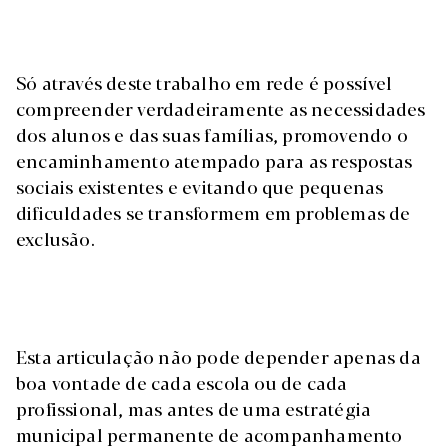
Só através deste trabalho em rede é possível
compreender verdadeiramente as necessidades
dos alunos e das suas famílias, promovendo o
encaminhamento atempado para as respostas
sociais existentes e evitando que pequenas
dificuldades se transformem em problemas de
exclusão.
Esta articulação não pode depender apenas da
boa vontade de cada escola ou de cada
profissional, mas antes de uma estratégia
municipal permanente de acompanhamento