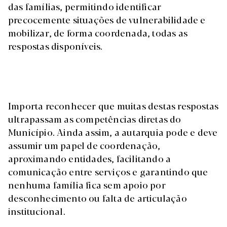
das famílias, permitindo identificar
precocemente situações de vulnerabilidade e
mobilizar, de forma coordenada, todas as
respostas disponíveis.
Importa reconhecer que muitas destas respostas
ultrapassam as competências diretas do
Município. Ainda assim, a autarquia pode e deve
assumir um papel de coordenação,
aproximando entidades, facilitando a
comunicação entre serviços e garantindo que
nenhuma família fica sem apoio por
desconhecimento ou falta de articulação
institucional.