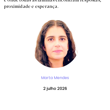
proximidade e esperança.
Marta Mendes
2 julho 2026