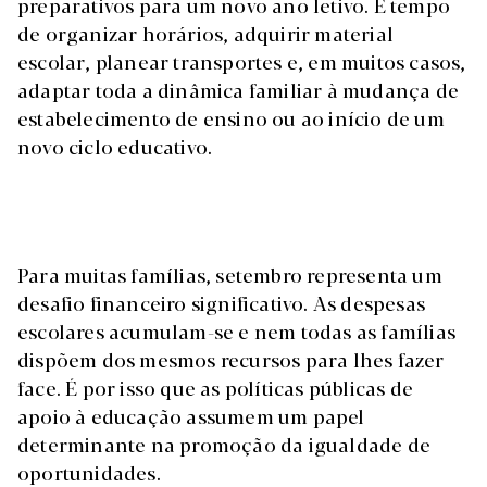
preparativos para um novo ano letivo. É tempo
de organizar horários, adquirir material
escolar, planear transportes e, em muitos casos,
adaptar toda a dinâmica familiar à mudança de
estabelecimento de ensino ou ao início de um
novo ciclo educativo.
Para muitas famílias, setembro representa um
desafio financeiro significativo. As despesas
escolares acumulam-se e nem todas as famílias
dispõem dos mesmos recursos para lhes fazer
face. É por isso que as políticas públicas de
apoio à educação assumem um papel
determinante na promoção da igualdade de
oportunidades.