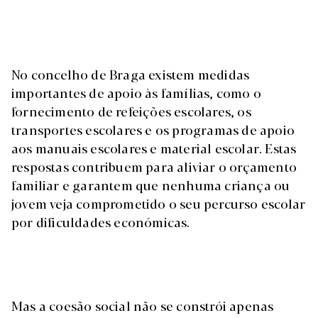
No concelho de Braga existem medidas
importantes de apoio às famílias, como o
fornecimento de refeições escolares, os
transportes escolares e os programas de apoio
aos manuais escolares e material escolar. Estas
respostas contribuem para aliviar o orçamento
familiar e garantem que nenhuma criança ou
jovem veja comprometido o seu percurso escolar
por dificuldades económicas.
Mas a coesão social não se constrói apenas