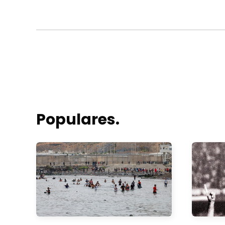
Populares.