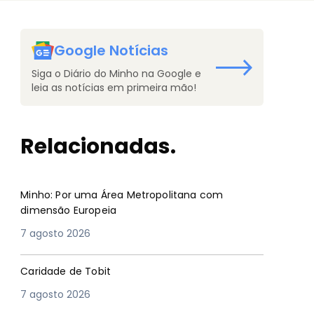
Google Notícias
Siga o Diário do Minho na Google e
leia as notícias em primeira mão!
Relacionadas.
Minho: Por uma Área Metropolitana com
dimensão Europeia
7 agosto 2026
Caridade de Tobit
7 agosto 2026