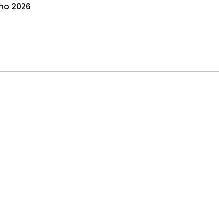
nho 2026