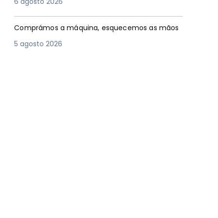
6 agosto 2026
Comprámos a máquina, esquecemos as mãos
5 agosto 2026