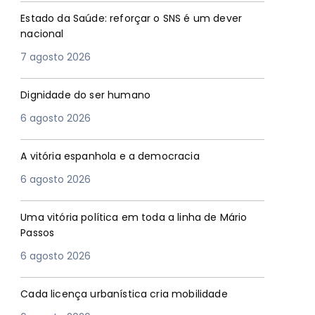
Estado da Saúde: reforçar o SNS é um dever
nacional
7 agosto 2026
Dignidade do ser humano
6 agosto 2026
A vitória espanhola e a democracia
6 agosto 2026
Uma vitória política em toda a linha de Mário
Passos
6 agosto 2026
Cada licença urbanística cria mobilidade