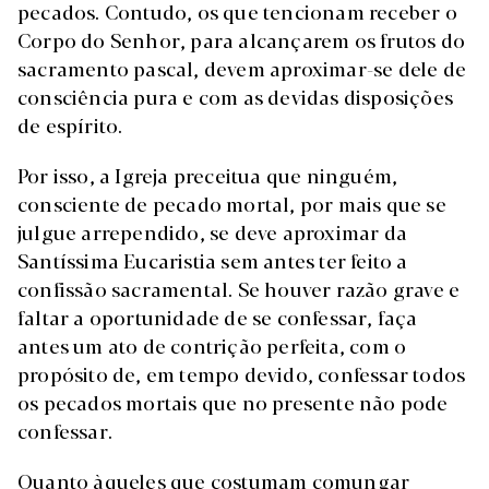
pecados. Contudo, os que tencionam receber o
Corpo do Senhor, para alcançarem os frutos do
sacramento pascal, devem aproximar-se dele de
consciência pura e com as devidas disposições
de espírito.
Por isso, a Igreja preceitua que ninguém,
consciente de pecado mortal, por mais que se
julgue arrependido, se deve aproximar da
Santíssima Eucaristia sem antes ter feito a
confissão sacramental. Se houver razão grave e
faltar a oportunidade de se confessar, faça
antes um ato de contrição perfeita, com o
propósito de, em tempo devido, confessar todos
os pecados mortais que no presente não pode
confessar.
Quanto àqueles que costumam comungar