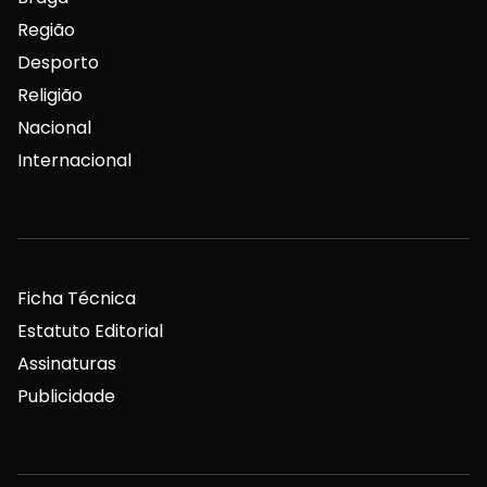
Região
Desporto
Religião
Nacional
Internacional
Ficha Técnica
Estatuto Editorial
Assinaturas
Publicidade