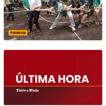
PREMIUM