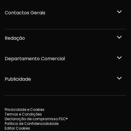
Contactos Gerais
Redação
Departamento Comercial
Publicidade
Privacidade e Cookies
Termos e Condições
Declaração de compromisso FSC®
Política de Confidencialidade
Editar Cookies