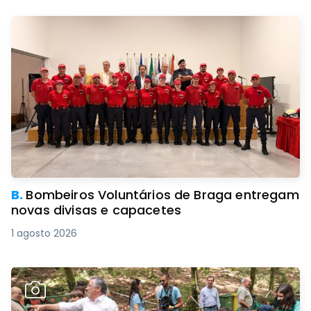
B.
Bombeiros Voluntários de Braga entregam
novas divisas e capacetes
1 agosto 2026