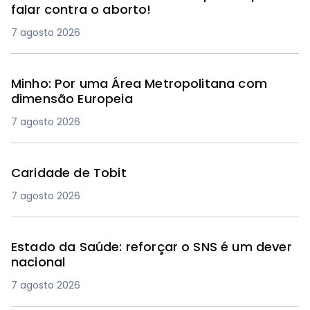
falar contra o aborto!
7 agosto 2026
Minho: Por uma Área Metropolitana com
dimensão Europeia
7 agosto 2026
Caridade de Tobit
7 agosto 2026
Estado da Saúde: reforçar o SNS é um dever
nacional
7 agosto 2026