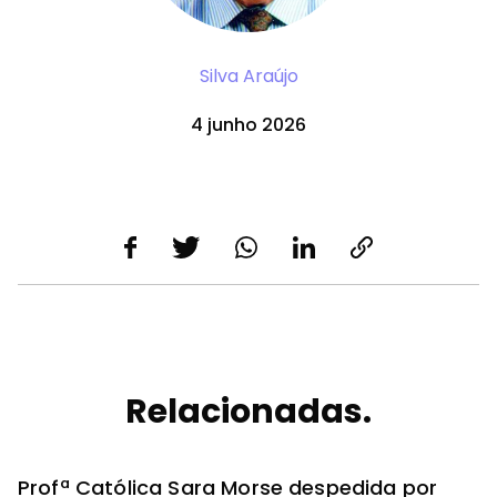
Silva Araújo
4 junho 2026
Relacionadas.
Profª Católica Sara Morse despedida por