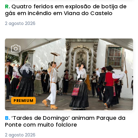
R.
Quatro feridos em explosão de botija de
gás em incêndio em Viana do Castelo
2 agosto 2026
PREMIUM
B.
‘Tardes de Domingo’ animam Parque da
Ponte com muito folclore
2 agosto 2026