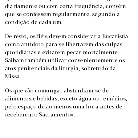
diariamente ou com certa frequência, convém
que se confessem regularmente, segundo a
condição de cada um.
De resto, os fiéis devem considerar a Eucaristia
como antídoto para se libertarem das culpas
quotidianas e evitarem pecar mortalmente.
Saibam também utilizar convenientemente os
atos penitenciais da liturgia, sobretudo da
Missa.
Os que vão comungar abstenham-se de
alimentos e bebidas, exceto água ou remédios,
pelo espaço de ao menos uma hora antes de
receberem o Sacramento».