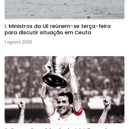
I.
Ministros da UE reúnem-se terça-feira
para discutir situação em Ceuta
1 agosto 2026