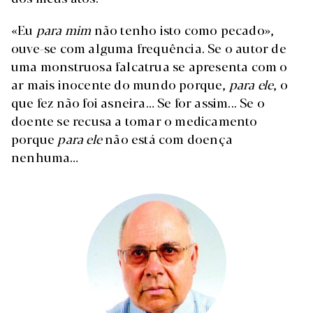
«Eu
para mim
não tenho isto como pecado»,
ouve-se com alguma frequência. Se o autor de
uma monstruosa falcatrua se apresenta com o
ar mais inocente do mundo porque,
para ele
, o
que fez não foi asneira… Se for assim... Se o
doente se recusa a tomar o medicamento
porque
para ele
não está com doença
nenhuma…