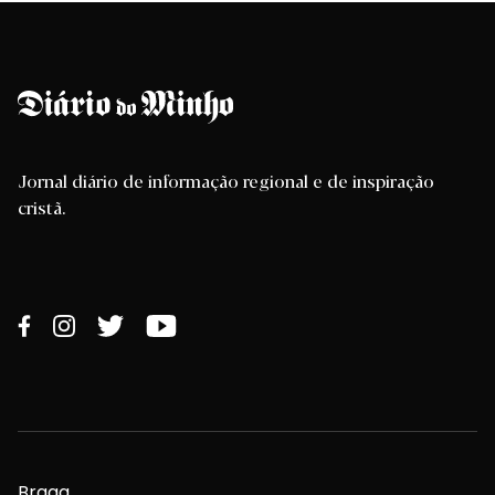
Jornal diário de informação regional e de inspiração
cristã.
Braga