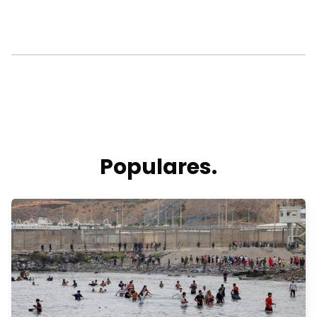
Populares.