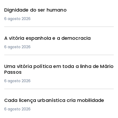
Dignidade do ser humano
6 agosto 2026
A vitória espanhola e a democracia
6 agosto 2026
Uma vitória política em toda a linha de Mário
Passos
6 agosto 2026
Cada licença urbanística cria mobilidade
6 agosto 2026