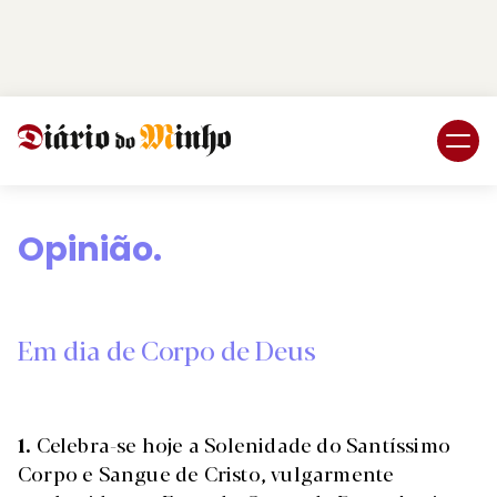
Login
Subscreva DM
Opinião.
Em dia de Corpo de Deus
1.
Celebra-se hoje a Solenidade do Santíssimo
Corpo e Sangue de Cristo, vulgarmente