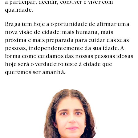
a participar, decidir, conviver e viver com
qualidade.
Braga tem hoje a oportunidade de afirmar uma
nova visão de cidade: mais humana, mais
próxima e mais preparada para cuidar das suas
pessoas, independentemente da sua idade. A
forma como cuidamos das nossas pessoas idosas
hoje será o verdadeiro teste à cidade que
queremos ser amanhã.