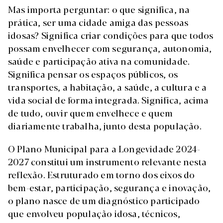
Mas importa perguntar: o que significa, na
prática, ser uma cidade amiga das pessoas
idosas? Significa criar condições para que todos
possam envelhecer com segurança, autonomia,
saúde e participação ativa na comunidade.
Significa pensar os espaços públicos, os
transportes, a habitação, a saúde, a cultura e a
vida social de forma integrada. Significa, acima
de tudo, ouvir quem envelhece e quem
diariamente trabalha, junto desta população.
O Plano Municipal para a Longevidade 2024-
2027 constitui um instrumento relevante nesta
reflexão. Estruturado em torno dos eixos do
bem-estar, participação, segurança e inovação,
o plano nasce de um diagnóstico participado
que envolveu população idosa, técnicos,