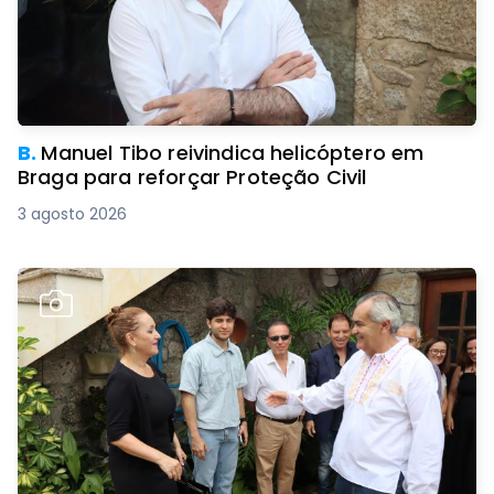
B.
Manuel Tibo reivindica helicóptero em
Braga para reforçar Proteção Civil
3 agosto 2026