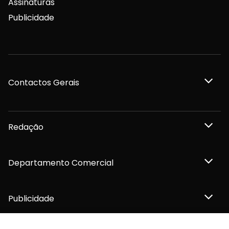
Assinaturas
Publicidade
Contactos Gerais
Redação
Departamento Comercial
Publicidade