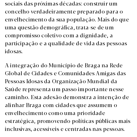
sociais das próximas décadas: construir um
concelho verdadeiramente preparado para o
envelhecimento da sua população. Mais do que
uma questão demográfica, trata-se de um
compromisso coletivo com a dignidade, a
participação e a qualidade de vida das pessoas
idosas.
A integração do Município de Braga na Rede
Global de Cidades e Comunidades Amigas das
Pessoas Idosas da Organização Mundial da
Saúde representa um passo importante nesse
caminho. Esta adesão demonstra a intenção de
alinhar Braga com cidades que assumem o
envelhecimento como uma prioridade
estratégica, promovendo políticas públicas mais
inclusivas, acessíveis e centradas nas pessoas.