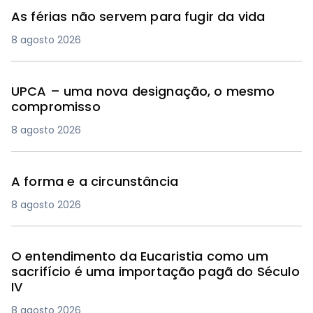
As férias não servem para fugir da vida
8 agosto 2026
UPCA – uma nova designação, o mesmo
compromisso
8 agosto 2026
A forma e a circunstância
8 agosto 2026
O entendimento da Eucaristia como um
sacrifício é uma importação pagã do Século
IV
8 agosto 2026