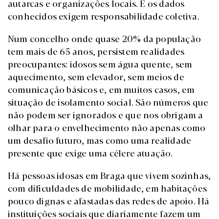
autarcas e organizações locais. E os dados
conhecidos exigem responsabilidade coletiva.
Num concelho onde quase 20% da população
tem mais de 65 anos, persistem realidades
preocupantes: idosos sem água quente, sem
aquecimento, sem elevador, sem meios de
comunicação básicos e, em muitos casos, em
situação de isolamento social. São números que
não podem ser ignorados e que nos obrigam a
olhar para o envelhecimento não apenas como
um desafio futuro, mas como uma realidade
presente que exige uma célere atuação.
Há pessoas idosas em Braga que vivem sozinhas,
com dificuldades de mobilidade, em habitações
pouco dignas e afastadas das redes de apoio. Há
instituições sociais que diariamente fazem um