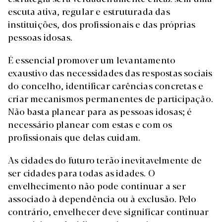
escuta ativa, regular e estruturada das
instituições, dos profissionais e das próprias
pessoas idosas.
É essencial promover um levantamento
exaustivo das necessidades das respostas sociais
do concelho, identificar carências concretas e
criar mecanismos permanentes de participação.
Não basta planear para as pessoas idosas; é
necessário planear com estas e com os
profissionais que delas cuidam.
As cidades do futuro terão inevitavelmente de
ser cidades para todas as idades. O
envelhecimento não pode continuar a ser
associado à dependência ou à exclusão. Pelo
contrário, envelhecer deve significar continuar