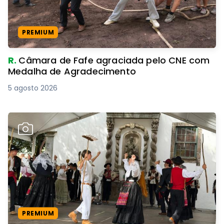
PREMIUM
R.
Câmara de Fafe agraciada pelo CNE com
Medalha de Agradecimento
5 agosto 2026
PREMIUM