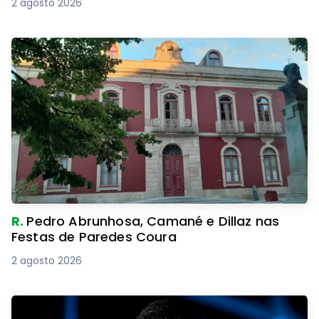
2 agosto 2026
R.
Pedro Abrunhosa, Camané e Dillaz nas
Festas de Paredes Coura
2 agosto 2026