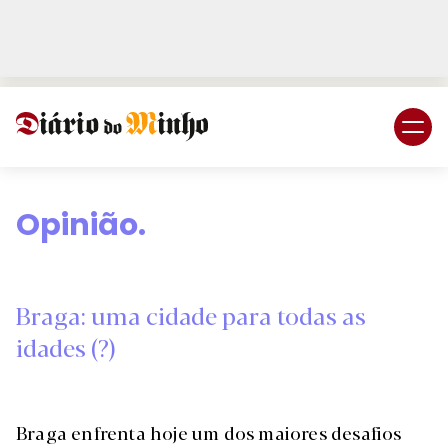
Login
Subscreva DM
Opinião.
Braga: uma cidade para todas as
idades (?)
Braga enfrenta hoje um dos maiores desafios