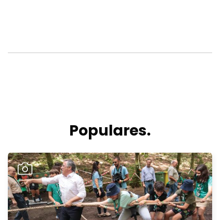
Populares.