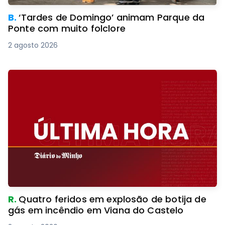
B.
‘Tardes de Domingo’ animam Parque da
Ponte com muito folclore
2 agosto 2026
R.
Quatro feridos em explosão de botija de
gás em incêndio em Viana do Castelo