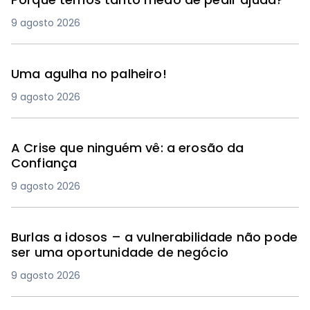
9 agosto 2026
Uma agulha no palheiro!
9 agosto 2026
A Crise que ninguém vê: a erosão da
Confiança
9 agosto 2026
Burlas a idosos – a vulnerabilidade não pode
ser uma oportunidade de negócio
9 agosto 2026