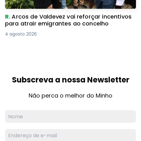
R.
Arcos de Valdevez vai reforçar incentivos
para atrair emigrantes ao concelho
4 agosto 2026
Subscreva a nossa Newsletter
Não perca o melhor do Minho