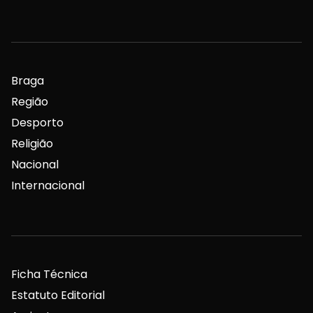
Braga
Região
Desporto
Religião
Nacional
Internacional
Ficha Técnica
Estatuto Editorial