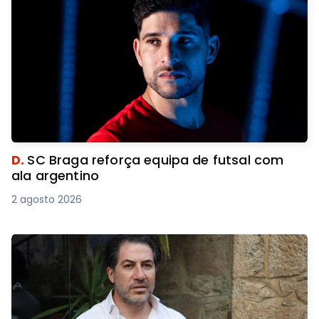
D.
SC Braga reforça equipa de futsal com
ala argentino
2 agosto 2026