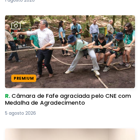
1 agosto 2026
PREMIUM
R.
Câmara de Fafe agraciada pelo CNE com
Medalha de Agradecimento
5 agosto 2026