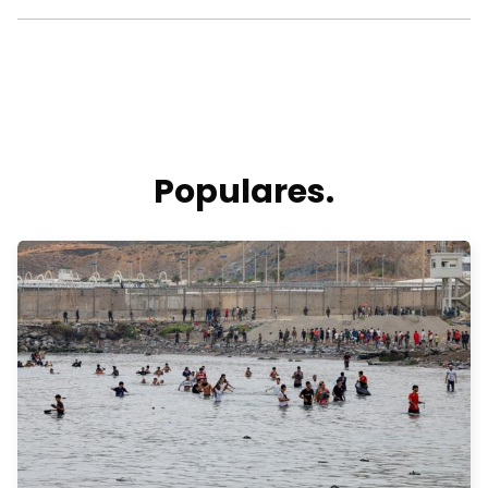
Populares.