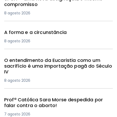
compromisso
8 agosto 2026
A forma e a circunstância
8 agosto 2026
O entendimento da Eucaristia como um
sacrifício é uma importação pagã do Século
IV
8 agosto 2026
Profª Católica Sara Morse despedida por
falar contra o aborto!
7 agosto 2026