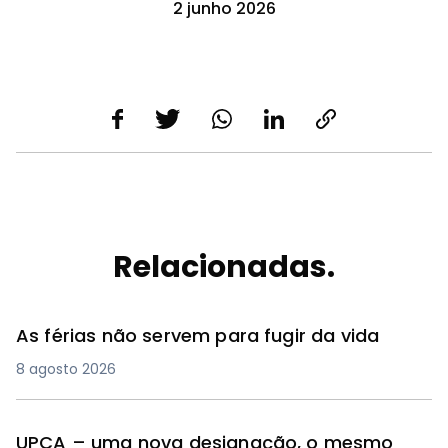
2 junho 2026
Relacionadas.
As férias não servem para fugir da vida
8 agosto 2026
UPCA – uma nova designação, o mesmo