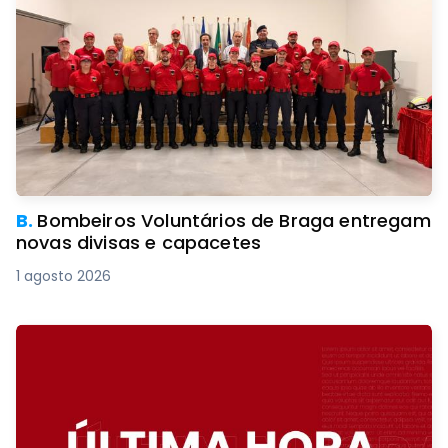
B.
Bombeiros Voluntários de Braga entregam
novas divisas e capacetes
1 agosto 2026