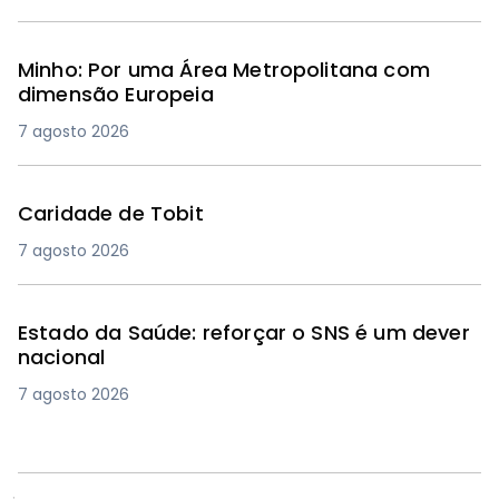
Minho: Por uma Área Metropolitana com
dimensão Europeia
7 agosto 2026
Caridade de Tobit
7 agosto 2026
Estado da Saúde: reforçar o SNS é um dever
nacional
7 agosto 2026