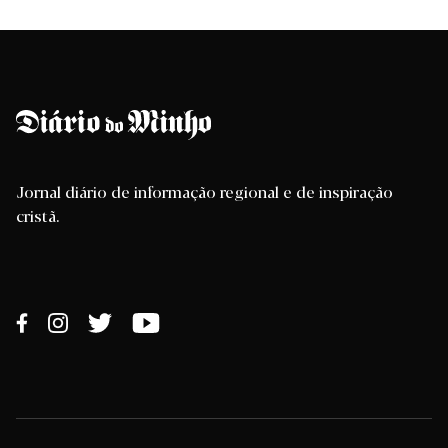
Jornal diário de informação regional e de inspiração
cristã.