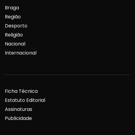
Braga
Região
Desporto
Religião
Nacional
Internacional
Ficha Técnica
Estatuto Editorial
Assinaturas
Publicidade