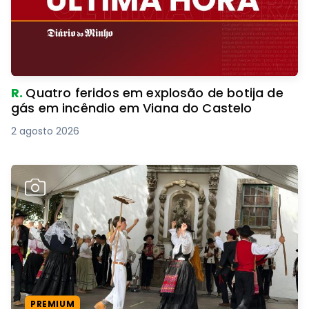
R.
Quatro feridos em explosão de botija de
gás em incêndio em Viana do Castelo
2 agosto 2026
PREMIUM