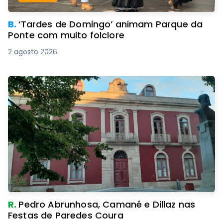
B.
‘Tardes de Domingo’ animam Parque da
Ponte com muito folclore
2 agosto 2026
R.
Pedro Abrunhosa, Camané e Dillaz nas
Festas de Paredes Coura