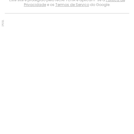
Privacidade
e os
Termos de Serviço
do Google.
PUB.