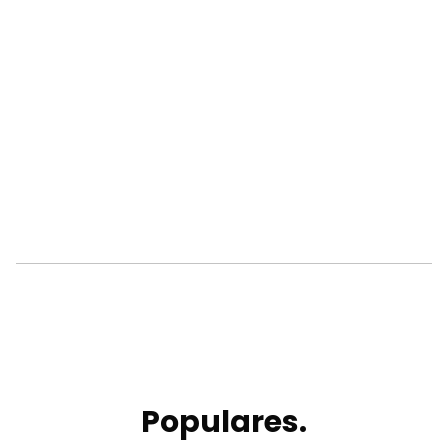
Populares.