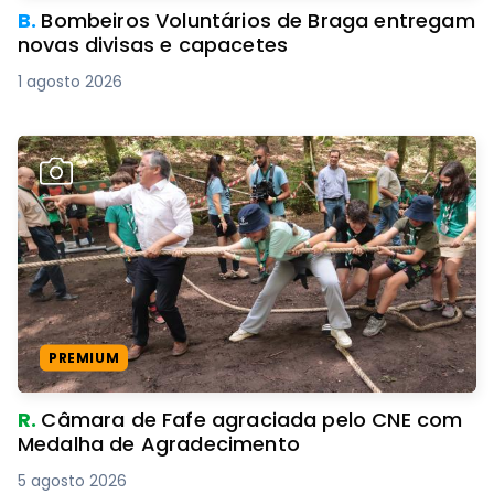
B.
Bombeiros Voluntários de Braga entregam
novas divisas e capacetes
1 agosto 2026
PREMIUM
R.
Câmara de Fafe agraciada pelo CNE com
Medalha de Agradecimento
5 agosto 2026