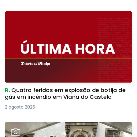
R.
Quatro feridos em explosão de botija de
gás em incêndio em Viana do Castelo
2 agosto 2026