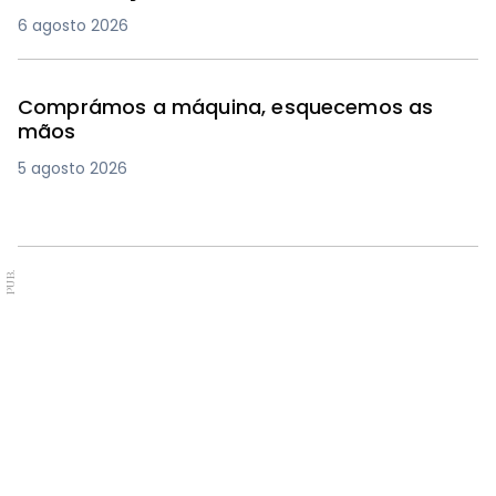
6 agosto 2026
Comprámos a máquina, esquecemos as
mãos
5 agosto 2026
PUB.