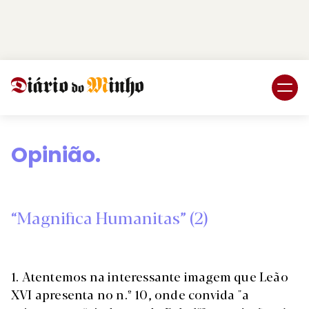
Login
Subscreva DM
Opinião.
“Magnifica Humanitas” (2)
1. Atentemos na interessante imagem que Leão
XVI apresenta no n.º 10, onde convida "a