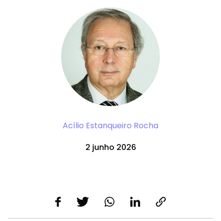
Acílio Estanqueiro Rocha
2 junho 2026