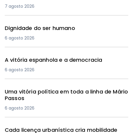
7 agosto 2026
Dignidade do ser humano
6 agosto 2026
A vitória espanhola e a democracia
6 agosto 2026
Uma vitória política em toda a linha de Mário
Passos
6 agosto 2026
Cada licença urbanística cria mobilidade