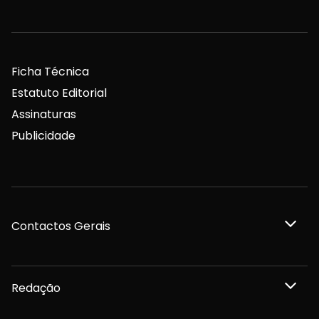
Ficha Técnica
Estatuto Editorial
Assinaturas
Publicidade
Contactos Gerais
Redação