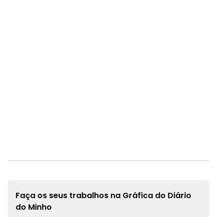
Faça os seus trabalhos na
Gráfica do Diário
do Minho