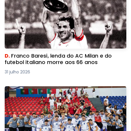
D.
Franco Baresi, lenda do AC Milan e do
futebol italiano morre aos 66 anos
31 julho 2026