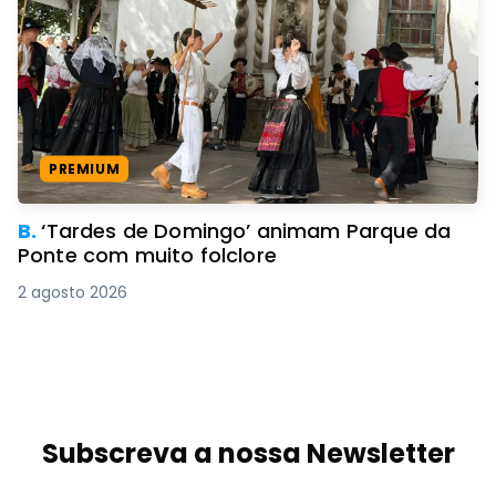
PREMIUM
B.
‘Tardes de Domingo’ animam Parque da
Ponte com muito folclore
2 agosto 2026
Subscreva a nossa Newsletter