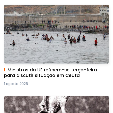
I.
Ministros da UE reúnem-se terça-feira
para discutir situação em Ceuta
1 agosto 2026