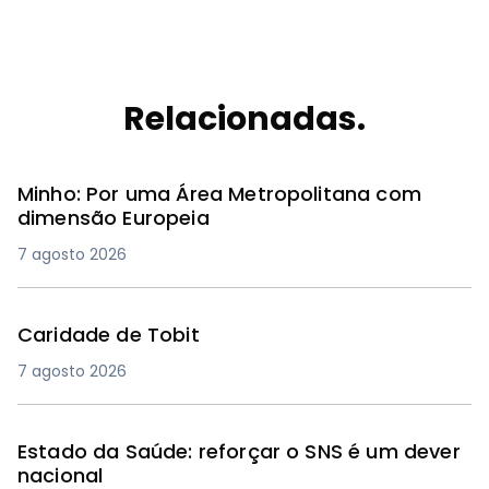
Relacionadas.
Minho: Por uma Área Metropolitana com
dimensão Europeia
7 agosto 2026
Caridade de Tobit
7 agosto 2026
Estado da Saúde: reforçar o SNS é um dever
nacional