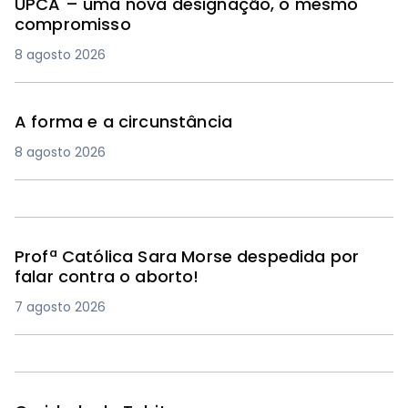
UPCA – uma nova designação, o mesmo
compromisso
8 agosto 2026
A forma e a circunstância
8 agosto 2026
Profª Católica Sara Morse despedida por
falar contra o aborto!
7 agosto 2026