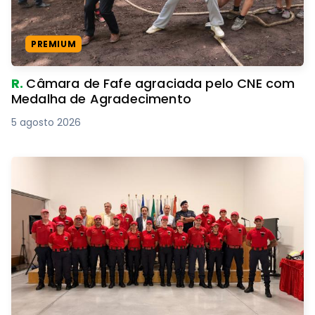
PREMIUM
R.
Câmara de Fafe agraciada pelo CNE com
Medalha de Agradecimento
5 agosto 2026