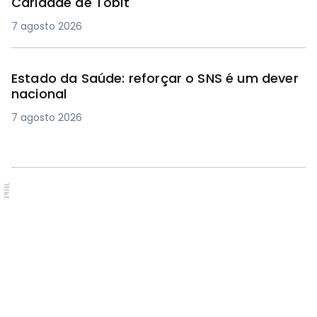
Caridade de Tobit
7 agosto 2026
Estado da Saúde: reforçar o SNS é um dever
nacional
7 agosto 2026
PUB.