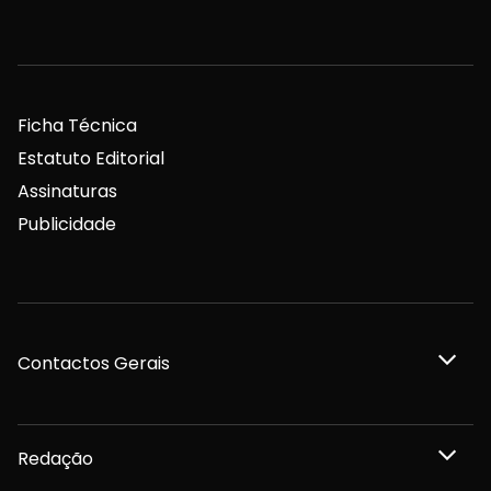
Ficha Técnica
Estatuto Editorial
Assinaturas
Publicidade
Contactos Gerais
Redação