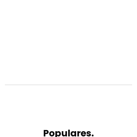
Populares.