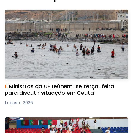
I.
Ministros da UE reúnem-se terça-feira
para discutir situação em Ceuta
1 agosto 2026