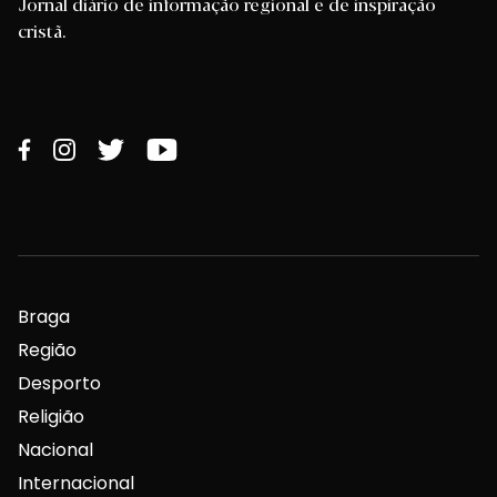
Jornal diário de informação regional e de inspiração
cristã.
Braga
Região
Desporto
Religião
Nacional
Internacional