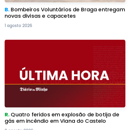
B.
Bombeiros Voluntários de Braga entregam
novas divisas e capacetes
1 agosto 2026
R.
Quatro feridos em explosão de botija de
gás em incêndio em Viana do Castelo