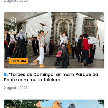
2 agosto 2026
PREMIUM
B.
‘Tardes de Domingo’ animam Parque da
Ponte com muito folclore
2 agosto 2026