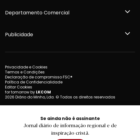
Departamento Comercial
Publicidade
Privacidade e Cookies
Termos e Condições
Declaração de compromisso FSC®
Política de Confidencialidade
Editar Cookies
for tomorrow by
LKCOM
2026 Diário do Minho, Lda. © Todos os direitos reservados
Se ainda não é assinante
Jornal diário de informação regional e de
inspiração cristã.