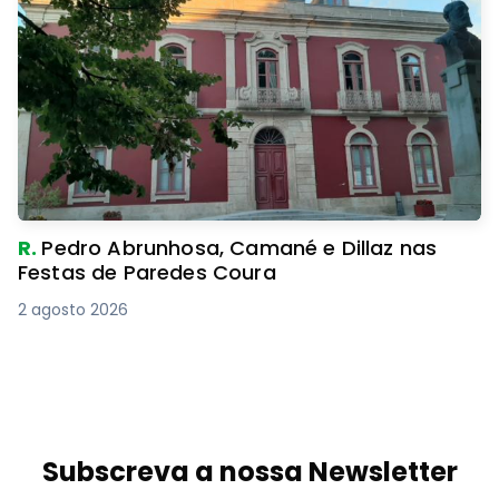
R.
Pedro Abrunhosa, Camané e Dillaz nas
Festas de Paredes Coura
2 agosto 2026
Subscreva a nossa Newsletter