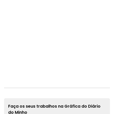
Faça os seus trabalhos na
Gráfica do Diário
do Minho