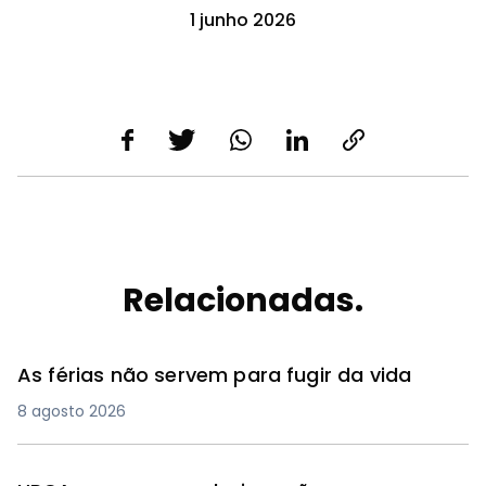
1 junho 2026
Relacionadas.
As férias não servem para fugir da vida
8 agosto 2026