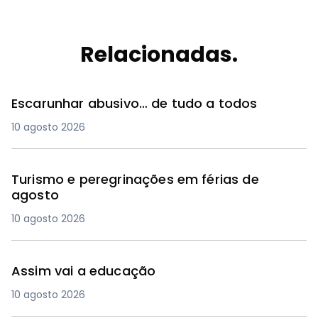
Relacionadas.
Escarunhar abusivo… de tudo a todos
10 agosto 2026
Turismo e peregrinações em férias de
agosto
10 agosto 2026
Assim vai a educação
10 agosto 2026