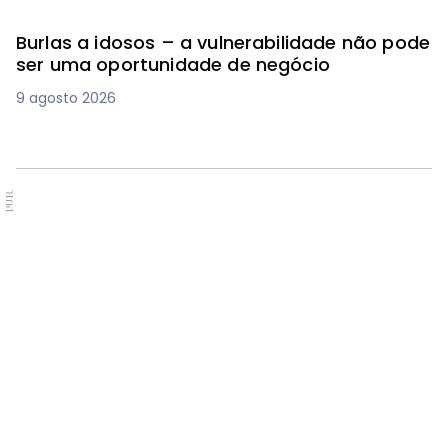
Burlas a idosos – a vulnerabilidade não pode
ser uma oportunidade de negócio
9 agosto 2026
PUB.