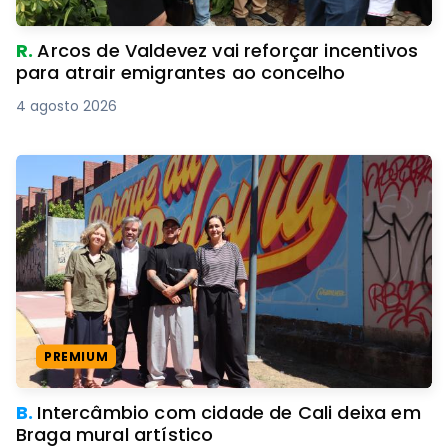
R.
Arcos de Valdevez vai reforçar incentivos
para atrair emigrantes ao concelho
4 agosto 2026
PREMIUM
B.
Intercâmbio com cidade de Cali deixa em
Braga mural artístico