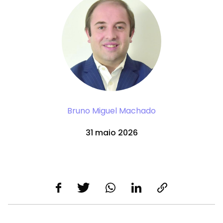
Bruno Miguel Machado
31 maio 2026