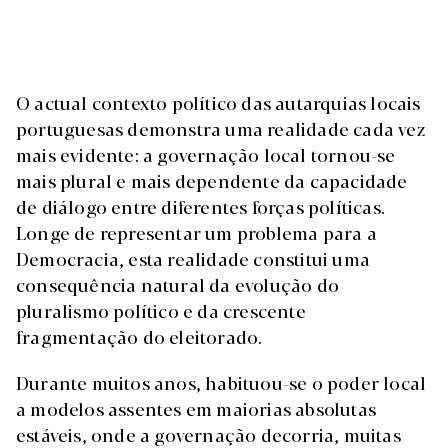
O actual contexto político das autarquias locais
portuguesas demonstra uma realidade cada vez
mais evidente: a governação local tornou-se
mais plural e mais dependente da capacidade
de diálogo entre diferentes forças políticas.
Longe de representar um problema para a
Democracia, esta realidade constitui uma
consequência natural da evolução do
pluralismo político e da crescente
fragmentação do eleitorado.
Durante muitos anos, habituou-se o poder local
a modelos assentes em maiorias absolutas
estáveis, onde a governação decorria, muitas