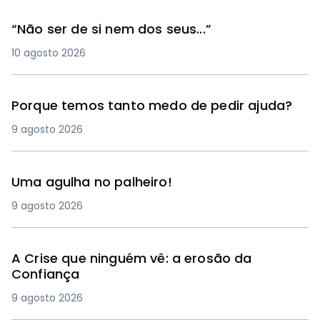
“Não ser de si nem dos seus...”
10 agosto 2026
Porque temos tanto medo de pedir ajuda?
9 agosto 2026
Uma agulha no palheiro!
9 agosto 2026
A Crise que ninguém vê: a erosão da
Confiança
9 agosto 2026