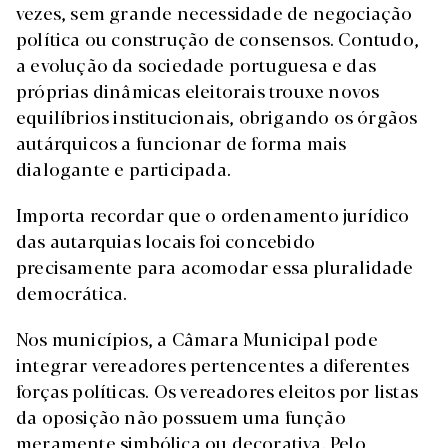
vezes, sem grande necessidade de negociação
política ou construção de consensos. Contudo,
a evolução da sociedade portuguesa e das
próprias dinâmicas eleitorais trouxe novos
equilíbrios institucionais, obrigando os órgãos
autárquicos a funcionar de forma mais
dialogante e participada.
Importa recordar que o ordenamento jurídico
das autarquias locais foi concebido
precisamente para acomodar essa pluralidade
democrática.
Nos municípios, a Câmara Municipal pode
integrar vereadores pertencentes a diferentes
forças políticas. Os vereadores eleitos por listas
da oposição não possuem uma função
meramente simbólica ou decorativa. Pelo