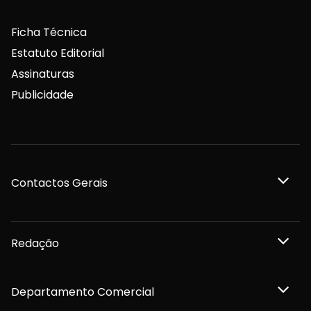
Ficha Técnica
Estatuto Editorial
Assinaturas
Publicidade
Contactos Gerais
Redação
Departamento Comercial