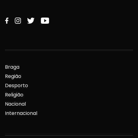
Braga
Região
Desporto
Religião
Nacional
Internacional