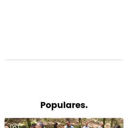
Populares.