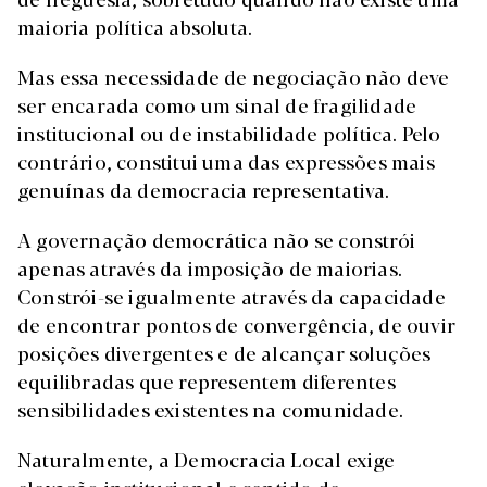
maioria política absoluta.
Mas essa necessidade de negociação não deve
ser encarada como um sinal de fragilidade
institucional ou de instabilidade política. Pelo
contrário, constitui uma das expressões mais
genuínas da democracia representativa.
A governação democrática não se constrói
apenas através da imposição de maiorias.
Constrói-se igualmente através da capacidade
de encontrar pontos de convergência, de ouvir
posições divergentes e de alcançar soluções
equilibradas que representem diferentes
sensibilidades existentes na comunidade.
Naturalmente, a Democracia Local exige