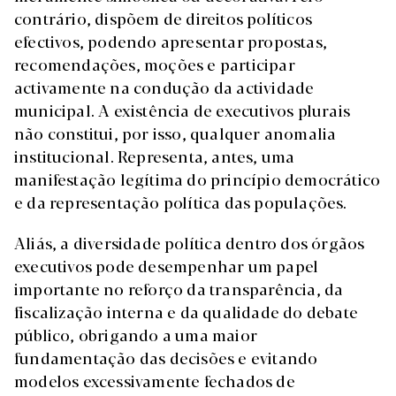
contrário, dispõem de direitos políticos
efectivos, podendo apresentar propostas,
recomendações, moções e participar
activamente na condução da actividade
municipal. A existência de executivos plurais
não constitui, por isso, qualquer anomalia
institucional. Representa, antes, uma
manifestação legítima do princípio democrático
e da representação política das populações.
Aliás, a diversidade política dentro dos órgãos
executivos pode desempenhar um papel
importante no reforço da transparência, da
fiscalização interna e da qualidade do debate
público, obrigando a uma maior
fundamentação das decisões e evitando
modelos excessivamente fechados de