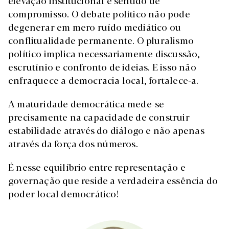
elevação institucional e sentido de
compromisso. O debate político não pode
degenerar em mero ruído mediático ou
conflitualidade permanente. O pluralismo
político implica necessariamente discussão,
escrutínio e confronto de ideias. E isso não
enfraquece a democracia local, fortalece-a.
A maturidade democrática mede-se
precisamente na capacidade de construir
estabilidade através do diálogo e não apenas
através da força dos números.
É nesse equilíbrio entre representação e
governação que reside a verdadeira essência do
poder local democrático!