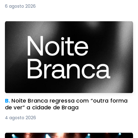
6 agosto 2026
B.
Noite Branca regressa com “outra forma
de ver” a cidade de Braga
4 agosto 2026