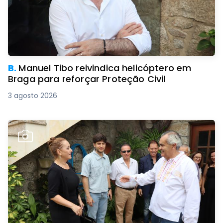
B.
Manuel Tibo reivindica helicóptero em
Braga para reforçar Proteção Civil
3 agosto 2026