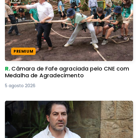
PREMIUM
R.
Câmara de Fafe agraciada pelo CNE com
Medalha de Agradecimento
5 agosto 2026