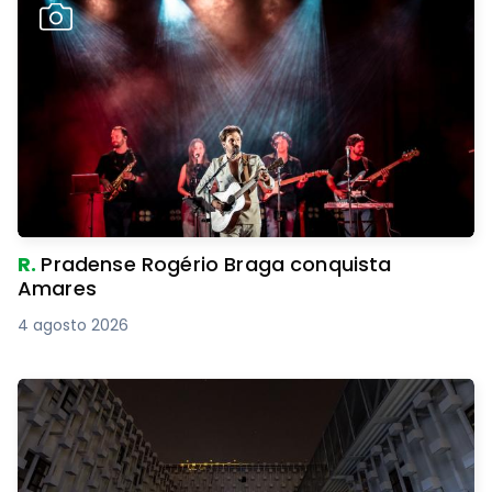
R.
Pradense Rogério Braga conquista
Amares
4 agosto 2026