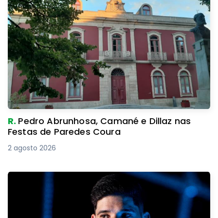
R.
Pedro Abrunhosa, Camané e Dillaz nas
Festas de Paredes Coura
2 agosto 2026