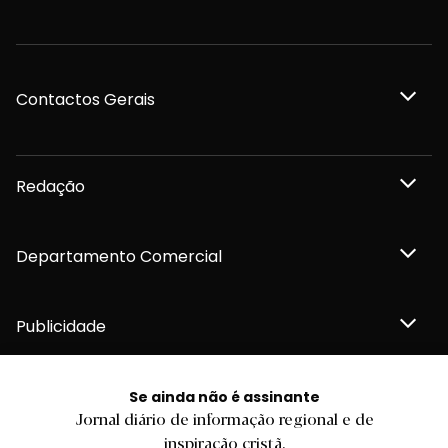
Contactos Gerais
Redação
Departamento Comercial
Publicidade
Se ainda não é assinante
Jornal diário de informação regional e de
Privacidade e Cookies
inspiração cristã.
Termos e Condições