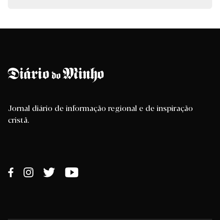
Jornal diário de informação regional e de inspiração
cristã.