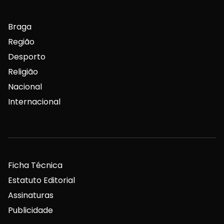
Braga
Região
Desporto
Religião
Nacional
Internacional
Ficha Técnica
Estatuto Editorial
Assinaturas
Publicidade