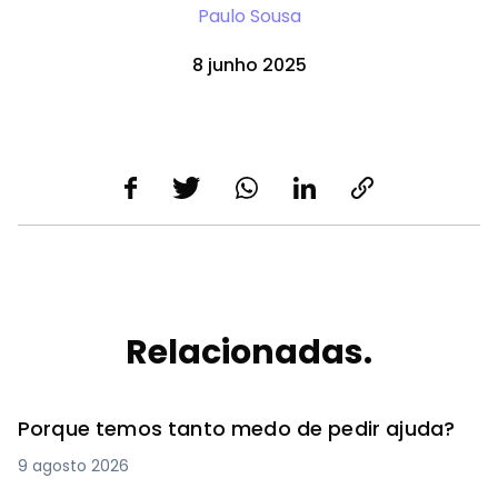
Paulo Sousa
8 junho 2025
Relacionadas.
Porque temos tanto medo de pedir ajuda?
9 agosto 2026