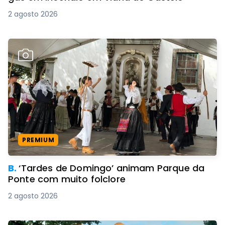
2 agosto 2026
PREMIUM
B.
‘Tardes de Domingo’ animam Parque da
Ponte com muito folclore
2 agosto 2026