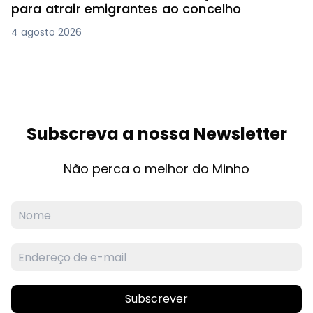
para atrair emigrantes ao concelho
4 agosto 2026
Subscreva a nossa Newsletter
Não perca o melhor do Minho
Subscrever