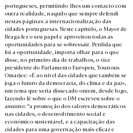
portugueses, permitindo-lhes um contacto com
outra realidade, naquilo que sempre defendi
nestas páginas: a internacionalização das
cidades portuguesas. Neste capítulo, o Mayor de
Braga fez o seu papel e aproveitou todas as
oportunidades para se sobressair. Perdida que
foi a oportunidade, importa olhar para o que
disse, no primeiro dia de trabalhos, o vice-
presidente do Parlamento Europeu, Younous
Omarjee: «É ao nível das cidades que também se
joga o futuro da democracia, do clima e da paz»,
um tema que seria dissecado ontem, desde logo,
fazendo fé sobre o que o DM escreveu sobre o
assunto: “a promoção dos valores democráticos
nas cidades, o desenvolvimento social e
económico sustentável, e a capacitação das
cidades para uma governação mais eficaz e