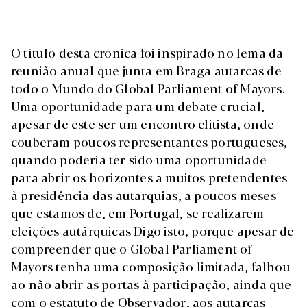
O título desta crónica foi inspirado no lema da
reunião anual que junta em Braga autarcas de
todo o Mundo do Global Parliament of Mayors.
Uma oportunidade para um debate crucial,
apesar de este ser um encontro elitista, onde
couberam poucos representantes portugueses,
quando poderia ter sido uma oportunidade
para abrir os horizontes a muitos pretendentes
à presidência das autarquias, a poucos meses
que estamos de, em Portugal, se realizarem
eleições autárquicas Digo isto, porque apesar de
compreender que o Global Parliament of
Mayors tenha uma composição limitada, falhou
ao não abrir as portas à participação, ainda que
com o estatuto de Observador, aos autarcas