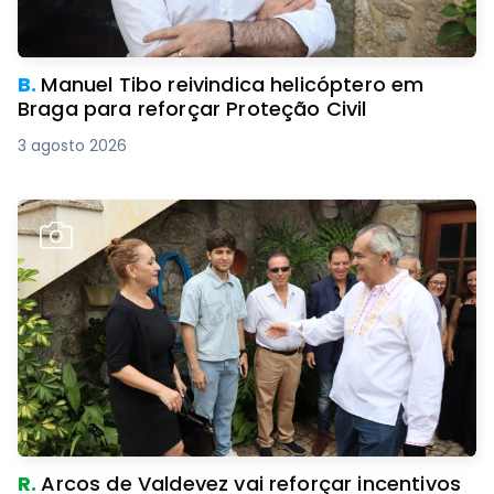
B.
Manuel Tibo reivindica helicóptero em
Braga para reforçar Proteção Civil
3 agosto 2026
R.
Arcos de Valdevez vai reforçar incentivos