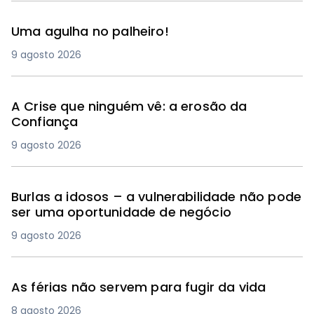
Uma agulha no palheiro!
9 agosto 2026
A Crise que ninguém vê: a erosão da
Confiança
9 agosto 2026
Burlas a idosos – a vulnerabilidade não pode
ser uma oportunidade de negócio
9 agosto 2026
As férias não servem para fugir da vida
8 agosto 2026