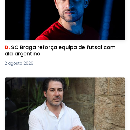
D.
SC Braga reforça equipa de futsal com
ala argentino
2 agosto 2026