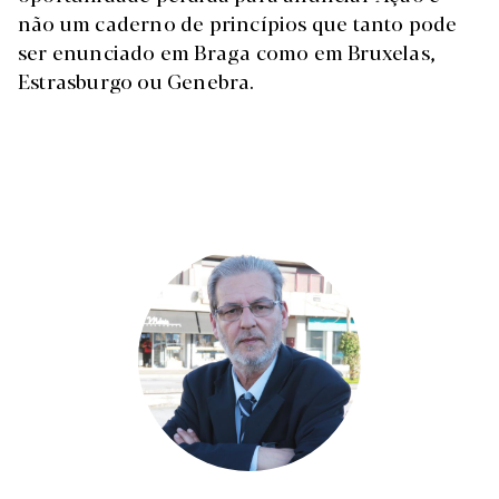
não um caderno de princípios que tanto pode
ser enunciado em Braga como em Bruxelas,
Estrasburgo ou Genebra.