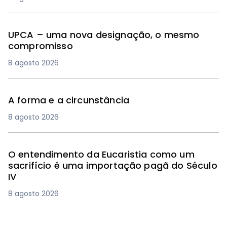
UPCA – uma nova designação, o mesmo
compromisso
8 agosto 2026
A forma e a circunstância
8 agosto 2026
O entendimento da Eucaristia como um
sacrifício é uma importação pagã do Século
IV
8 agosto 2026