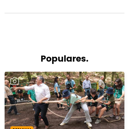
Populares.