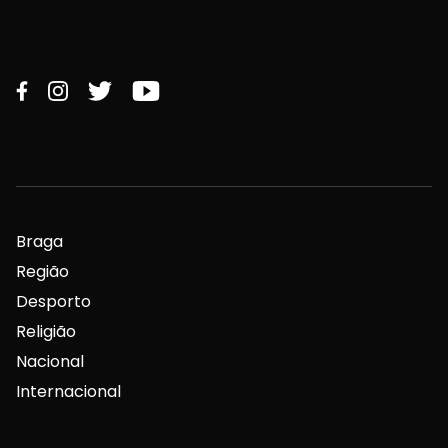
Braga
Região
Desporto
Religião
Nacional
Internacional