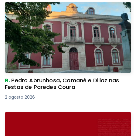
R.
Pedro Abrunhosa, Camané e Dillaz nas
Festas de Paredes Coura
2 agosto 2026