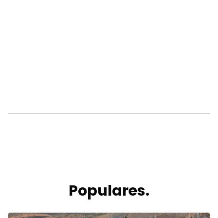
Populares.