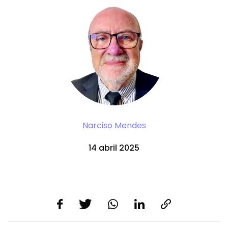
Narciso Mendes
14 abril 2025