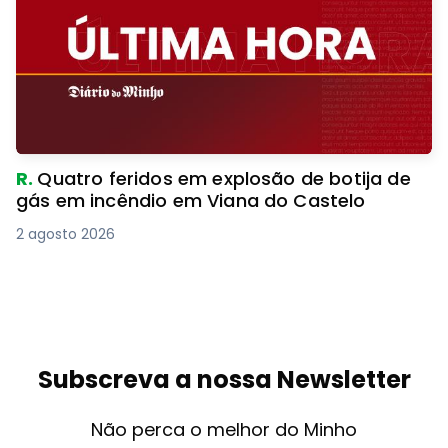
R.
Quatro feridos em explosão de botija de
gás em incêndio em Viana do Castelo
2 agosto 2026
Subscreva a nossa Newsletter
Não perca o melhor do Minho