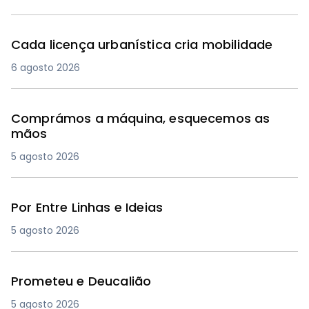
Cada licença urbanística cria mobilidade
6 agosto 2026
Comprámos a máquina, esquecemos as
mãos
5 agosto 2026
Por Entre Linhas e Ideias
5 agosto 2026
Prometeu e Deucalião
5 agosto 2026