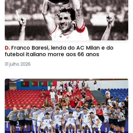
D.
Franco Baresi, lenda do AC Milan e do
futebol italiano morre aos 66 anos
31 julho 2026