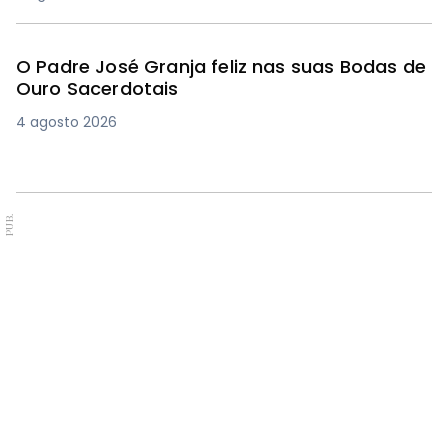
O Padre José Granja feliz nas suas Bodas de
Ouro Sacerdotais
4 agosto 2026
PUB.