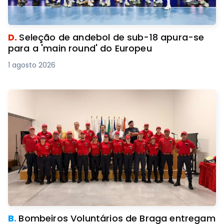
D.
Seleção de andebol de sub-18 apura-se
para a 'main round' do Europeu
1 agosto 2026
B.
Bombeiros Voluntários de Braga entregam