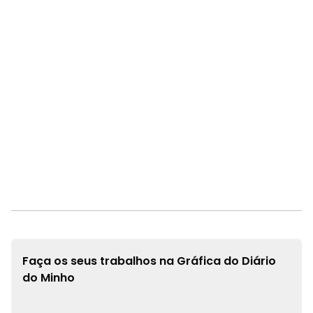
Faça os seus trabalhos na
Gráfica do Diário
do Minho