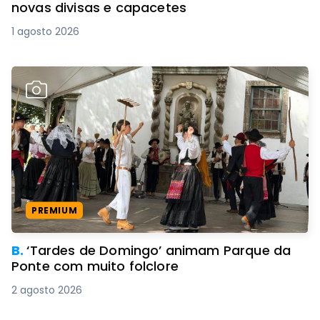
novas divisas e capacetes
1 agosto 2026
PREMIUM
B.
‘Tardes de Domingo’ animam Parque da
Ponte com muito folclore
2 agosto 2026