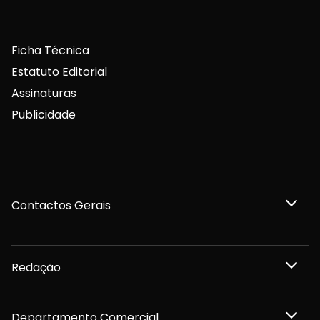
Ficha Técnica
Estatuto Editorial
Assinaturas
Publicidade
Contactos Gerais
Redação
Departamento Comercial