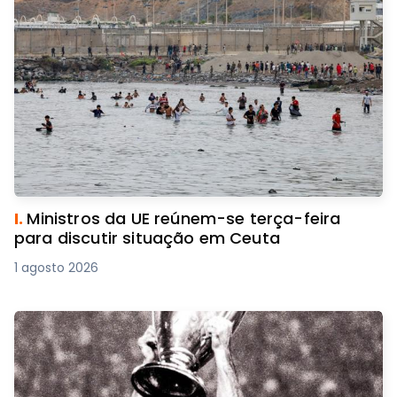
I.
Ministros da UE reúnem-se terça-feira
para discutir situação em Ceuta
1 agosto 2026