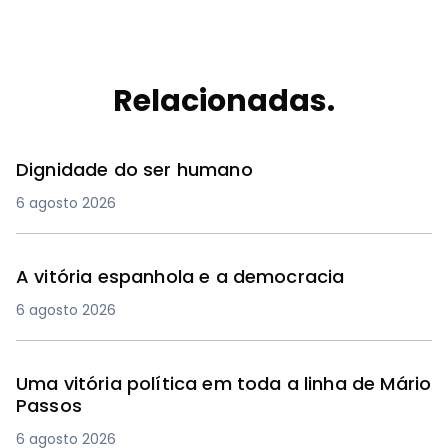
Relacionadas.
Dignidade do ser humano
6 agosto 2026
A vitória espanhola e a democracia
6 agosto 2026
Uma vitória política em toda a linha de Mário
Passos
6 agosto 2026