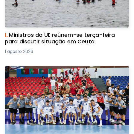
I.
Ministros da UE reúnem-se terça-feira
para discutir situação em Ceuta
1 agosto 2026