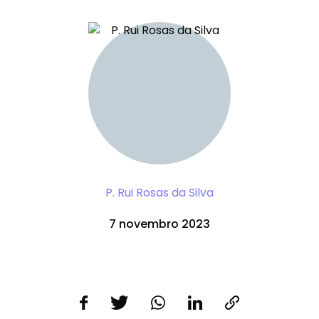
P. Rui Rosas da Silva
7 novembro 2023