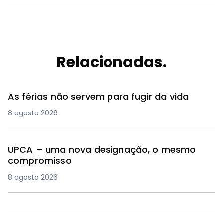
Relacionadas.
As férias não servem para fugir da vida
8 agosto 2026
UPCA – uma nova designação, o mesmo
compromisso
8 agosto 2026