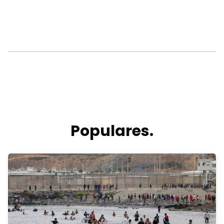
Populares.