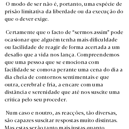
O modo de ser não é, portanto, uma espécie de
prisão limitativa da liberdade ou da execução do
que o dever exige.
Certamente que o facto de “sermos assim” pode
ocasionar que alguém tenha mais dificuldade
ou facilidade de reagir de forma acertada a um
desafio que a vida nos lança. Compreendemos
que uma pessoa que se emociona com
facilidade se comova perante uma cena do dia a
dia cheia de contornos sentimentais e que
outra, cerebral e fria, a encare com uma
distância e serenidade que até nos suscite uma
crítica pelo seu proceder.
Num caso e noutro, as reacções, tão diversas,
são capazes suscitar respostas muito distintas.
Mas estas serão tanto mais justas quanto