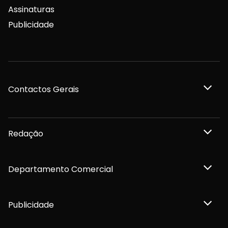
Assinaturas
Publicidade
Contactos Gerais
Redação
Departamento Comercial
Publicidade