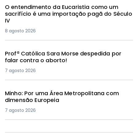
O entendimento da Eucaristia como um
sacrifício é uma importação pagã do Século
IV
8 agosto 2026
Profª Católica Sara Morse despedida por
falar contra o aborto!
7 agosto 2026
Minho: Por uma Área Metropolitana com
dimensão Europeia
7 agosto 2026