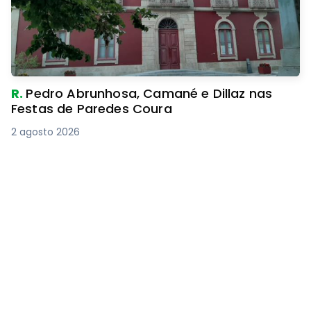
R.
Pedro Abrunhosa, Camané e Dillaz nas
Festas de Paredes Coura
2 agosto 2026