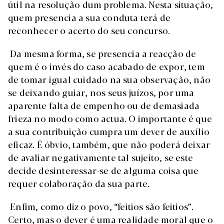
útil na resolução dum problema. Nesta situação,
quem presencia a sua conduta terá de
reconhecer o acerto do seu concurso.
Da mesma forma, se presencia a reacção de
quem é o invés do caso acabado de expor, tem
de tomar igual cuidado na sua observação, não
se deixando guiar, nos seus juízos, por uma
aparente falta de empenho ou de demasiada
frieza no modo como actua. O importante é que
a sua contribuição cumpra um dever de auxílio
eficaz. É óbvio, também, que não poderá deixar
de avaliar negativamente tal sujeito, se este
decide desinteressar-se de alguma coisa que
requer colaboração da sua parte.
Enfim, como diz o povo, “feitios são feitios”.
Certo, mas o dever é uma realidade moral que o