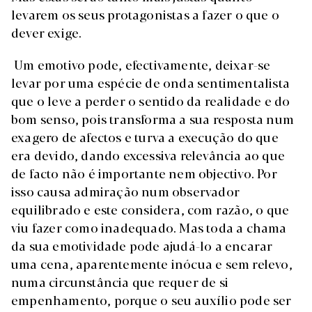
levarem os seus protagonistas a fazer o que o
dever exige.
Um emotivo pode, efectivamente, deixar-se
levar por uma espécie de onda sentimentalista
que o leve a perder o sentido da realidade e do
bom senso, pois transforma a sua resposta num
exagero de afectos e turva a execução do que
era devido, dando excessiva relevância ao que
de facto não é importante nem objectivo. Por
isso causa admiração num observador
equilibrado e este considera, com razão, o que
viu fazer como inadequado. Mas toda a chama
da sua emotividade pode ajudá-lo a encarar
uma cena, aparentemente inócua e sem relevo,
numa circunstância que requer de si
empenhamento, porque o seu auxílio pode ser