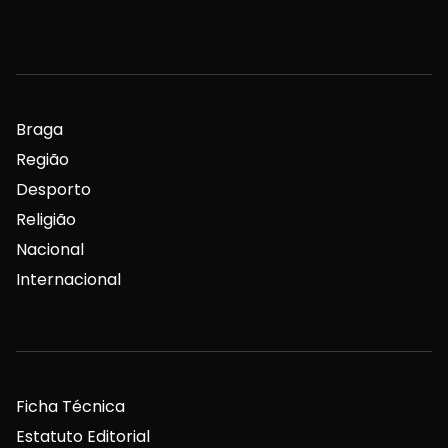
Braga
Região
Desporto
Religião
Nacional
Internacional
Ficha Técnica
Estatuto Editorial