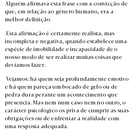
Alguém afirmava esta frase com a convicção de
que, em relação ao género humano, era a
melhor definição.
Esta afirmação é certamente realista, mas
incompleta e negativa, quando estabelece uma
espécie de imobilidade e incapacidade de o
nosso modo de ser realizar muitas coisas que
devíamos fazer.
Vejamos: há quem seja profundamente emotivo
e há quem pareça um bocado de gelo ou de
pedra dura perante um acontecimento que
presencia. Mas nem num caso nem no outro, o
carácter psicológico os priva de cumprir as suas
obrigações ou de enfrentar a realidade com
uma resposta adequada.