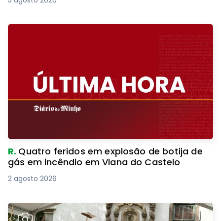
5 agosto 2026
R.
Quatro feridos em explosão de botija de
gás em incêndio em Viana do Castelo
2 agosto 2026