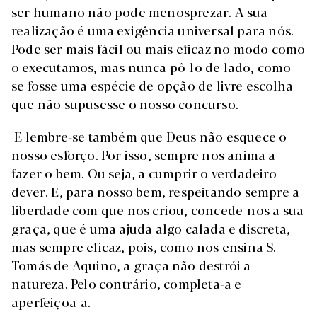
ser humano não pode menosprezar. A sua
realização é uma exigência universal para nós.
Pode ser mais fácil ou mais eficaz no modo como
o executamos, mas nunca pô-lo de lado, como
se fosse uma espécie de opção de livre escolha
que não supusesse o nosso concurso.
E lembre-se também que Deus não esquece o
nosso esforço. Por isso, sempre nos anima a
fazer o bem. Ou seja, a cumprir o verdadeiro
dever. E, para nosso bem, respeitando sempre a
liberdade com que nos criou, concede-nos a sua
graça, que é uma ajuda algo calada e discreta,
mas sempre eficaz, pois, como nos ensina S.
Tomás de Aquino, a graça não destrói a
natureza. Pelo contrário, completa-a e
aperfeiçoa-a.