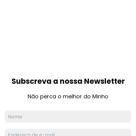
Subscreva a nossa Newsletter
Não perca o melhor do Minho