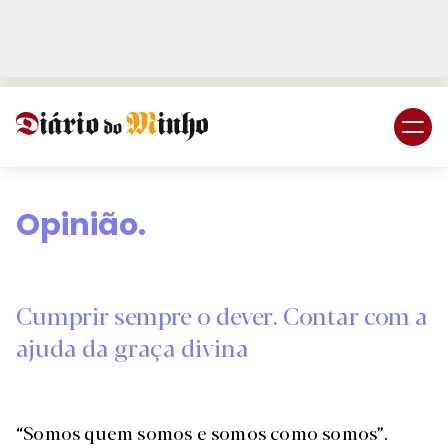
Login
Subscreva DM
Opinião.
Cumprir sempre o dever. Contar com a
ajuda da graça divina
“Somos quem somos e somos como somos”.