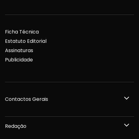
Ficha Técnica
Estatuto Editorial
Assinaturas
Publicidade
Contactos Gerais
Redação