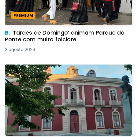
PREMIUM
B.
‘Tardes de Domingo’ animam Parque da
Ponte com muito folclore
2 agosto 2026