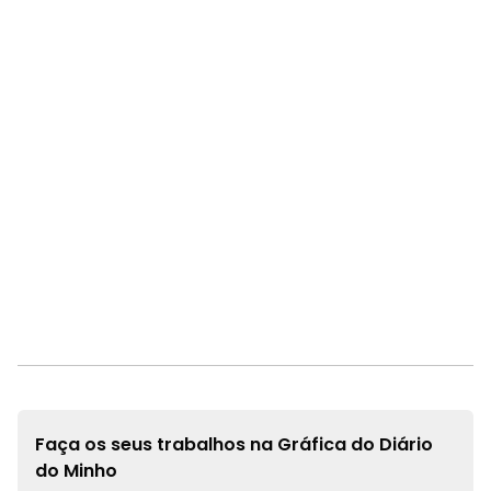
Faça os seus trabalhos na
Gráfica do Diário
do Minho