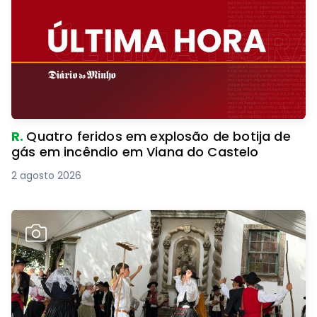
R.
Quatro feridos em explosão de botija de
gás em incêndio em Viana do Castelo
2 agosto 2026