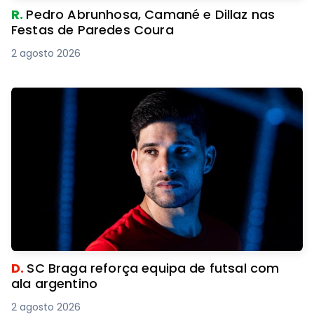
R.
Pedro Abrunhosa, Camané e Dillaz nas
Festas de Paredes Coura
2 agosto 2026
D.
SC Braga reforça equipa de futsal com
ala argentino
2 agosto 2026