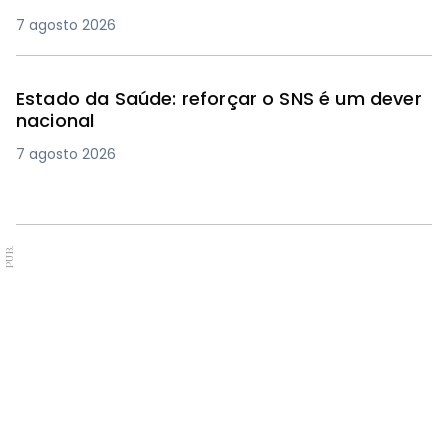
7 agosto 2026
Estado da Saúde: reforçar o SNS é um dever
nacional
7 agosto 2026
PUB.