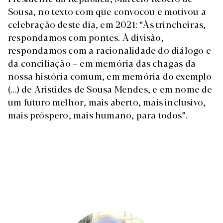
Sousa, no texto com que convocou e motivou a
celebração deste dia, em 2021: “Às trincheiras,
respondamos com pontes. À divisão,
respondamos com a racionalidade do diálogo e
da conciliação – em memória das chagas da
nossa história comum, em memória do exemplo
(...) de Aristides de Sousa Mendes, e em nome de
um futuro melhor, mais aberto, mais inclusivo,
mais próspero, mais humano, para todos”.