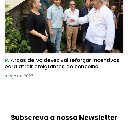
R.
Arcos de Valdevez vai reforçar incentivos
para atrair emigrantes ao concelho
4 agosto 2026
Subscreva a nossa Newsletter