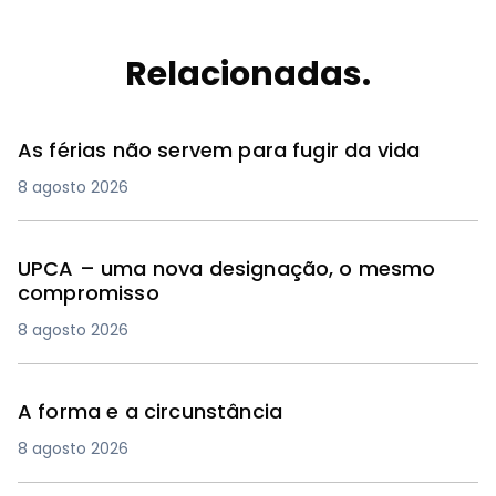
Relacionadas.
As férias não servem para fugir da vida
8 agosto 2026
UPCA – uma nova designação, o mesmo
compromisso
8 agosto 2026
A forma e a circunstância
8 agosto 2026