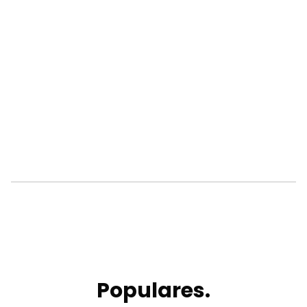
Populares.