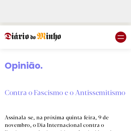
Login
Subscreva DM
Opinião.
Contra o Fascismo e o Antissemitismo
Assinala-se, na próxima quinta-feira, 9 de
novembro, o Dia Internacional contra o