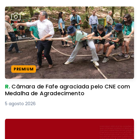
PREMIUM
R.
Câmara de Fafe agraciada pelo CNE com
Medalha de Agradecimento
5 agosto 2026