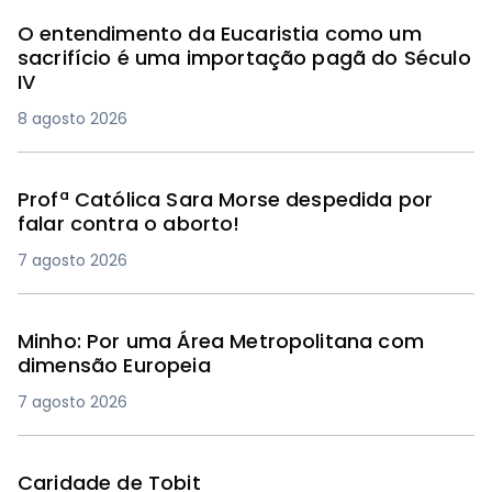
O entendimento da Eucaristia como um
sacrifício é uma importação pagã do Século
IV
8 agosto 2026
Profª Católica Sara Morse despedida por
falar contra o aborto!
7 agosto 2026
Minho: Por uma Área Metropolitana com
dimensão Europeia
7 agosto 2026
Caridade de Tobit