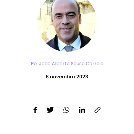
Pe. João Alberto Sousa Correia
6 novembro 2023