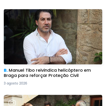
B.
Manuel Tibo reivindica helicóptero em
Braga para reforçar Proteção Civil
3 agosto 2026