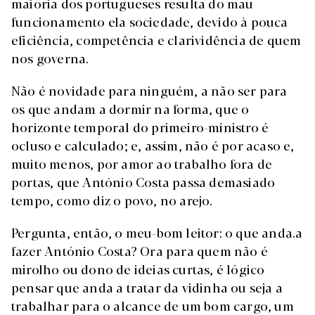
maioria dos portugueses resulta do mau
funcionamento ela sociedade, devido à pouca
eficiência, competência e clarividência de quem
nos governa.
Não é novidade para ninguém, a não ser para
os que andam a dormir na forma, que o
horizonte temporal do primeiro-ministro é
ocluso e calculado; e, assim, não é por acaso e,
muito menos, por amor ao trabalho fora de
portas, que António Costa passa demasiado
tempo, como diz o povo, no arejo.
Pergunta, então, o meu-bom leitor: o que anda.a
fazer António Costa? Ora para quem não é
mirolho ou dono de ideias curtas, é lógico
pensar que anda a tratar da vidinha ou seja a
trabalhar para o alcance de um bom cargo, um