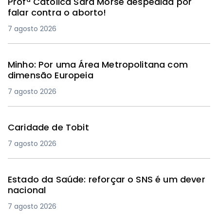
Profª Católica Sara Morse despedida por
falar contra o aborto!
7 agosto 2026
Minho: Por uma Área Metropolitana com
dimensão Europeia
7 agosto 2026
Caridade de Tobit
7 agosto 2026
Estado da Saúde: reforçar o SNS é um dever
nacional
7 agosto 2026