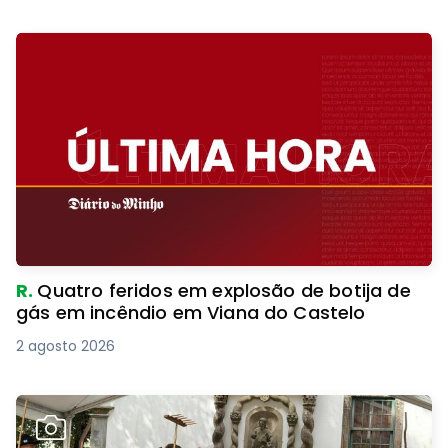
R.
Quatro feridos em explosão de botija de
gás em incêndio em Viana do Castelo
2 agosto 2026