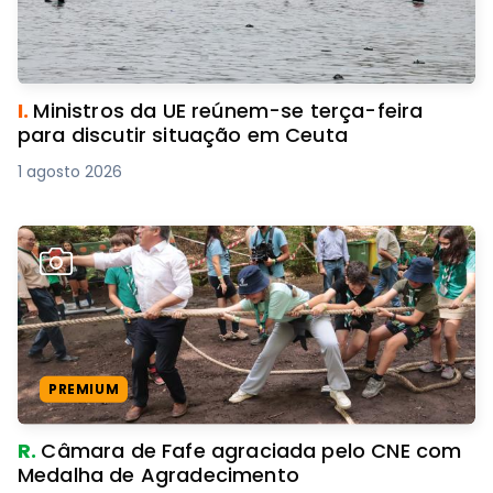
I.
Ministros da UE reúnem-se terça-feira
para discutir situação em Ceuta
1 agosto 2026
PREMIUM
R.
Câmara de Fafe agraciada pelo CNE com
Medalha de Agradecimento