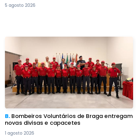
5 agosto 2026
B.
Bombeiros Voluntários de Braga entregam
novas divisas e capacetes
1 agosto 2026