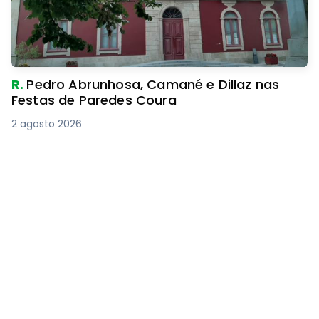
R.
Pedro Abrunhosa, Camané e Dillaz nas
Festas de Paredes Coura
2 agosto 2026