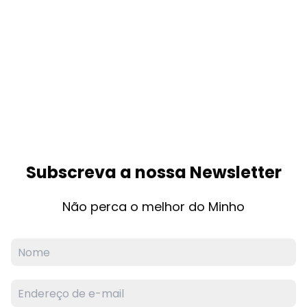
Subscreva a nossa Newsletter
Não perca o melhor do Minho