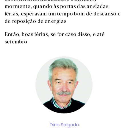
mormente, quando às portas das ansiadas
férias, esperavam um tempo bom de descanso e
de reposição de energias
Então, boas férias, se for caso disso, e até
setembro.
Dinis Salgado