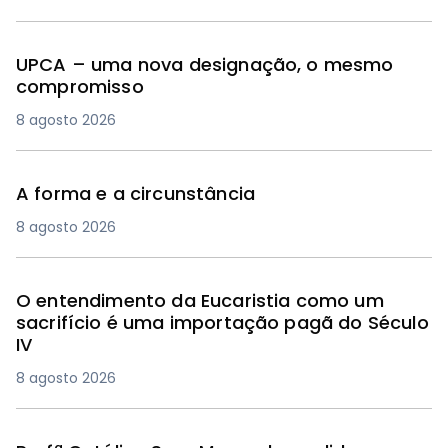
UPCA – uma nova designação, o mesmo
compromisso
8 agosto 2026
A forma e a circunstância
8 agosto 2026
O entendimento da Eucaristia como um
sacrifício é uma importação pagã do Século
IV
8 agosto 2026