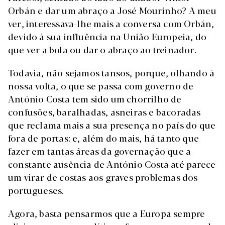
Orbán e dar um abraço a José Mourinho? A meu
ver, interessava-lhe mais a conversa com Orbán,
devido à sua influência na União Europeia, do
que ver a bola ou dar o abraço ao treinador.
Todavia, não sejamos tansos, porque, olhando à
nossa volta, o que se passa com governo de
António Costa tem sido um chorrilho de
confusões, baralhadas, asneiras e bacoradas
que reclama mais a sua presença no país do que
fora de portas: e, além do mais, há tanto que
fazer em tantas áreas da governação que a
constante ausência de António Costa até parece
um virar de costas aos graves problemas dos
portugueses.
Agora, basta pensarmos que a Europa sempre