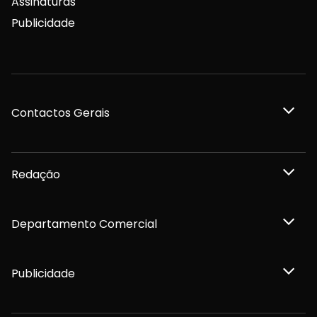
Assinaturas
Publicidade
Contactos Gerais
Redação
Departamento Comercial
Publicidade