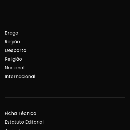
Braga
Região
Desporto
Religião
Nacional
Internacional
Ficha Técnica
Estatuto Editorial