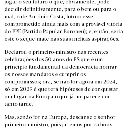
jogar o seu futuro o que, obviamente, pode
decidir definitivamente, para o bem ou para o
mal, o de António Costa, futuro esse
comprometido ainda mais com a provável vitória
do PPE (Partido Popular Europeu); e, então, seria
este o xeque-mate nas suas ínclitas aspirações.
Declarou o primeiro-ministro nas recentes
celebrações dos 50 anos do PS que é um
princípio fundamental da democracia honrar
os nossos mandatos e cumprir os
compromissos; ora, se não for agora em 2024,
só em 2029 é que terá hipóteses de conquistar
um lugar na Europa o que já me parece um
tanto tarde.
Mas, senão for na Europa, descanse o senhor
primeiro-ministro, pois já temos por cá bons