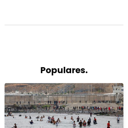
Populares.