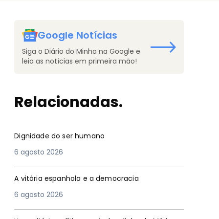
Google Notícias
Siga o Diário do Minho na Google e
leia as notícias em primeira mão!
Relacionadas.
Dignidade do ser humano
6 agosto 2026
A vitória espanhola e a democracia
6 agosto 2026