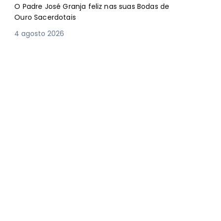
O Padre José Granja feliz nas suas Bodas de
Ouro Sacerdotais
4 agosto 2026