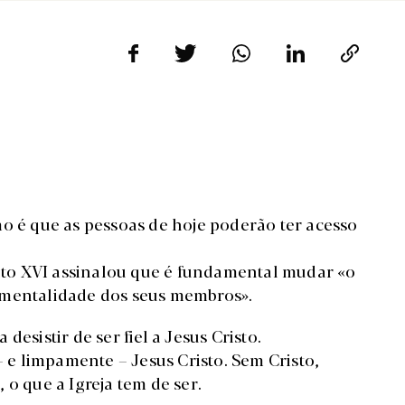
mo é que as pessoas de hoje poderão ter acesso
to XVI assinalou que é fundamental mudar «o
 mentalidade dos seus membros».
desistir de ser fiel a Jesus Cristo.
– e limpamente – Jesus Cristo. Sem Cristo,
 o que a Igreja tem de ser.