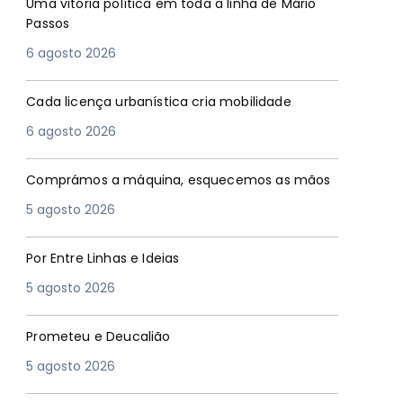
Uma vitória política em toda a linha de Mário
Passos
6 agosto 2026
Cada licença urbanística cria mobilidade
6 agosto 2026
Comprámos a máquina, esquecemos as mãos
5 agosto 2026
Por Entre Linhas e Ideias
5 agosto 2026
Prometeu e Deucalião
5 agosto 2026