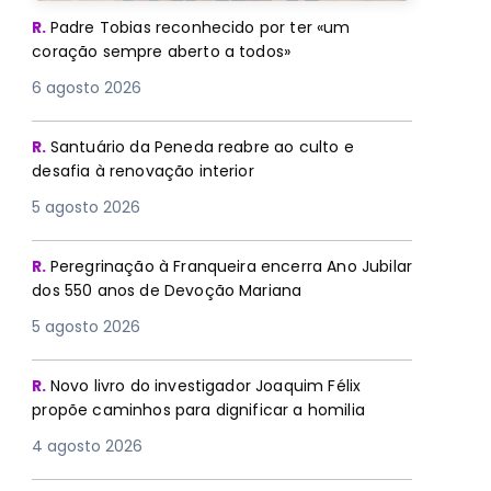
R.
Padre Tobias reconhecido por ter «um
coração sempre aberto a todos»
6 agosto 2026
R.
Santuário da Peneda reabre ao culto e
desafia à renovação interior
5 agosto 2026
R.
Peregrinação à Franqueira encerra Ano Jubilar
dos 550 anos de Devoção Mariana
5 agosto 2026
R.
Novo livro do investigador Joaquim Félix
propõe caminhos para dignificar a homilia
4 agosto 2026