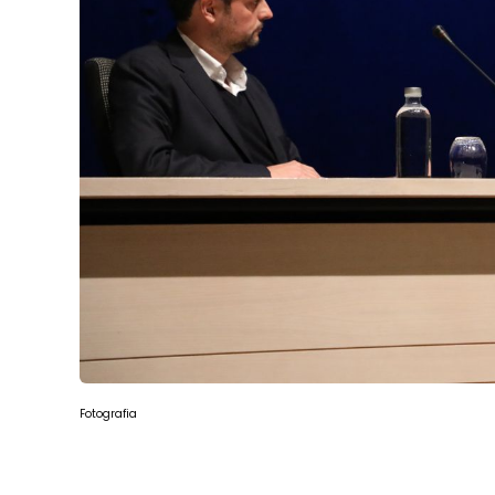
Fotografia