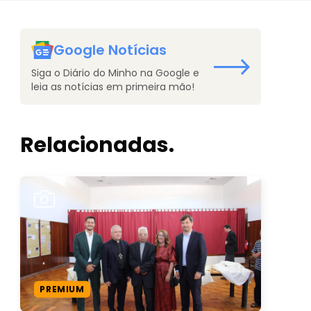
Google Notícias
Siga o Diário do Minho na Google e
leia as notícias em primeira mão!
Relacionadas.
PREMIUM