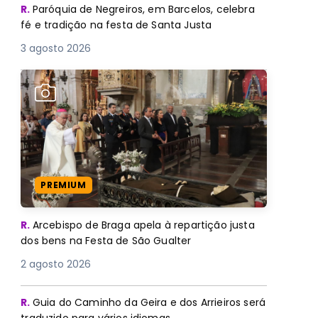
R.
Paróquia de Negreiros, em Barcelos, celebra
fé e tradição na festa de Santa Justa
3 agosto 2026
PREMIUM
R.
Arcebispo de Braga apela à repartição justa
dos bens na Festa de São Gualter
2 agosto 2026
R.
Guia do Caminho da Geira e dos Arrieiros será