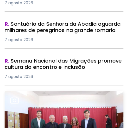
7 agosto 2026
R.
Santuário da Senhora da Abadia aguarda
milhares de peregrinos na grande romaria
7 agosto 2026
R.
Semana Nacional das Migrações promove
cultura do encontro e inclusão
7 agosto 2026