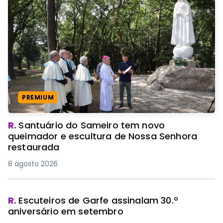
PREMIUM
R.
Santuário do Sameiro tem novo
queimador e escultura de Nossa Senhora
restaurada
8 agosto 2026
R.
Escuteiros de Garfe assinalam 30.º
aniversário em setembro