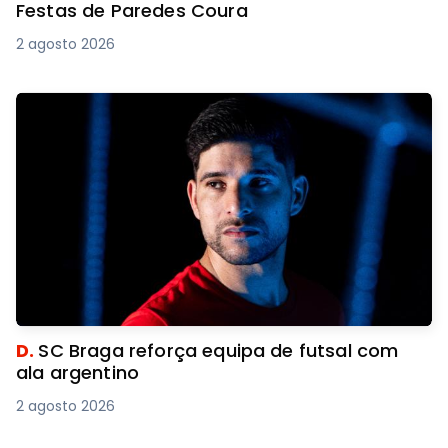
Festas de Paredes Coura
2 agosto 2026
D.
SC Braga reforça equipa de futsal com
ala argentino
2 agosto 2026