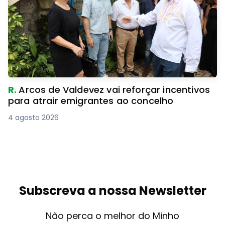
R.
Arcos de Valdevez vai reforçar incentivos
para atrair emigrantes ao concelho
4 agosto 2026
Subscreva a nossa Newsletter
Não perca o melhor do Minho