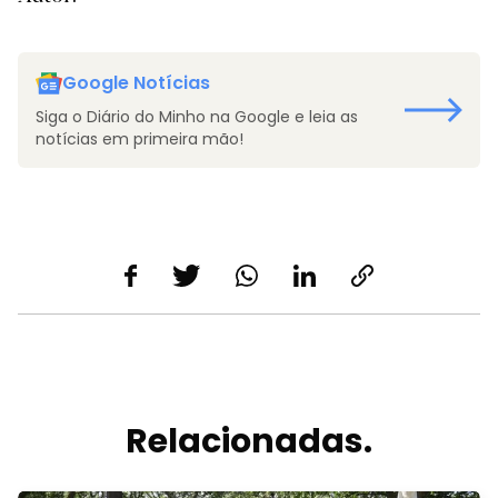
Google Notícias
Siga o Diário do Minho na Google e leia as
notícias em primeira mão!
Relacionadas.