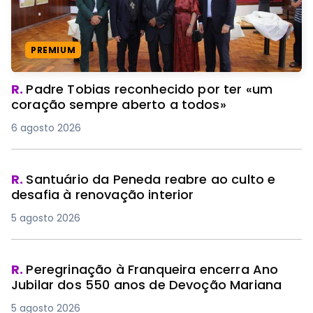
PREMIUM
R.
Padre Tobias reconhecido por ter «um
coração sempre aberto a todos»
6 agosto 2026
R.
Santuário da Peneda reabre ao culto e
desafia à renovação interior
5 agosto 2026
R.
Peregrinação à Franqueira encerra Ano
Jubilar dos 550 anos de Devoção Mariana
5 agosto 2026