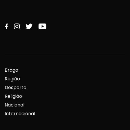
Braga
Região
Desporto
Religião
Nacional
Internacional