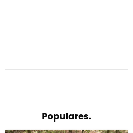
Populares.