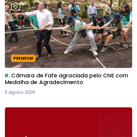
PREMIUM
R.
Câmara de Fafe agraciada pelo CNE com
Medalha de Agradecimento
5 agosto 2026