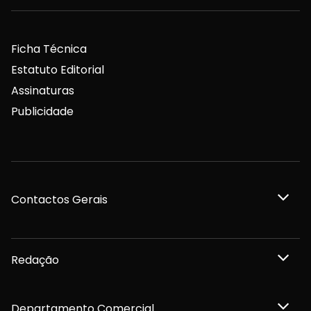
Ficha Técnica
Estatuto Editorial
Assinaturas
Publicidade
Contactos Gerais
Redação
Departamento Comercial