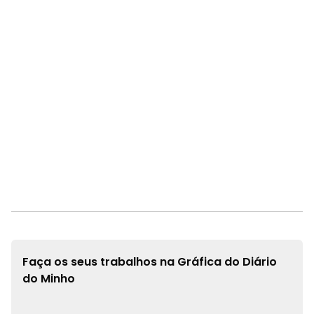
Faça os seus trabalhos na
Gráfica do Diário
do Minho