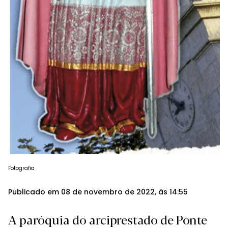
Fotografia
Publicado em 08 de novembro de 2022, às 14:55
A paróquia do arciprestado de Ponte