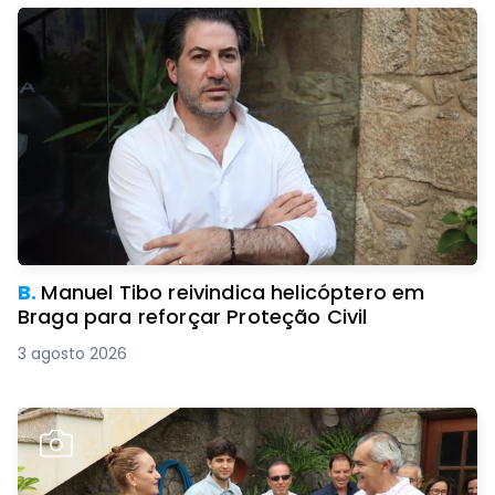
B.
Manuel Tibo reivindica helicóptero em
Braga para reforçar Proteção Civil
3 agosto 2026