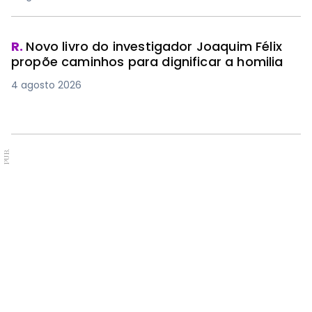
R.
Novo livro do investigador Joaquim Félix
propõe caminhos para dignificar a homilia
4 agosto 2026
PUB.