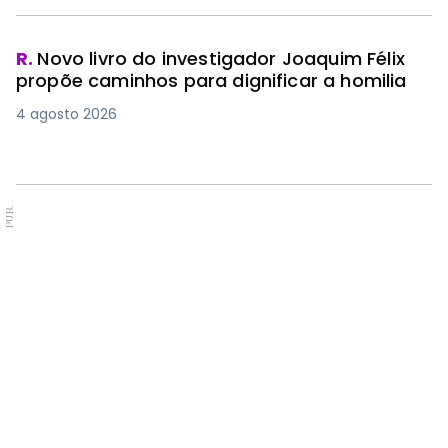
R.
Novo livro do investigador Joaquim Félix
propõe caminhos para dignificar a homilia
4 agosto 2026
PUB.