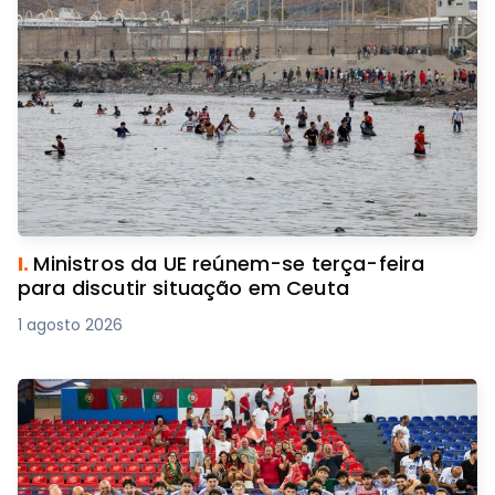
I.
Ministros da UE reúnem-se terça-feira
para discutir situação em Ceuta
1 agosto 2026