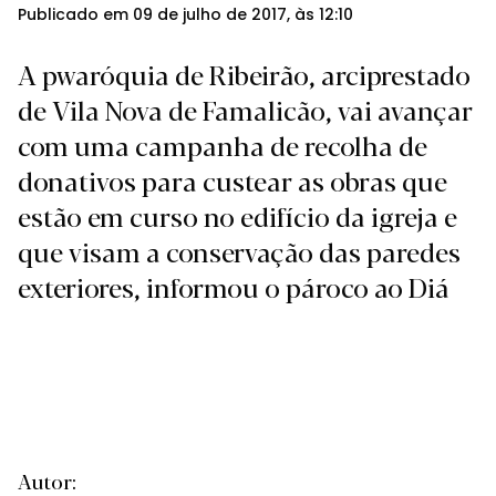
Publicado em 09 de julho de 2017, às 12:10
A pwaróquia de Ribeirão, arciprestado
de Vila Nova de Famalicão, vai avançar
com uma campanha de recolha de
donativos para custear as obras que
estão em curso no edifício da igreja e
que visam a conservação das paredes
exteriores, informou o pároco ao Diá
Autor: