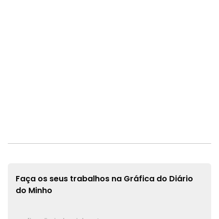
Faça os seus trabalhos na
Gráfica do Diário
do Minho