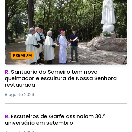
PREMIUM
R.
Santuário do Sameiro tem novo
queimador e escultura de Nossa Senhora
restaurada
8 agosto 2026
R.
Escuteiros de Garfe assinalam 30.º
aniversário em setembro