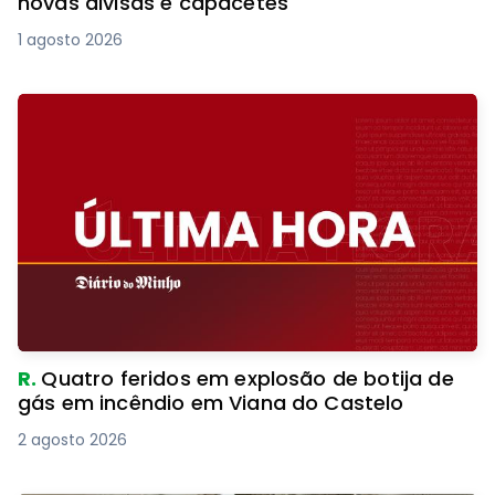
novas divisas e capacetes
1 agosto 2026
R.
Quatro feridos em explosão de botija de
gás em incêndio em Viana do Castelo
2 agosto 2026