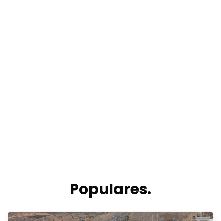
Populares.