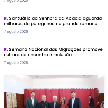
7 agosto 2026
R.
Santuário da Senhora da Abadia aguarda
milhares de peregrinos na grande romaria
7 agosto 2026
R.
Semana Nacional das Migrações promove
cultura do encontro e inclusão
7 agosto 2026