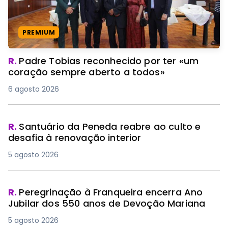
PREMIUM
R.
Padre Tobias reconhecido por ter «um
coração sempre aberto a todos»
6 agosto 2026
R.
Santuário da Peneda reabre ao culto e
desafia à renovação interior
5 agosto 2026
R.
Peregrinação à Franqueira encerra Ano
Jubilar dos 550 anos de Devoção Mariana
5 agosto 2026