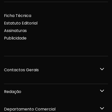
Ficha Técnica
Estatuto Editorial
Assinaturas
Publicidade
Contactos Gerais
Redação
Departamento Comercial