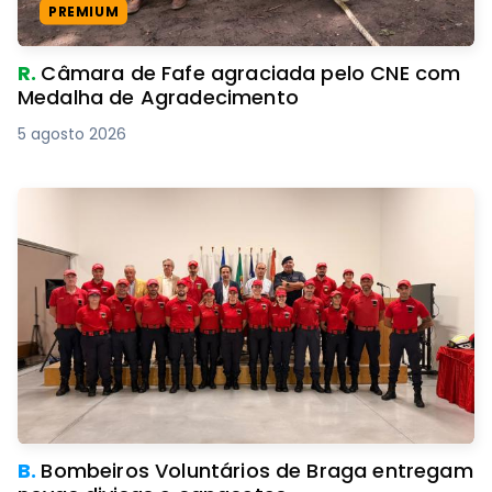
PREMIUM
R.
Câmara de Fafe agraciada pelo CNE com
Medalha de Agradecimento
5 agosto 2026
B.
Bombeiros Voluntários de Braga entregam