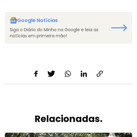
Google Notícias
Siga o Diário do Minho na Google e leia as
notícias em primeira mão!
Relacionadas.