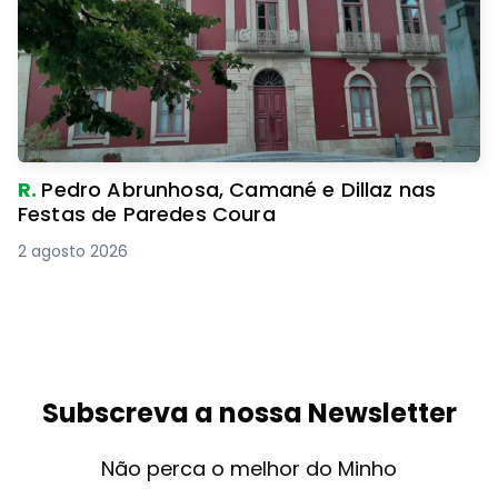
R.
Pedro Abrunhosa, Camané e Dillaz nas
Festas de Paredes Coura
2 agosto 2026
Subscreva a nossa Newsletter
Não perca o melhor do Minho