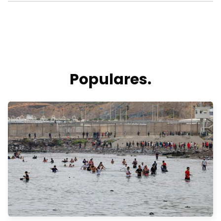
Populares.