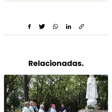
Relacionadas.