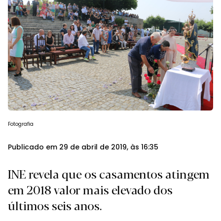
Fotografia
Publicado em 29 de abril de 2019, às 16:35
INE revela que os casamentos atingem
em 2018 valor mais elevado dos
últimos seis anos.