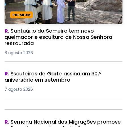
PREMIUM
R.
Santuário do Sameiro tem novo
queimador e escultura de Nossa Senhora
restaurada
8 agosto 2026
R.
Escuteiros de Garfe assinalam 30.º
aniversário em setembro
7 agosto 2026
R.
Semana Nacional das Migrações promove