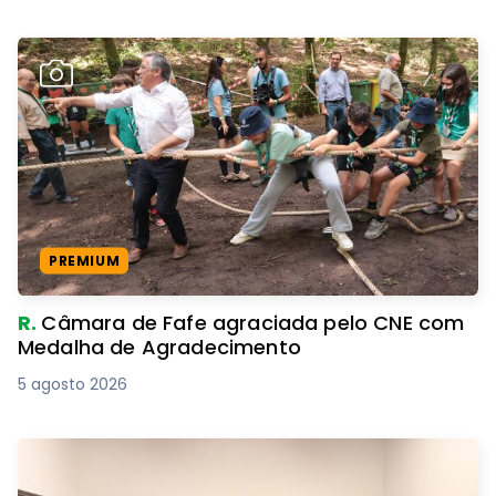
PREMIUM
R.
Câmara de Fafe agraciada pelo CNE com
Medalha de Agradecimento
5 agosto 2026