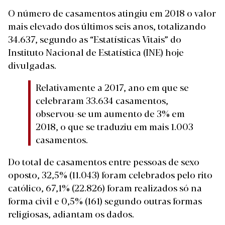
O número de casamentos atingiu em 2018 o valor
mais elevado dos últimos seis anos, totalizando
34.637, segundo as “Estatísticas Vitais” do
Instituto Nacional de Estatística (INE) hoje
divulgadas.
Relativamente a 2017, ano em que se
celebraram 33.634 casamentos,
observou-se um aumento de 3% em
2018, o que se traduziu em mais 1.003
casamentos.
Do total de casamentos entre pessoas de sexo
oposto, 32,5% (11.043) foram celebrados pelo rito
católico, 67,1% (22.826) foram realizados só na
forma civil e 0,5% (161) segundo outras formas
religiosas, adiantam os dados.