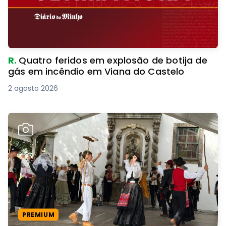
R.
Quatro feridos em explosão de botija de
gás em incêndio em Viana do Castelo
2 agosto 2026
PREMIUM