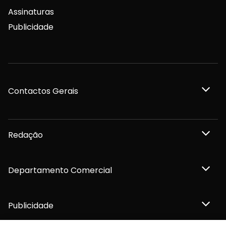
Assinaturas
Publicidade
Contactos Gerais
Redação
Departamento Comercial
Publicidade