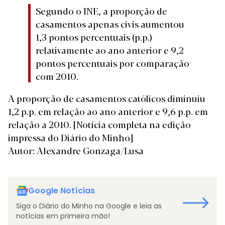
Segundo o INE, a proporção de
casamentos apenas civis aumentou
1,3 pontos percentuais (p.p.)
relativamente ao ano anterior e 9,2
pontos percentuais por comparação
com 2010.
A proporção de casamentos católicos diminuiu
1,2 p.p. em relação ao ano anterior e 9,6 p.p. em
relação a 2010.
[Notícia completa na edição
impressa do Diário do Minho]
Autor: Alexandre Gonzaga/Lusa
Google Notícias
Siga o Diário do Minho na Google e leia as
notícias em primeira mão!