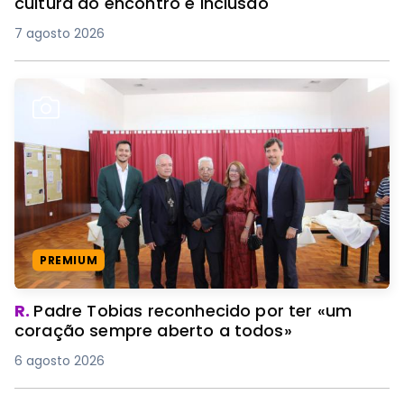
cultura do encontro e inclusão
7 agosto 2026
PREMIUM
R.
Padre Tobias reconhecido por ter «um
coração sempre aberto a todos»
6 agosto 2026