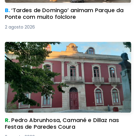
B.
‘Tardes de Domingo’ animam Parque da
Ponte com muito folclore
2 agosto 2026
R.
Pedro Abrunhosa, Camané e Dillaz nas
Festas de Paredes Coura