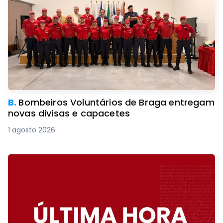
B.
Bombeiros Voluntários de Braga entregam
novas divisas e capacetes
1 agosto 2026