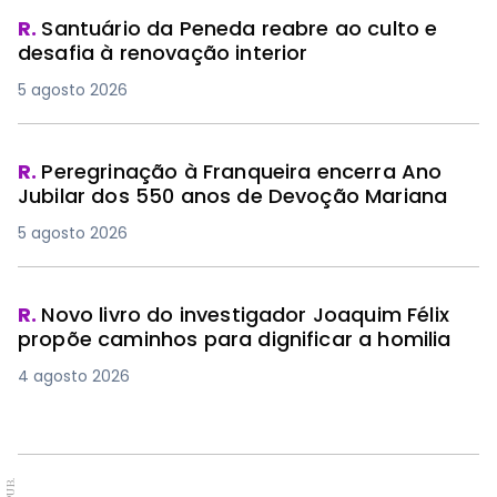
R.
Santuário da Peneda reabre ao culto e
desafia à renovação interior
5 agosto 2026
R.
Peregrinação à Franqueira encerra Ano
Jubilar dos 550 anos de Devoção Mariana
5 agosto 2026
R.
Novo livro do investigador Joaquim Félix
propõe caminhos para dignificar a homilia
4 agosto 2026
PUB.