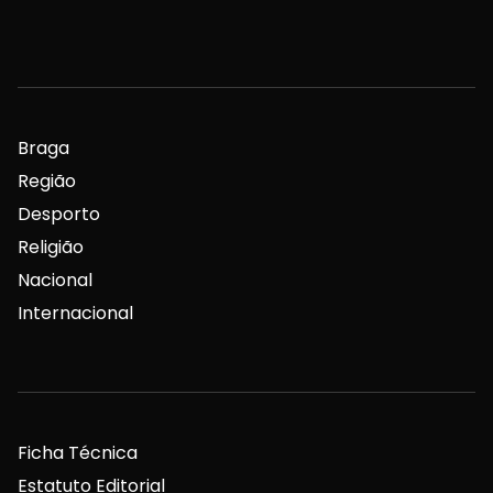
Braga
Região
Desporto
Religião
Nacional
Internacional
Ficha Técnica
Estatuto Editorial