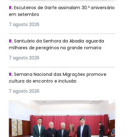
R.
Escuteiros de Garfe assinalam 30.º aniversário
em setembro
7 agosto 2026
R.
Santuário da Senhora da Abadia aguarda
milhares de peregrinos na grande romaria
7 agosto 2026
R.
Semana Nacional das Migrações promove
cultura do encontro e inclusão
7 agosto 2026