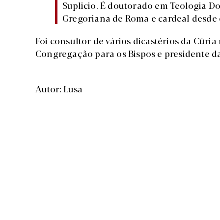
Suplicio. É doutorado em Teologia Do
Gregoriana de Roma e cardeal desde 
Foi consultor de vários dicastérios da Cúria
Congregação para os Bispos e presidente da
Autor: Lusa