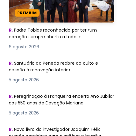
PREMIUM
R.
Padre Tobias reconhecido por ter «um
coração sempre aberto a todos»
6 agosto 2026
R.
Santuário da Peneda reabre ao culto e
desafia à renovação interior
5 agosto 2026
R.
Peregrinação à Franqueira encerra Ano Jubilar
dos 550 anos de Devoção Mariana
5 agosto 2026
R.
Novo livro do investigador Joaquim Félix