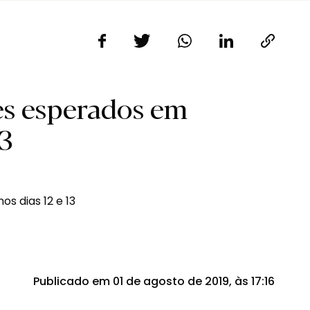
es esperados em
13
Publicado em 01 de agosto de 2019, às 17:16