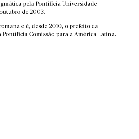
gmática pela Pontifícia Universidade
outubro de 2003.
 romana e é, desde 2010, o prefeito da
 Pontíficia Comissão para a América Latina.