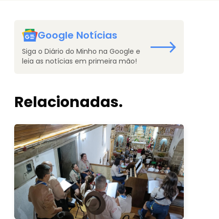
Google Notícias
Siga o Diário do Minho na Google e
leia as notícias em primeira mão!
Relacionadas.