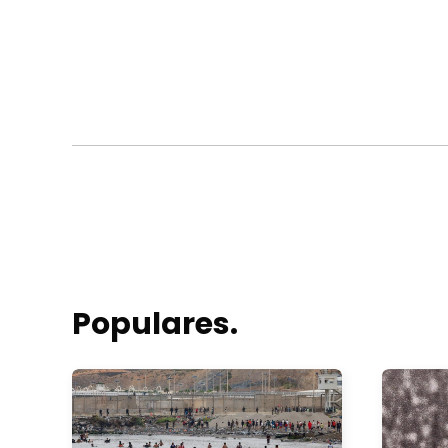
Populares.