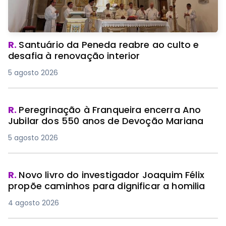
R.
Santuário da Peneda reabre ao culto e
desafia à renovação interior
5 agosto 2026
R.
Peregrinação à Franqueira encerra Ano
Jubilar dos 550 anos de Devoção Mariana
5 agosto 2026
R.
Novo livro do investigador Joaquim Félix
propõe caminhos para dignificar a homilia
4 agosto 2026