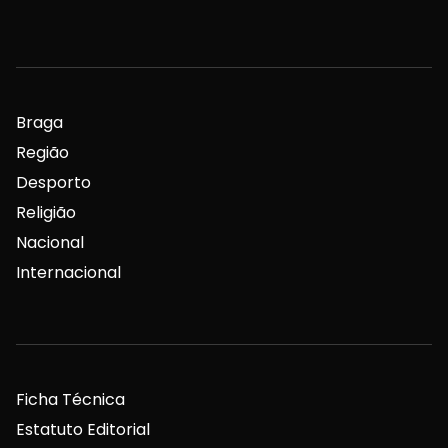
Braga
Região
Desporto
Religião
Nacional
Internacional
Ficha Técnica
Estatuto Editorial