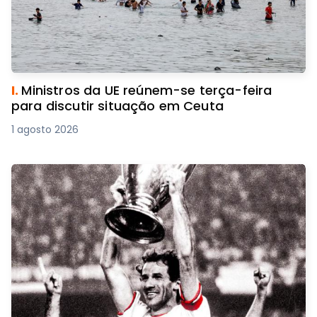
I.
Ministros da UE reúnem-se terça-feira
para discutir situação em Ceuta
1 agosto 2026