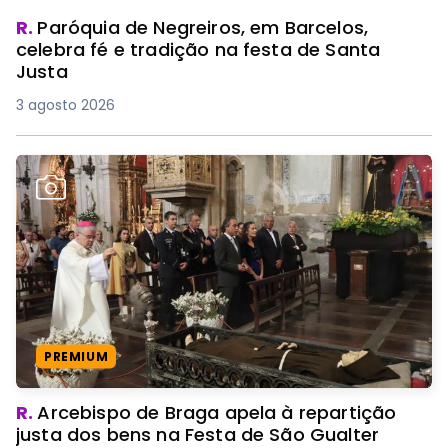
R.
Paróquia de Negreiros, em Barcelos,
celebra fé e tradição na festa de Santa
Justa
3 agosto 2026
PREMIUM
R.
Arcebispo de Braga apela à repartição
justa dos bens na Festa de São Gualter