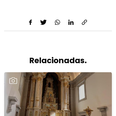
Relacionadas.