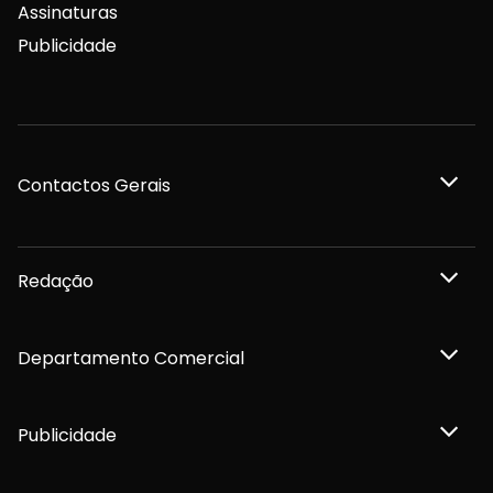
Assinaturas
Publicidade
Contactos Gerais
Redação
Departamento Comercial
Publicidade