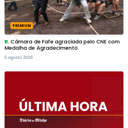
PREMIUM
R.
Câmara de Fafe agraciada pelo CNE com
Medalha de Agradecimento
5 agosto 2026