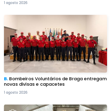
1 agosto 2026
B.
Bombeiros Voluntários de Braga entregam
novas divisas e capacetes
1 agosto 2026