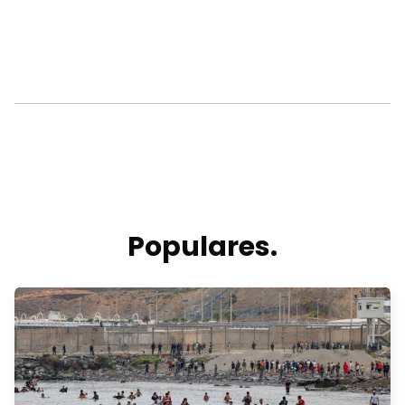
Populares.