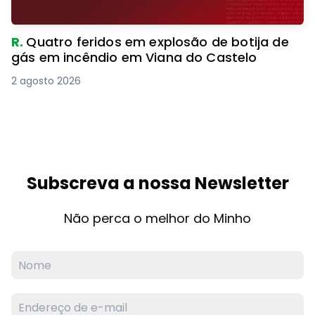
R.
Quatro feridos em explosão de botija de
gás em incêndio em Viana do Castelo
2 agosto 2026
Subscreva a nossa Newsletter
Não perca o melhor do Minho