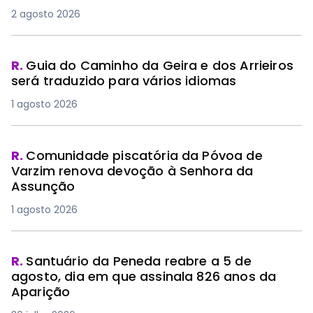
2 agosto 2026
R.
Guia do Caminho da Geira e dos Arrieiros
será traduzido para vários idiomas
1 agosto 2026
R.
Comunidade piscatória da Póvoa de
Varzim renova devoção à Senhora da
Assunção
1 agosto 2026
R.
Santuário da Peneda reabre a 5 de
agosto, dia em que assinala 826 anos da
Aparição