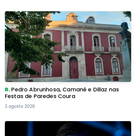
R.
Pedro Abrunhosa, Camané e Dillaz nas
Festas de Paredes Coura
2 agosto 2026