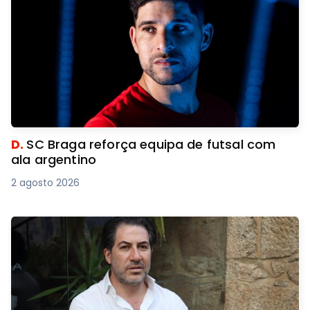
D.
SC Braga reforça equipa de futsal com
ala argentino
2 agosto 2026