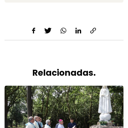
Relacionadas.