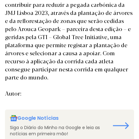
contribuir para reduzir a pegada carbónica da
JMJ Lisboa 2023, através da plantação de árvores
e da reflorestação de zonas que serão cedidas
pelo Arouca Geopark – parceira desta edição – e
geridas pela GTI – Global Tree Initiative, uma
plataforma que permite registar a plantação de
árvores e selecionar a causa a apoiar. Com
recurso à aplicação da corrida cada atleta
consegue participar nesta corrida em qualquer
parte do mundo.
Autor:
Google Notícias
Siga o Diário do Minho na Google e leia as
notícias em primeira mão!