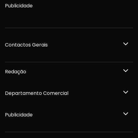
Publicidade
Contactos Gerais
Redação
Departamento Comercial
Publicidade