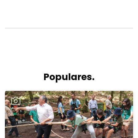
Populares.