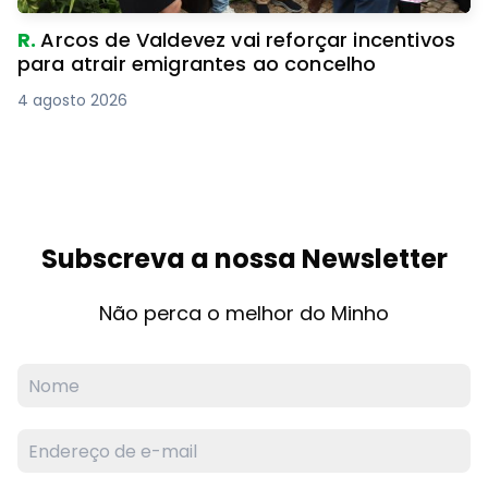
R.
Arcos de Valdevez vai reforçar incentivos
para atrair emigrantes ao concelho
4 agosto 2026
Subscreva a nossa Newsletter
Não perca o melhor do Minho