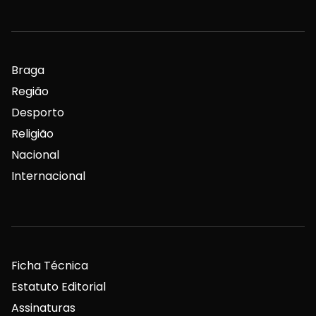
Braga
Região
Desporto
Religião
Nacional
Internacional
Ficha Técnica
Estatuto Editorial
Assinaturas