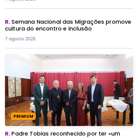
R.
Semana Nacional das Migrações promove
cultura do encontro e inclusão
7 agosto 2026
PREMIUM
R.
Padre Tobias reconhecido por ter «um