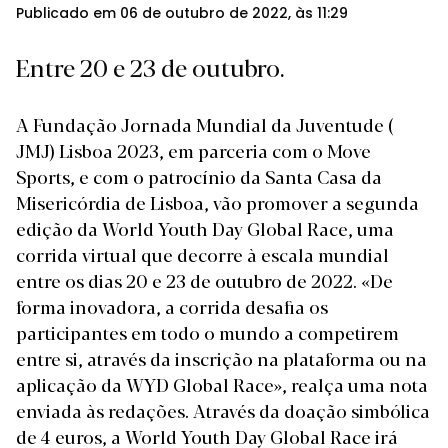
Publicado em 06 de outubro de 2022, às 11:29
Entre 20 e 23 de outubro.
A Fundação Jornada Mundial da Juventude (
JMJ) Lisboa 2023, em parceria com o Move
Sports, e com o patrocínio da Santa Casa da
Misericórdia de Lisboa, vão promover a segunda
edição da World Youth Day Global Race, uma
corrida virtual que decorre à escala mundial
entre os dias 20 e 23 de outubro de 2022. «De
forma inovadora, a corrida desafia os
participantes em todo o mundo a competirem
entre si, através da inscrição na plataforma ou na
aplicação da WYD Global Race», realça uma nota
enviada às redações. Através da doação simbólica
de 4 euros, a World Youth Day Global Race irá