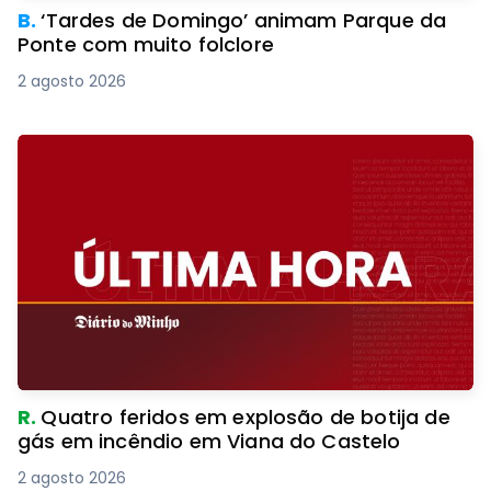
B.
‘Tardes de Domingo’ animam Parque da
Ponte com muito folclore
2 agosto 2026
R.
Quatro feridos em explosão de botija de
gás em incêndio em Viana do Castelo
2 agosto 2026