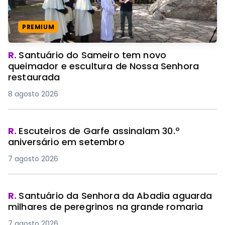
PREMIUM
R.
Santuário do Sameiro tem novo
queimador e escultura de Nossa Senhora
restaurada
8 agosto 2026
R.
Escuteiros de Garfe assinalam 30.º
aniversário em setembro
7 agosto 2026
R.
Santuário da Senhora da Abadia aguarda
milhares de peregrinos na grande romaria
7 agosto 2026