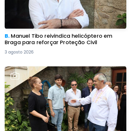
B.
Manuel Tibo reivindica helicóptero em
Braga para reforçar Proteção Civil
3 agosto 2026