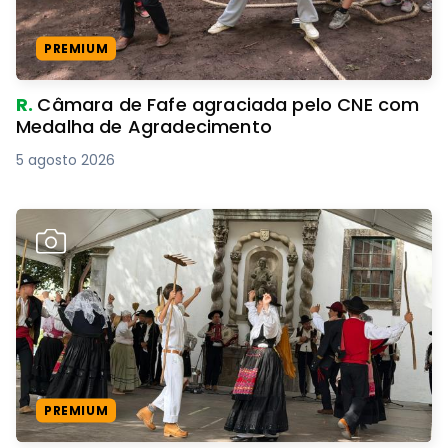
PREMIUM
R.
Câmara de Fafe agraciada pelo CNE com
Medalha de Agradecimento
5 agosto 2026
PREMIUM