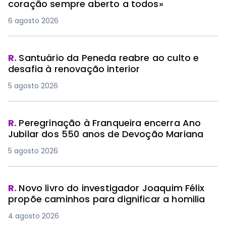
coração sempre aberto a todos»
6 agosto 2026
R.
Santuário da Peneda reabre ao culto e
desafia à renovação interior
5 agosto 2026
R.
Peregrinação à Franqueira encerra Ano
Jubilar dos 550 anos de Devoção Mariana
5 agosto 2026
R.
Novo livro do investigador Joaquim Félix
propõe caminhos para dignificar a homilia
4 agosto 2026