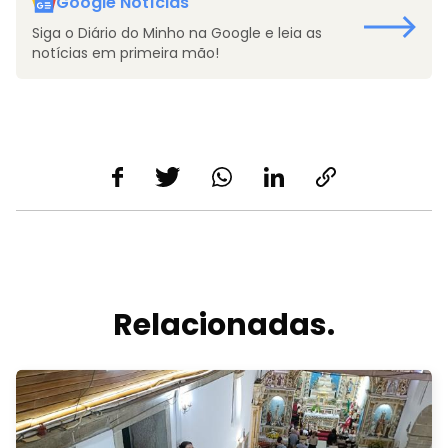
Google Notícias
Siga o Diário do Minho na Google e leia as
notícias em primeira mão!
Relacionadas.