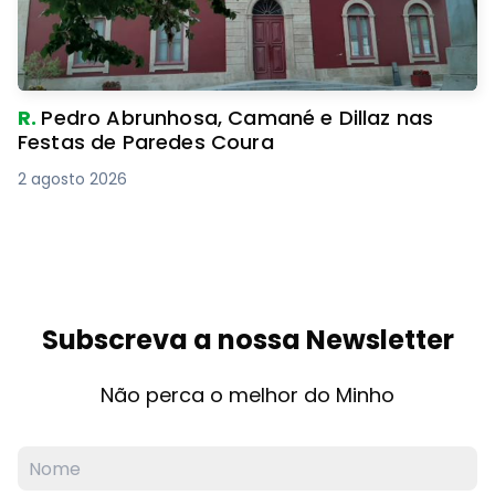
R.
Pedro Abrunhosa, Camané e Dillaz nas
Festas de Paredes Coura
2 agosto 2026
Subscreva a nossa Newsletter
Não perca o melhor do Minho