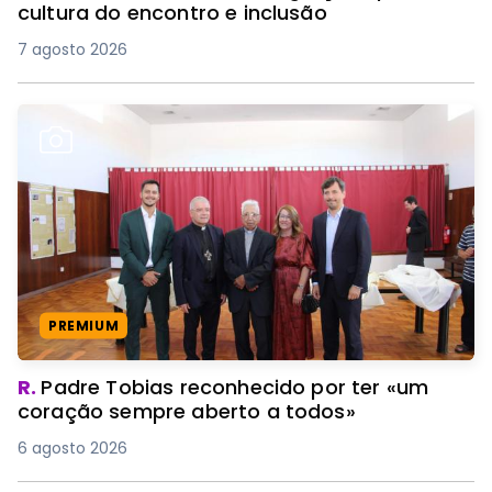
cultura do encontro e inclusão
7 agosto 2026
PREMIUM
R.
Padre Tobias reconhecido por ter «um
coração sempre aberto a todos»
6 agosto 2026