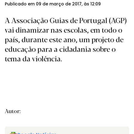
Publicado em 09 de março de 2017, às 12:09
A Associação Guias de Portugal (AGP)
vai dinamizar nas escolas, em todo o
país, durante este ano, um projeto de
educação para a cidadania sobre o
tema da violência.
Autor: