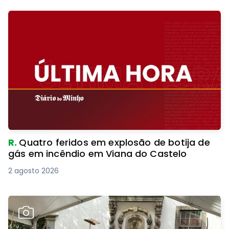
R.
Quatro feridos em explosão de botija de
gás em incêndio em Viana do Castelo
2 agosto 2026