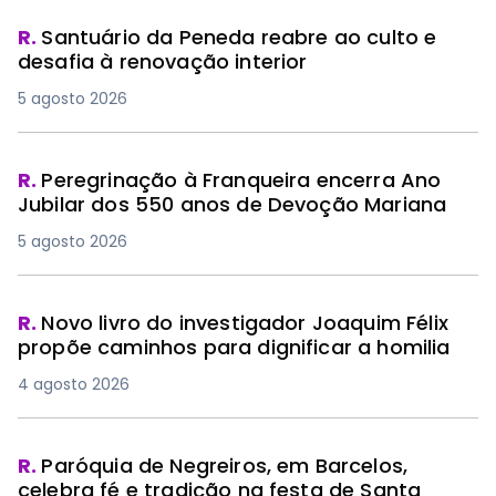
R.
Santuário da Peneda reabre ao culto e
desafia à renovação interior
5 agosto 2026
R.
Peregrinação à Franqueira encerra Ano
Jubilar dos 550 anos de Devoção Mariana
5 agosto 2026
R.
Novo livro do investigador Joaquim Félix
propõe caminhos para dignificar a homilia
4 agosto 2026
R.
Paróquia de Negreiros, em Barcelos,
celebra fé e tradição na festa de Santa