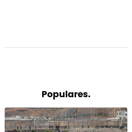
Populares.