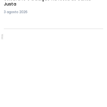
Justa
3 agosto 2026
PUB.