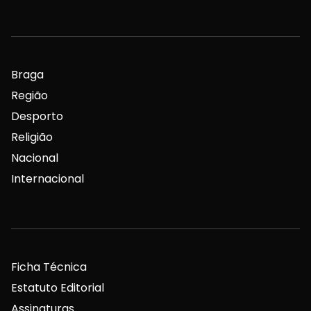
Braga
Região
Desporto
Religião
Nacional
Internacional
Ficha Técnica
Estatuto Editorial
Assinaturas