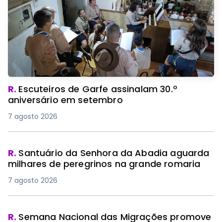
R.
Escuteiros de Garfe assinalam 30.º
aniversário em setembro
7 agosto 2026
R.
Santuário da Senhora da Abadia aguarda
milhares de peregrinos na grande romaria
7 agosto 2026
R.
Semana Nacional das Migrações promove