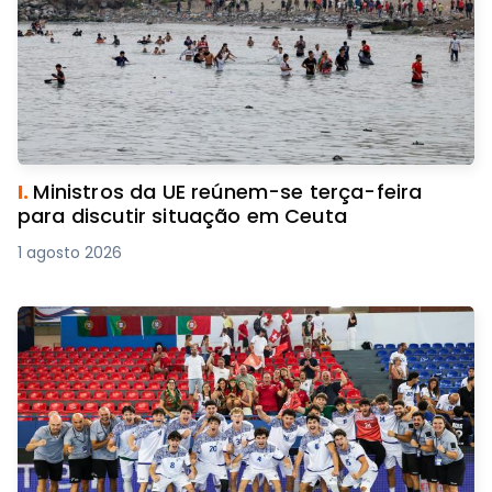
I.
Ministros da UE reúnem-se terça-feira
para discutir situação em Ceuta
1 agosto 2026