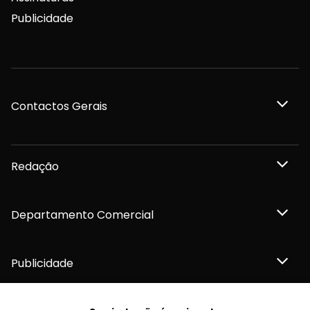
Publicidade
Contactos Gerais
Redação
Departamento Comercial
Publicidade