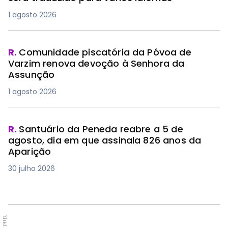
1 agosto 2026
R.
Comunidade piscatória da Póvoa de
Varzim renova devoção à Senhora da
Assunção
1 agosto 2026
R.
Santuário da Peneda reabre a 5 de
agosto, dia em que assinala 826 anos da
Aparição
30 julho 2026
PUB.