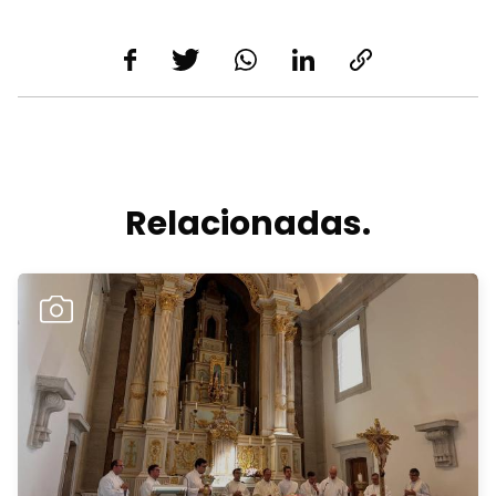
Relacionadas.