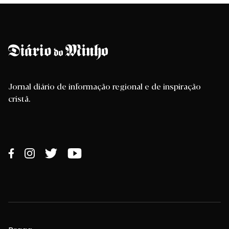
Jornal diário de informação regional e de inspiração
cristã.