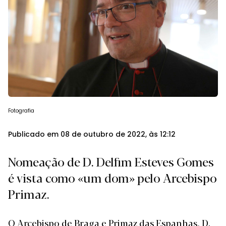
Fotografia
Publicado em 08 de outubro de 2022, às 12:12
Nomeação de D. Delfim Esteves Gomes
é vista como «um dom» pelo Arcebispo
Primaz.
O Arcebispo de Braga e Primaz das Espanhas, D.