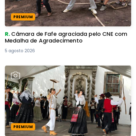
PREMIUM
R.
Câmara de Fafe agraciada pelo CNE com
Medalha de Agradecimento
5 agosto 2026
PREMIUM