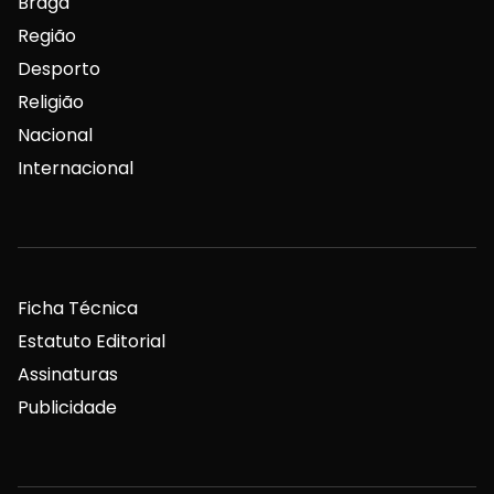
Braga
Região
Desporto
Religião
Nacional
Internacional
Ficha Técnica
Estatuto Editorial
Assinaturas
Publicidade