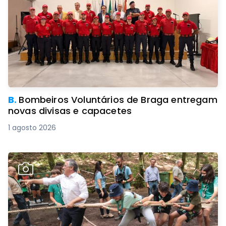
B.
Bombeiros Voluntários de Braga entregam
novas divisas e capacetes
1 agosto 2026