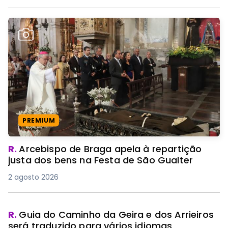
PREMIUM
R.
Arcebispo de Braga apela à repartição
justa dos bens na Festa de São Gualter
2 agosto 2026
R.
Guia do Caminho da Geira e dos Arrieiros
será traduzido para vários idiomas