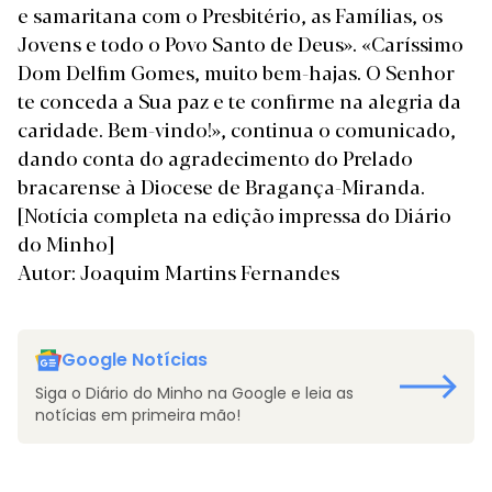
e samaritana com o Presbitério, as Famílias, os
Jovens e todo o Povo Santo de Deus». «Caríssimo
Dom Delfim Gomes, muito bem-hajas. O Senhor
te conceda a Sua paz e te confirme na alegria da
caridade. Bem-vindo!», continua o comunicado,
dando conta do agradecimento do Prelado
bracarense à Diocese de Bragança-Miranda.
[Notícia completa na edição impressa do Diário
do Minho]
Autor: Joaquim Martins Fernandes
Google Notícias
Siga o Diário do Minho na Google e leia as
notícias em primeira mão!