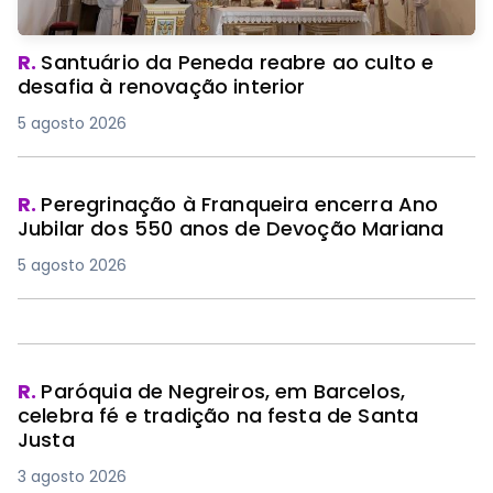
R.
Santuário da Peneda reabre ao culto e
desafia à renovação interior
5 agosto 2026
R.
Peregrinação à Franqueira encerra Ano
Jubilar dos 550 anos de Devoção Mariana
5 agosto 2026
R.
Paróquia de Negreiros, em Barcelos,
celebra fé e tradição na festa de Santa
Justa
3 agosto 2026