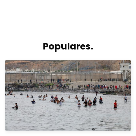
Populares.