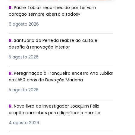
R.
Padre Tobias reconhecido por ter «um
coração sempre aberto a todos»
6 agosto 2026
R.
Santuário da Peneda reabre ao culto e
desafia à renovação interior
5 agosto 2026
R.
Peregrinação à Franqueira encerra Ano Jubilar
dos 550 anos de Devoção Mariana
5 agosto 2026
R.
Novo livro do investigador Joaquim Félix
propõe caminhos para dignificar a homilia
4 agosto 2026