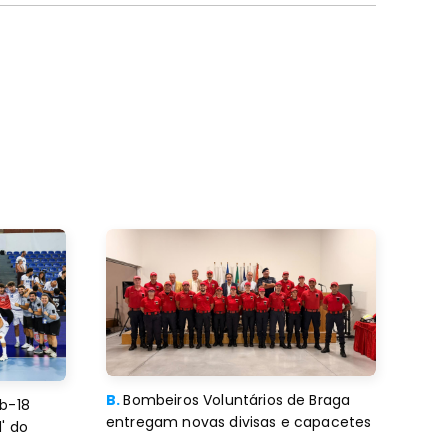
B.
Bombeiros Voluntários de Braga
b-18
entregam novas divisas e capacetes
' do