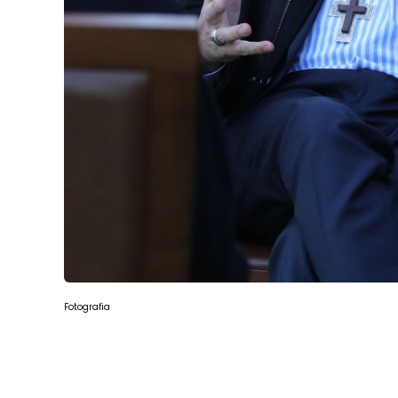
Fotografia