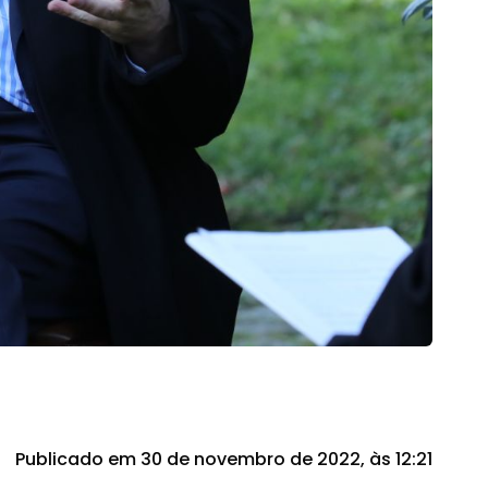
Publicado em 30 de novembro de 2022, às 12:21