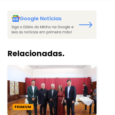
Google Notícias
Siga o Diário do Minho na Google e
leia as notícias em primeira mão!
Relacionadas.
PREMIUM