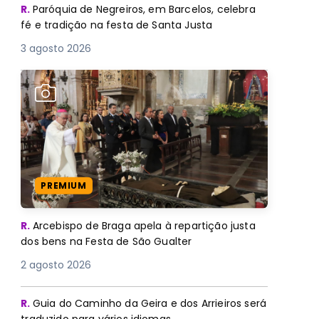
R.
Paróquia de Negreiros, em Barcelos, celebra
fé e tradição na festa de Santa Justa
3 agosto 2026
PREMIUM
R.
Arcebispo de Braga apela à repartição justa
dos bens na Festa de São Gualter
2 agosto 2026
R.
Guia do Caminho da Geira e dos Arrieiros será