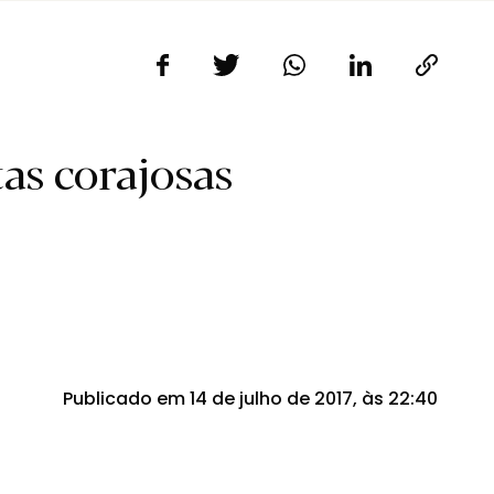
as corajosas
Publicado em 14 de julho de 2017, às 22:40