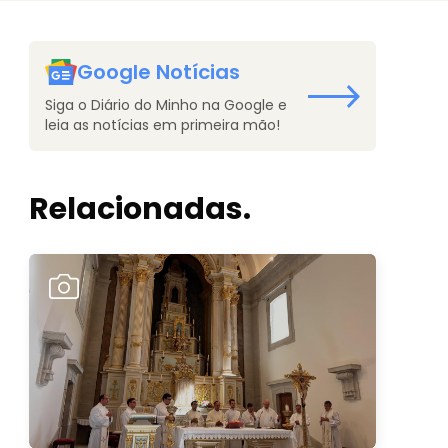
Google Notícias
Siga o Diário do Minho na Google e
leia as notícias em primeira mão!
Relacionadas.