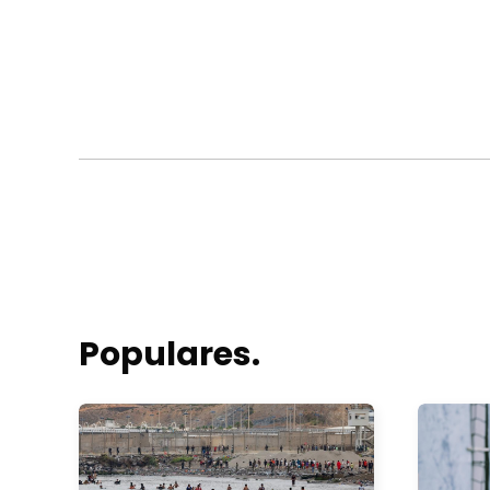
Populares.