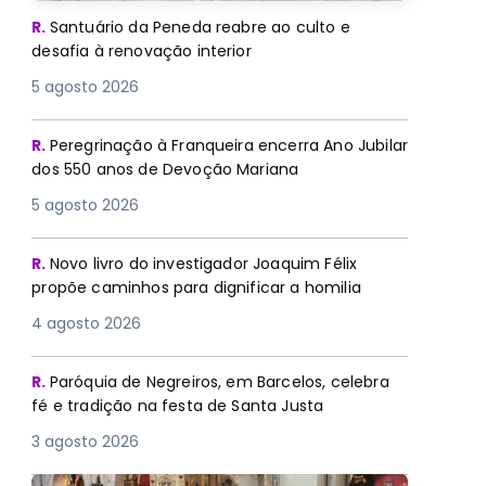
R.
Santuário da Peneda reabre ao culto e
desafia à renovação interior
5 agosto 2026
R.
Peregrinação à Franqueira encerra Ano Jubilar
dos 550 anos de Devoção Mariana
5 agosto 2026
R.
Novo livro do investigador Joaquim Félix
propõe caminhos para dignificar a homilia
4 agosto 2026
R.
Paróquia de Negreiros, em Barcelos, celebra
fé e tradição na festa de Santa Justa
3 agosto 2026