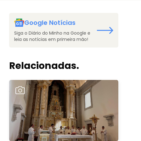
Google Notícias
Siga o Diário do Minho na Google e
leia as notícias em primeira mão!
Relacionadas.