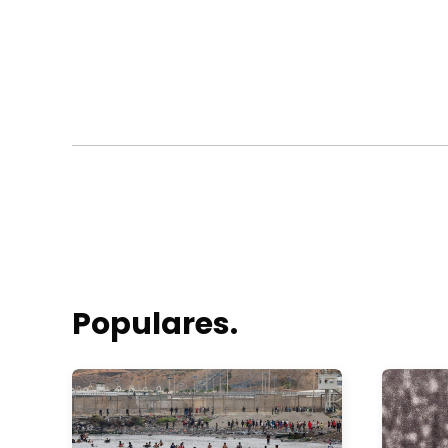
Populares.