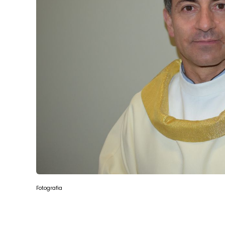
Fotografia