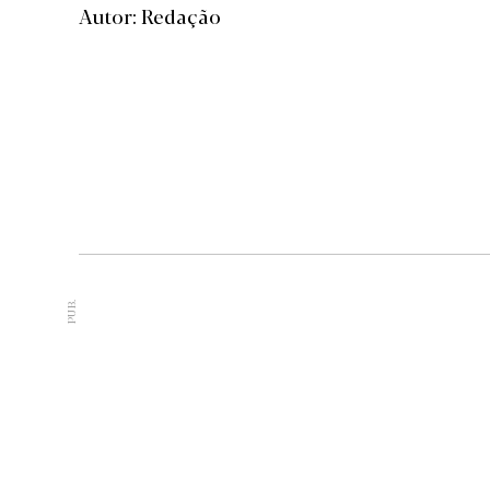
Autor: Redação
PUB.