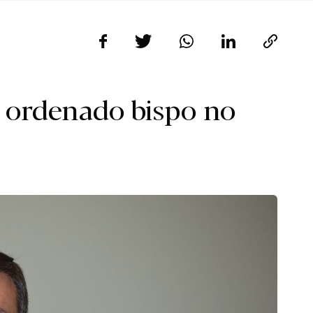
 ordenado bispo no