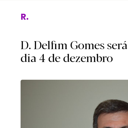
Religi
D. Delfim Gomes será
dia 4 de dezembro