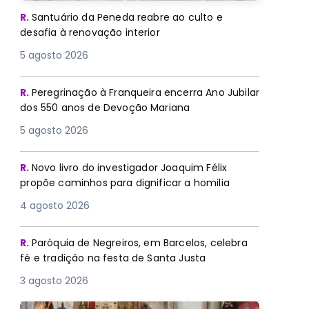
R.
Santuário da Peneda reabre ao culto e
desafia à renovação interior
5 agosto 2026
R.
Peregrinação à Franqueira encerra Ano Jubilar
dos 550 anos de Devoção Mariana
5 agosto 2026
R.
Novo livro do investigador Joaquim Félix
propõe caminhos para dignificar a homilia
4 agosto 2026
R.
Paróquia de Negreiros, em Barcelos, celebra
fé e tradição na festa de Santa Justa
3 agosto 2026