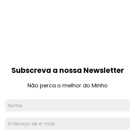
Subscreva a nossa Newsletter
Não perca o melhor do Minho