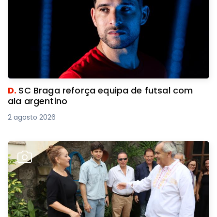
D.
SC Braga reforça equipa de futsal com
ala argentino
2 agosto 2026