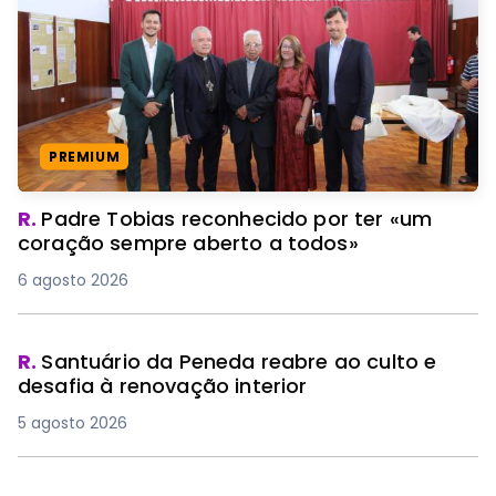
PREMIUM
R.
Padre Tobias reconhecido por ter «um
coração sempre aberto a todos»
6 agosto 2026
R.
Santuário da Peneda reabre ao culto e
desafia à renovação interior
5 agosto 2026