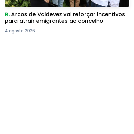
R.
Arcos de Valdevez vai reforçar incentivos
para atrair emigrantes ao concelho
4 agosto 2026