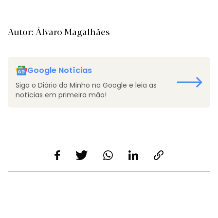
Autor: Álvaro Magalhães
Google Notícias
Siga o Diário do Minho na Google e leia as
notícias em primeira mão!