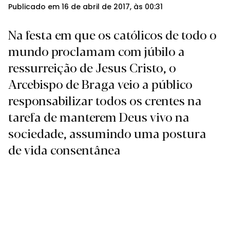
Publicado em 16 de abril de 2017, às 00:31
Na festa em que os católicos de todo o
mundo proclamam com júbilo a
ressurreição de Jesus Cristo, o
Arcebispo de Braga veio a público
responsabilizar todos os crentes na
tarefa de manterem Deus vivo na
sociedade, assumindo uma postura
de vida consentânea