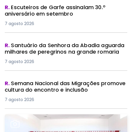
R.
Escuteiros de Garfe assinalam 30.º
aniversário em setembro
7 agosto 2026
R.
Santuário da Senhora da Abadia aguarda
milhares de peregrinos na grande romaria
7 agosto 2026
R.
Semana Nacional das Migrações promove
cultura do encontro e inclusão
7 agosto 2026