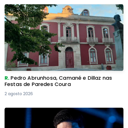
R.
Pedro Abrunhosa, Camané e Dillaz nas
Festas de Paredes Coura
2 agosto 2026