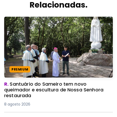
Relacionadas.
PREMIUM
R.
Santuário do Sameiro tem novo
queimador e escultura de Nossa Senhora
restaurada
8 agosto 2026