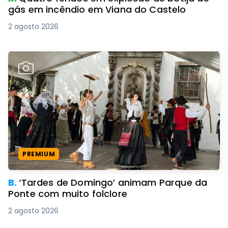
gás em incêndio em Viana do Castelo
2 agosto 2026
PREMIUM
B.
‘Tardes de Domingo’ animam Parque da
Ponte com muito folclore
2 agosto 2026