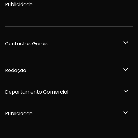
Publicidade
Contactos Gerais
Redação
Departamento Comercial
Publicidade