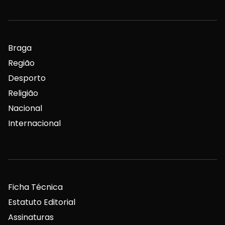
Braga
Região
Desporto
Religião
Nacional
Internacional
Ficha Técnica
Estatuto Editorial
Assinaturas