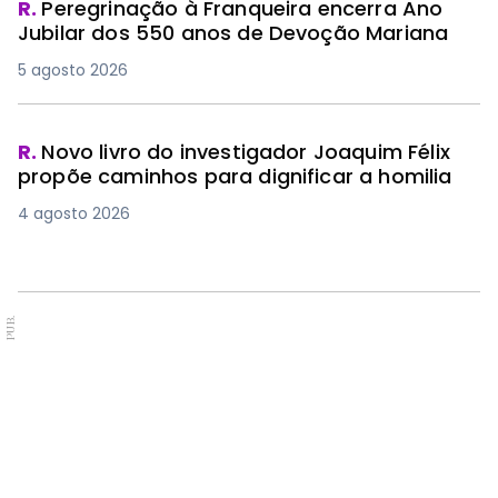
R.
Peregrinação à Franqueira encerra Ano
Jubilar dos 550 anos de Devoção Mariana
5 agosto 2026
R.
Novo livro do investigador Joaquim Félix
propõe caminhos para dignificar a homilia
4 agosto 2026
PUB.