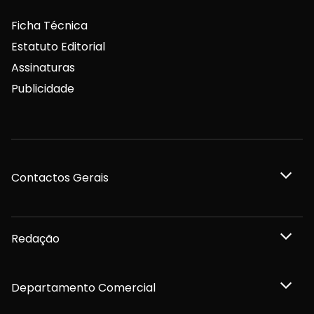
Ficha Técnica
Estatuto Editorial
Assinaturas
Publicidade
Contactos Gerais
Redação
Departamento Comercial