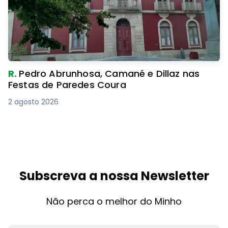
R.
Pedro Abrunhosa, Camané e Dillaz nas
Festas de Paredes Coura
2 agosto 2026
Subscreva a nossa Newsletter
Não perca o melhor do Minho