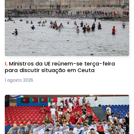
I.
Ministros da UE reúnem-se terça-feira
para discutir situação em Ceuta
1 agosto 2026