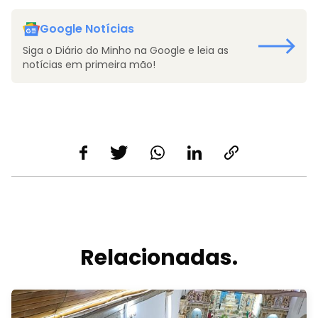
Google Notícias
Siga o Diário do Minho na Google e leia as
notícias em primeira mão!
Relacionadas.