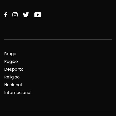
Braga
Região
Desporto
Religião
Nacional
Internacional