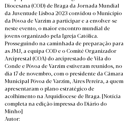
Diocesana (COD) de Braga da Jornada Mundial
da Juventude Lisboa 2023 convidou o Município
da Póvoa de Varzim a participar e a envolver-se
neste evento, o maior encontro mundial de
jovens organizado pela Igreja Católica.
Prosseguindo na caminhada de preparação para
as JMJ, a equipa COD e o Comité Organizador
Arciprestal (COA) do arciprestado de Vila do
Conde e Póvoa de Varzim estiveram reunidos, no
dia 17 de novembro, com o presidente da Câmara
Municipal Póvoa de Varzim, Aires Pereira, a quem
apresentaram o plano estratégico de
acolhimento na Arquidiocese de Braga.
[Notícia
completa na edição impressa do Diário do
Minho]
Autor: