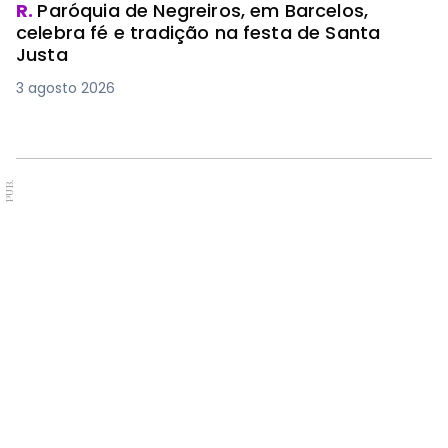
R.
Paróquia de Negreiros, em Barcelos,
celebra fé e tradição na festa de Santa
Justa
3 agosto 2026
PUB.