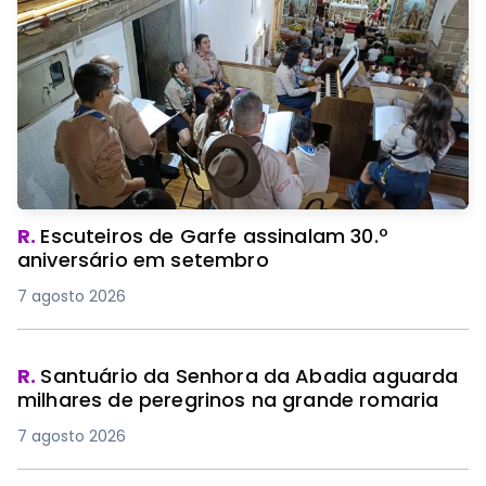
R.
Escuteiros de Garfe assinalam 30.º
aniversário em setembro
7 agosto 2026
R.
Santuário da Senhora da Abadia aguarda
milhares de peregrinos na grande romaria
7 agosto 2026