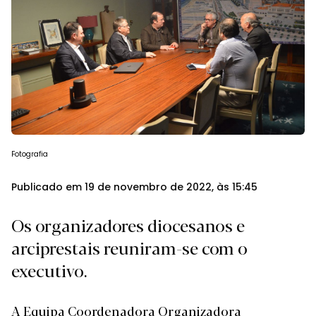
Fotografia
Publicado em 19 de novembro de 2022, às 15:45
Os organizadores diocesanos e
arciprestais reuniram-se com o
executivo.
A Equipa Coordenadora Organizadora