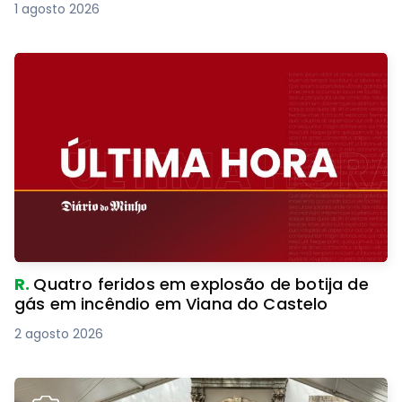
1 agosto 2026
R.
Quatro feridos em explosão de botija de
gás em incêndio em Viana do Castelo
2 agosto 2026