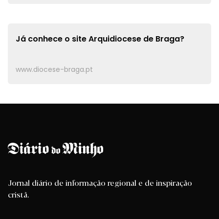
Já conhece o site
Arquidiocese de Braga?
www.diocese-braga.pt
Jornal diário de informação regional e de inspiração
cristã.