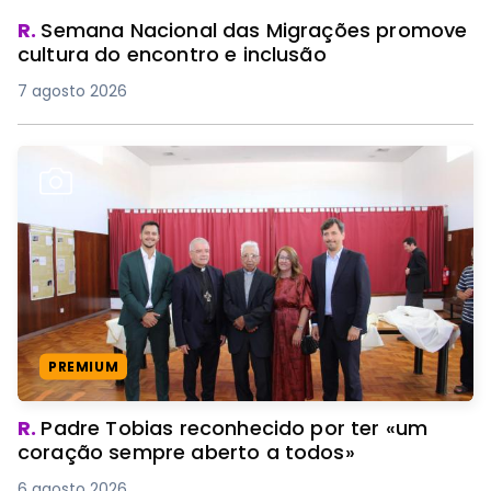
R.
Semana Nacional das Migrações promove
cultura do encontro e inclusão
7 agosto 2026
PREMIUM
R.
Padre Tobias reconhecido por ter «um
coração sempre aberto a todos»
6 agosto 2026