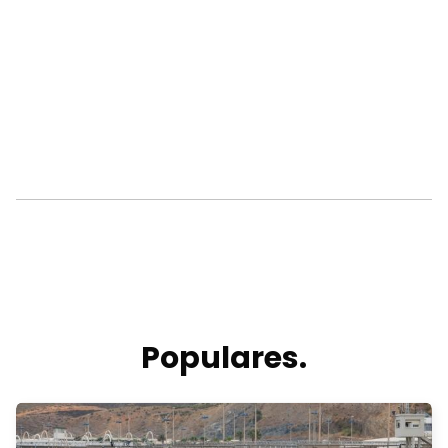
Populares.