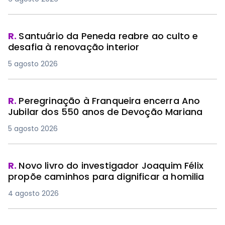
R.
Santuário da Peneda reabre ao culto e
desafia à renovação interior
5 agosto 2026
R.
Peregrinação à Franqueira encerra Ano
Jubilar dos 550 anos de Devoção Mariana
5 agosto 2026
R.
Novo livro do investigador Joaquim Félix
propõe caminhos para dignificar a homilia
4 agosto 2026