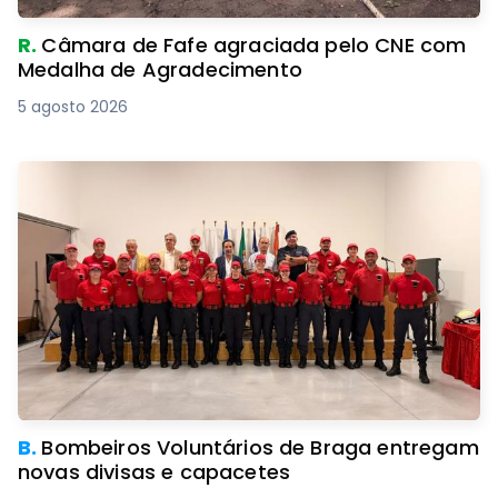
R.
Câmara de Fafe agraciada pelo CNE com
Medalha de Agradecimento
5 agosto 2026
B.
Bombeiros Voluntários de Braga entregam
novas divisas e capacetes