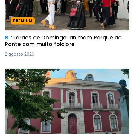
PREMIUM
B.
‘Tardes de Domingo’ animam Parque da
Ponte com muito folclore
2 agosto 2026