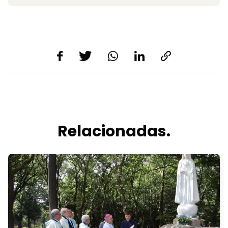
Relacionadas.