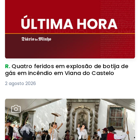
R.
Quatro feridos em explosão de botija de
gás em incêndio em Viana do Castelo
2 agosto 2026