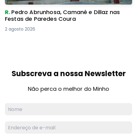
R.
Pedro Abrunhosa, Camané e Dillaz nas
Festas de Paredes Coura
2 agosto 2026
Subscreva a nossa Newsletter
Não perca o melhor do Minho