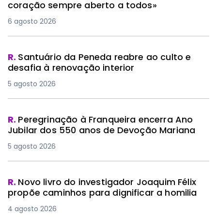
coração sempre aberto a todos»
6 agosto 2026
R.
Santuário da Peneda reabre ao culto e
desafia à renovação interior
5 agosto 2026
R.
Peregrinação à Franqueira encerra Ano
Jubilar dos 550 anos de Devoção Mariana
5 agosto 2026
R.
Novo livro do investigador Joaquim Félix
propõe caminhos para dignificar a homilia
4 agosto 2026