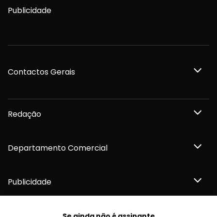
Publicidade
Contactos Gerais
Redação
Departamento Comercial
Publicidade
Se ainda não é assinante