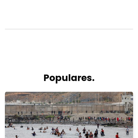
Populares.