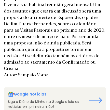
fazem a sua habitual reunião geral mensal. Um
dos assuntos que estará em discussão será uma
proposta do arcipreste de Esposende, o padre
Delfim Duarte Fernandes, sobre o calendário
para as Visitas Pastorais no próximo ano de 2020,
entre os meses de março e maio. Por ser ainda
uma proposta, não é ainda publicada. Será
publicada quando a proposta se tornar em
decisão. Aí se definirão também os critérios de
admissão ao sacramento da Confirmação ou
Crisma.
Autor: Sampaio Viana
Google Notícias
Siga o Diário do Minho na Google e leia as
notícias em primeira mão!