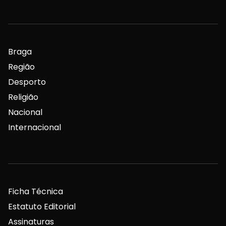
Braga
Região
Desporto
Religião
Nacional
Internacional
Ficha Técnica
Estatuto Editorial
Assinaturas