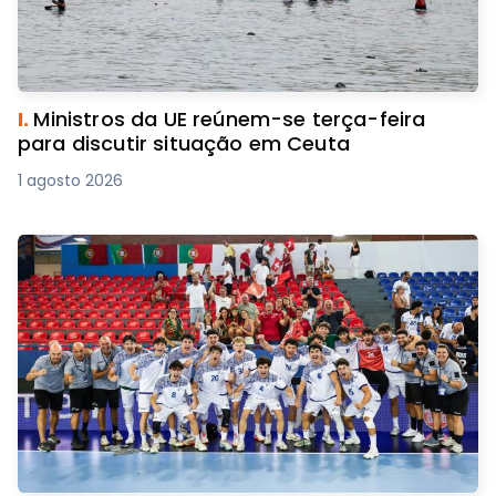
I.
Ministros da UE reúnem-se terça-feira
para discutir situação em Ceuta
1 agosto 2026