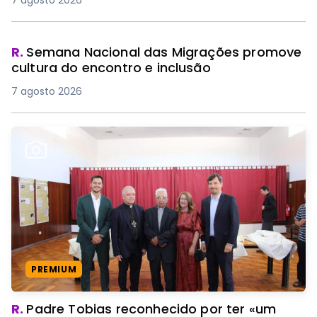
7 agosto 2026
R.
Semana Nacional das Migrações promove
cultura do encontro e inclusão
7 agosto 2026
PREMIUM
R.
Padre Tobias reconhecido por ter «um