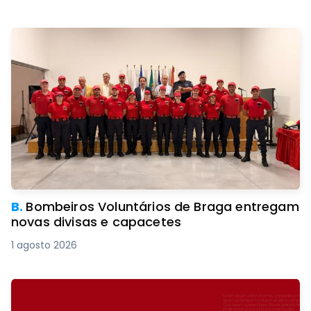
B.
Bombeiros Voluntários de Braga entregam
novas divisas e capacetes
1 agosto 2026