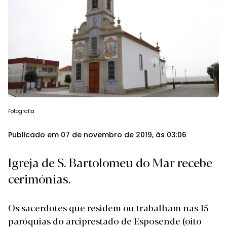
Fotografia
Publicado em 07 de novembro de 2019, às 03:06
Igreja de S. Bartolomeu do Mar recebe
cerimónias.
Os sacerdotes que residem ou trabalham nas 15
paróquias do arciprestado de Esposende (oito