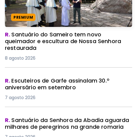
PREMIUM
R.
Santuário do Sameiro tem novo
queimador e escultura de Nossa Senhora
restaurada
8 agosto 2026
R.
Escuteiros de Garfe assinalam 30.º
aniversário em setembro
7 agosto 2026
R.
Santuário da Senhora da Abadia aguarda
milhares de peregrinos na grande romaria