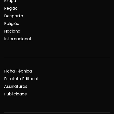
Braga
Região
Desporto
Religião
Nacional
Internacional
Ficha Técnica
Estatuto Editorial
Assinaturas
Publicidade