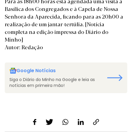
Para as 18h00 horas está agendada uma visita à
Basílica dos Congregados e à Capela de Nossa
Senhora da Aparecida, ficando para as 20h00 a
realização de um jantar-tertúlia.
[Notícia
completa na edição impressa do Diário do
Minho]
Autor: Redação
Google Notícias
Siga o Diário do Minho na Google e leia as
notícias em primeira mão!