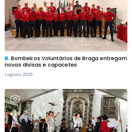
B.
Bombeiros Voluntários de Braga entregam
novas divisas e capacetes
1 agosto 2026