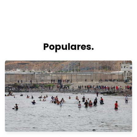
Populares.