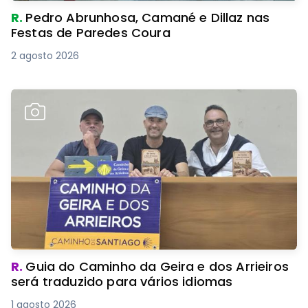
R.
Pedro Abrunhosa, Camané e Dillaz nas
Festas de Paredes Coura
2 agosto 2026
R.
Guia do Caminho da Geira e dos Arrieiros
será traduzido para vários idiomas
1 agosto 2026