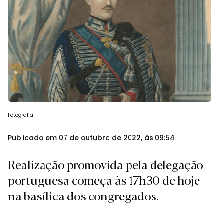
Fotografia
Publicado em 07 de outubro de 2022, às 09:54
Realização promovida pela delegação
portuguesa começa às 17h30 de hoje
na basílica dos congregados.