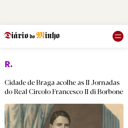
Login
Subscreva DM
Reli
Cidade de Braga acolhe as II Jornadas
do Real Circolo Francesco II di Borbone