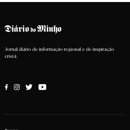
Jornal diário de informação regional e de inspiração
cristã.