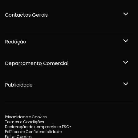
Contactos Gerais
Redação
Departamento Comercial
Publicidade
Privacidade e Cookies
Termos e Condições
Declaração de compromisso FSC®
Política de Confidencialidade
Editar Cookies