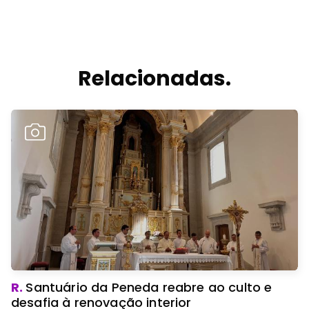
Relacionadas.
R.
Santuário da Peneda reabre ao culto e
desafia à renovação interior