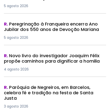
5 agosto 2026
R.
Peregrinação à Franqueira encerra Ano
Jubilar dos 550 anos de Devoção Mariana
5 agosto 2026
R.
Novo livro do investigador Joaquim Félix
propõe caminhos para dignificar a homilia
4 agosto 2026
R.
Paróquia de Negreiros, em Barcelos,
celebra fé e tradição na festa de Santa
Justa
3 agosto 2026