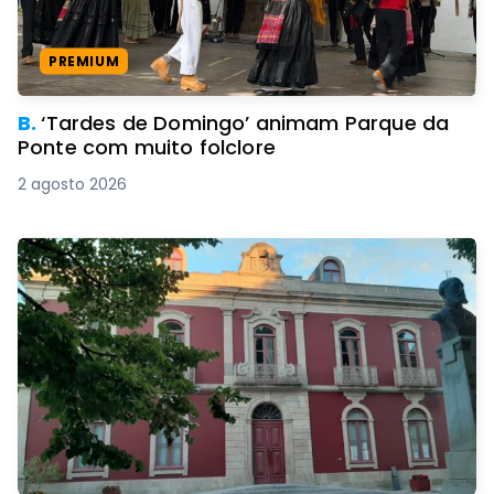
PREMIUM
B.
‘Tardes de Domingo’ animam Parque da
Ponte com muito folclore
2 agosto 2026