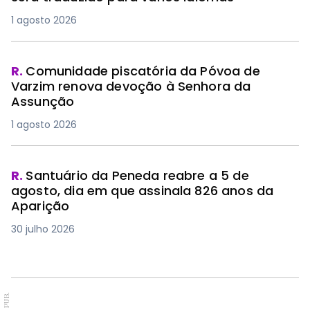
1 agosto 2026
R.
Comunidade piscatória da Póvoa de
Varzim renova devoção à Senhora da
Assunção
1 agosto 2026
R.
Santuário da Peneda reabre a 5 de
agosto, dia em que assinala 826 anos da
Aparição
30 julho 2026
PUB.