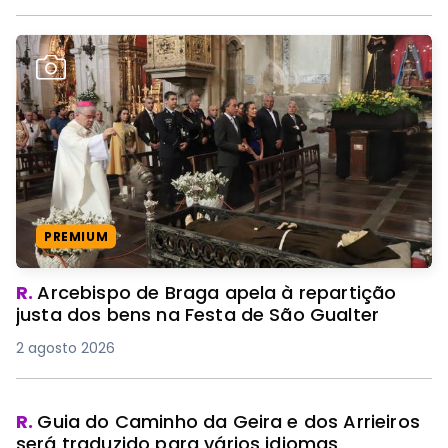
PREMIUM
R.
Arcebispo de Braga apela à repartição
justa dos bens na Festa de São Gualter
2 agosto 2026
R.
Guia do Caminho da Geira e dos Arrieiros
será traduzido para vários idiomas