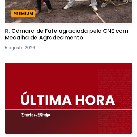
PREMIUM
R.
Câmara de Fafe agraciada pelo CNE com
Medalha de Agradecimento
5 agosto 2026