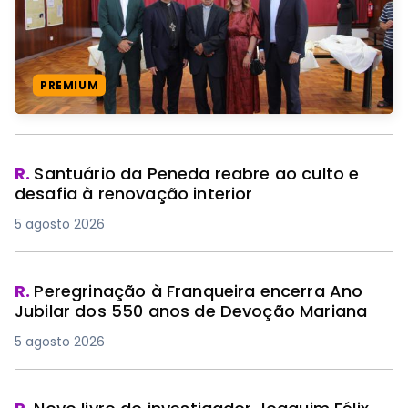
PREMIUM
R.
Santuário da Peneda reabre ao culto e
desafia à renovação interior
5 agosto 2026
R.
Peregrinação à Franqueira encerra Ano
Jubilar dos 550 anos de Devoção Mariana
5 agosto 2026