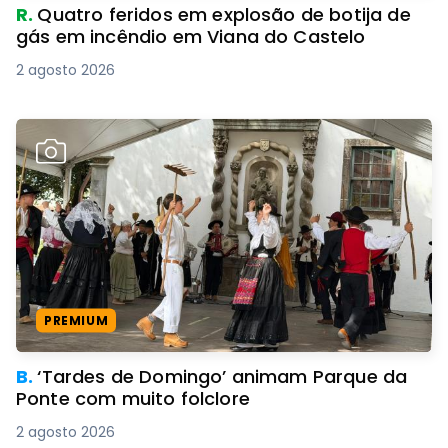
R.
Quatro feridos em explosão de botija de
gás em incêndio em Viana do Castelo
2 agosto 2026
PREMIUM
B.
‘Tardes de Domingo’ animam Parque da
Ponte com muito folclore
2 agosto 2026