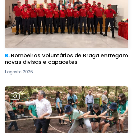
B.
Bombeiros Voluntários de Braga entregam
novas divisas e capacetes
1 agosto 2026