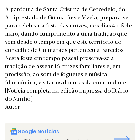
A paróquia de Santa Cristina de Cerzedelo, do
Arciprestado de Guimarães e Vizela, prepara-se
para celebrar a festa das cruzes, nos dias 4 e 5 de
maio, dando cumprimento a uma tradição que
vem desde o tempo em que este território do
concelho de Guimarães pertenceu a Barcelos.
Nesta festa em tempo pascal preserva-se a
tradição de assear 16 cruzes familiares e, em
procissão, ao som de foguetes e música
filarmónica, visitar os doentes da comunidade.
[Notícia completa na edição impressa do Diário
do Minho]
Autor:
Google Notícias