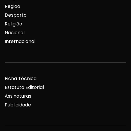
Região
Desporto
Religião
Nacional
Internacional
Ficha Técnica
Estatuto Editorial
Assinaturas
Publicidade