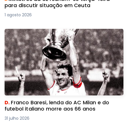
para discutir situação em Ceuta
1 agosto 2026
D.
Franco Baresi, lenda do AC Milan e do
futebol italiano morre aos 66 anos
31 julho 2026