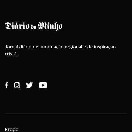
Jornal diário de informação regional e de inspiração
cristã.
Braga