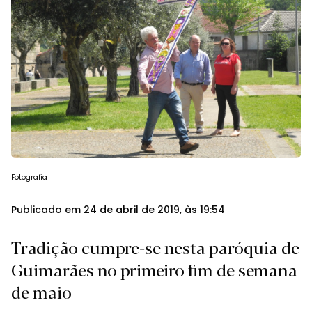
Fotografia
Publicado em 24 de abril de 2019, às 19:54
Tradição cumpre-se nesta paróquia de
Guimarães no primeiro fim de semana
de maio