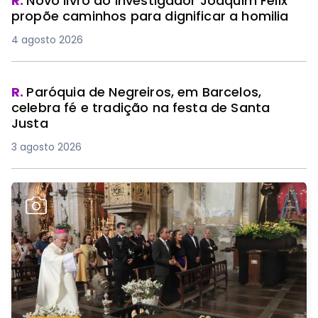
R.
Novo livro do investigador Joaquim Félix
propõe caminhos para dignificar a homilia
4 agosto 2026
R.
Paróquia de Negreiros, em Barcelos,
celebra fé e tradição na festa de Santa
Justa
3 agosto 2026