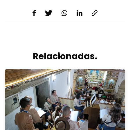
Relacionadas.