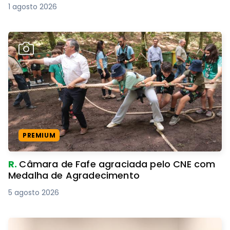
1 agosto 2026
PREMIUM
R.
Câmara de Fafe agraciada pelo CNE com
Medalha de Agradecimento
5 agosto 2026