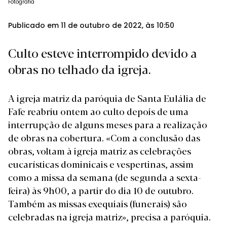
Fotografia
Publicado em 11 de outubro de 2022, às 10:50
Culto esteve interrompido devido a
obras no telhado da igreja.
A igreja matriz da paróquia de Santa Eulália de
Fafe reabriu ontem ao culto depois de uma
interrupção de alguns meses para a realização
de obras na cobertura. «Com a conclusão das
obras, voltam à igreja matriz as celebrações
eucarísticas dominicais e vespertinas, assim
como a missa da semana (de segunda a sexta-
feira) às 9h00, a partir do dia 10 de outubro.
Também as missas exequiais (funerais) são
celebradas na igreja matriz», precisa a paróquia.