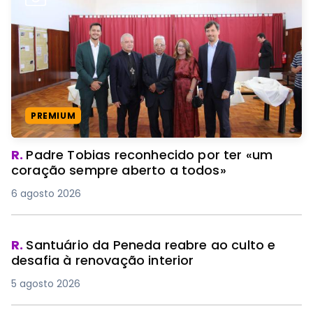
PREMIUM
R.
Padre Tobias reconhecido por ter «um
coração sempre aberto a todos»
6 agosto 2026
R.
Santuário da Peneda reabre ao culto e
desafia à renovação interior
5 agosto 2026