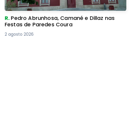
R.
Pedro Abrunhosa, Camané e Dillaz nas
Festas de Paredes Coura
2 agosto 2026