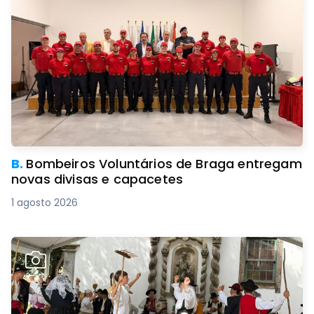
B.
Bombeiros Voluntários de Braga entregam
novas divisas e capacetes
1 agosto 2026