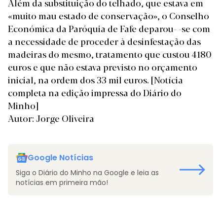
Além da substituição do telhado, que estava em
«muito mau estado de conservação», o Conselho
Económica da Paróquia de Fafe deparou- -se com
a necessidade de proceder à desinfestação das
madeiras do mesmo, tratamento que custou 4180
euros e que não estava previsto no orçamento
inicial, na ordem dos 33 mil euros.
[Notícia
completa na edição impressa do Diário do
Minho]
Autor: Jorge Oliveira
Google Notícias
Siga o Diário do Minho na Google e leia as
notícias em primeira mão!