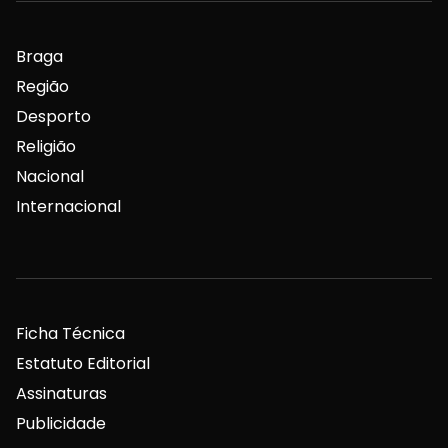
Braga
Região
Desporto
Religião
Nacional
Internacional
Ficha Técnica
Estatuto Editorial
Assinaturas
Publicidade