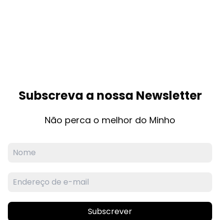
Subscreva a nossa Newsletter
Não perca o melhor do Minho
Subscrever