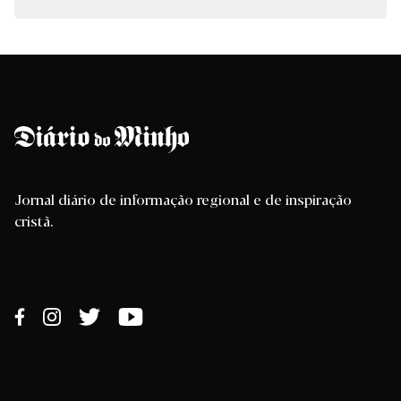
Jornal diário de informação regional e de inspiração
cristã.