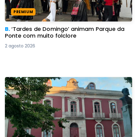
PREMIUM
B.
‘Tardes de Domingo’ animam Parque da
Ponte com muito folclore
2 agosto 2026