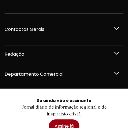
Contactos Gerais
Redação
Departamento Comercial
Publicidade
Se ainda não é assinante
Jornal diário de informação regional e de
inspiração cristã.
Privacidade e Cookies
Assine já