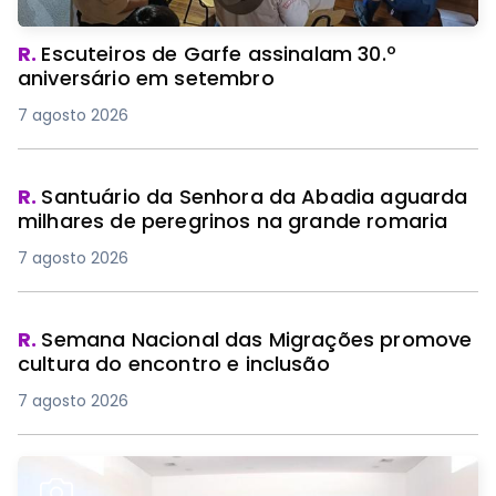
R.
Escuteiros de Garfe assinalam 30.º
aniversário em setembro
7 agosto 2026
R.
Santuário da Senhora da Abadia aguarda
milhares de peregrinos na grande romaria
7 agosto 2026
R.
Semana Nacional das Migrações promove
cultura do encontro e inclusão
7 agosto 2026