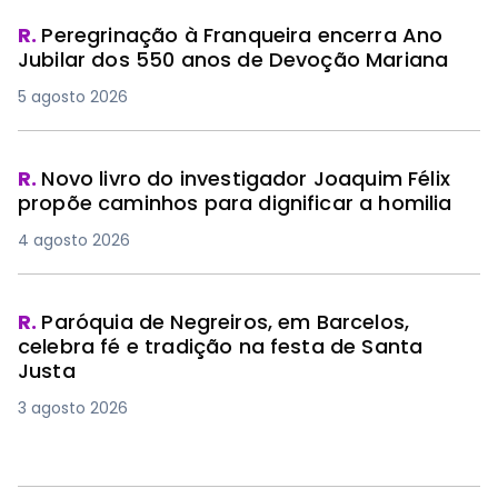
R.
Peregrinação à Franqueira encerra Ano
Jubilar dos 550 anos de Devoção Mariana
5 agosto 2026
R.
Novo livro do investigador Joaquim Félix
propõe caminhos para dignificar a homilia
4 agosto 2026
R.
Paróquia de Negreiros, em Barcelos,
celebra fé e tradição na festa de Santa
Justa
3 agosto 2026