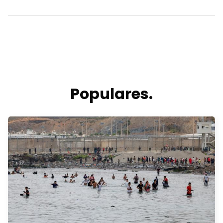
Populares.