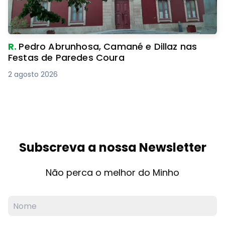
R.
Pedro Abrunhosa, Camané e Dillaz nas
Festas de Paredes Coura
2 agosto 2026
Subscreva a nossa Newsletter
Não perca o melhor do Minho