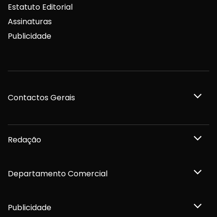
Estatuto Editorial
Assinaturas
Publicidade
Contactos Gerais
Redação
Departamento Comercial
Publicidade