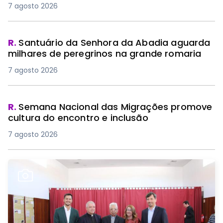
7 agosto 2026
R.
Santuário da Senhora da Abadia aguarda
milhares de peregrinos na grande romaria
7 agosto 2026
R.
Semana Nacional das Migrações promove
cultura do encontro e inclusão
7 agosto 2026