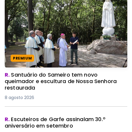
PREMIUM
R.
Santuário do Sameiro tem novo
queimador e escultura de Nossa Senhora
restaurada
8 agosto 2026
R.
Escuteiros de Garfe assinalam 30.º
aniversário em setembro