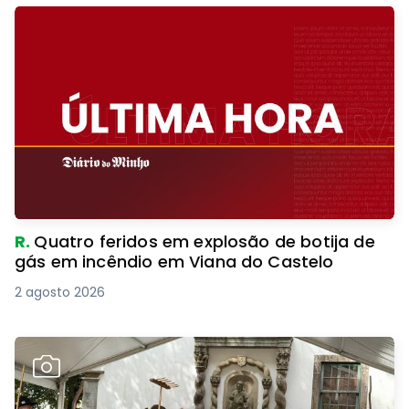
R.
Quatro feridos em explosão de botija de
gás em incêndio em Viana do Castelo
2 agosto 2026