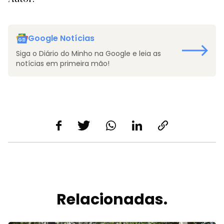
Google Notícias
Siga o Diário do Minho na Google e leia as
notícias em primeira mão!
Relacionadas.