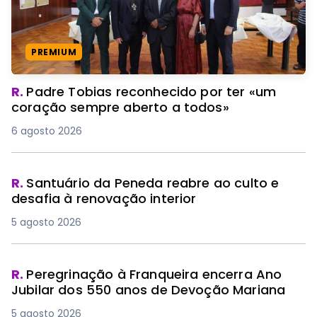
PREMIUM
R.
Padre Tobias reconhecido por ter «um
coração sempre aberto a todos»
6 agosto 2026
R.
Santuário da Peneda reabre ao culto e
desafia à renovação interior
5 agosto 2026
R.
Peregrinação à Franqueira encerra Ano
Jubilar dos 550 anos de Devoção Mariana
5 agosto 2026