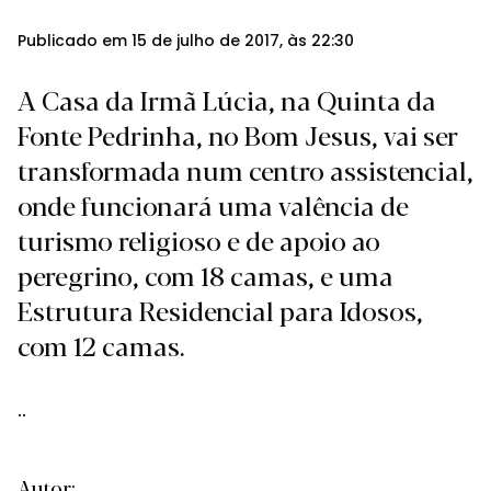
Publicado em 15 de julho de 2017, às 22:30
A Casa da Irmã Lúcia, na Quinta da
Fonte Pedrinha, no Bom Jesus, vai ser
transformada num centro assistencial,
onde funcionará uma valência de
turismo religioso e de apoio ao
peregrino, com 18 camas, e uma
Estrutura Residencial para Idosos,
com 12 camas.
..
Autor: