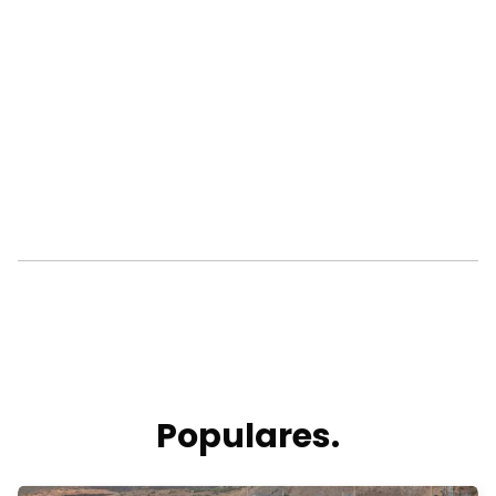
Populares.