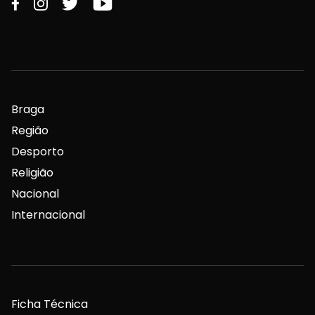
Braga
Região
Desporto
Religião
Nacional
Internacional
Ficha Técnica