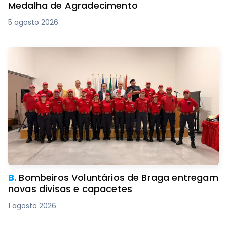
Medalha de Agradecimento
5 agosto 2026
B.
Bombeiros Voluntários de Braga entregam
novas divisas e capacetes
1 agosto 2026