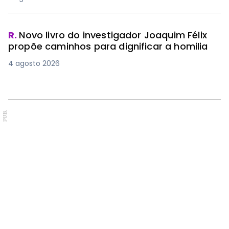
R.
Novo livro do investigador Joaquim Félix
propõe caminhos para dignificar a homilia
4 agosto 2026
PUB.