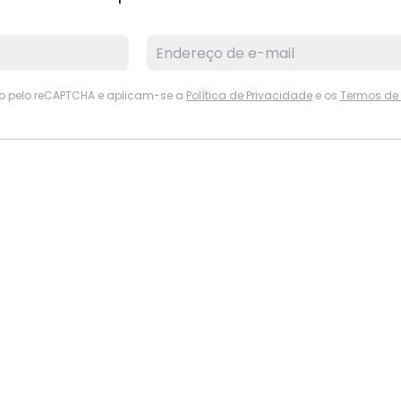
ido pelo reCAPTCHA e aplicam-se a
Política de Privacidade
e os
Termos de 