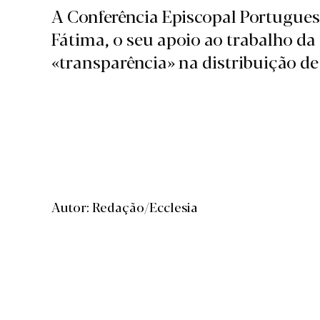
A Conferência Episcopal Portugue
Fátima, o seu apoio ao trabalho da
«transparência» na distribuição de
Autor: Redação/Ecclesia