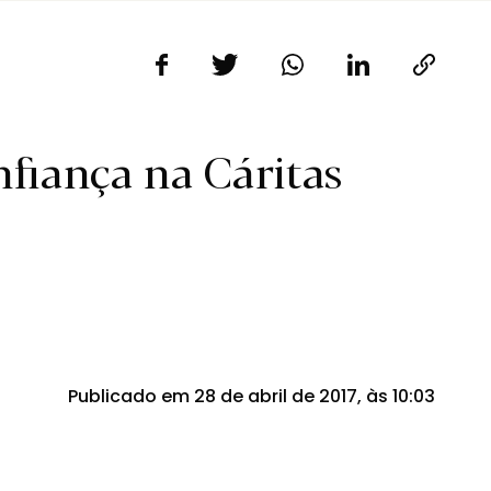
fiança na Cáritas
Publicado em 28 de abril de 2017, às 10:03