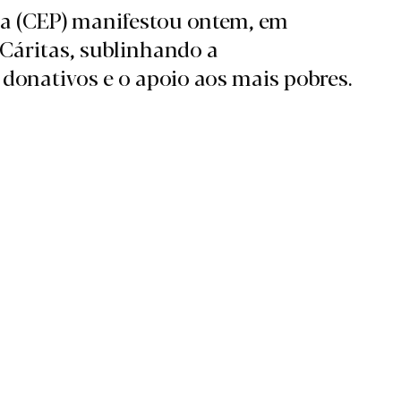
sa (CEP) manifestou ontem, em
 Cáritas, sublinhando a
 donativos e o apoio aos mais pobres.