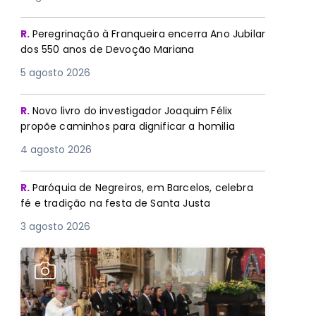
R.
Peregrinação à Franqueira encerra Ano Jubilar
dos 550 anos de Devoção Mariana
5 agosto 2026
R.
Novo livro do investigador Joaquim Félix
propõe caminhos para dignificar a homilia
4 agosto 2026
R.
Paróquia de Negreiros, em Barcelos, celebra
fé e tradição na festa de Santa Justa
3 agosto 2026