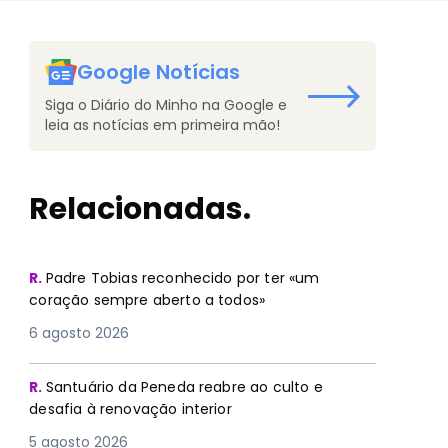
Google Notícias
Siga o Diário do Minho na Google e
leia as notícias em primeira mão!
Relacionadas.
PREMIUM
R.
Padre Tobias reconhecido por ter «um
coração sempre aberto a todos»
6 agosto 2026
R.
Santuário da Peneda reabre ao culto e
desafia à renovação interior
5 agosto 2026