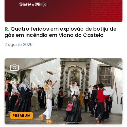
R.
Quatro feridos em explosão de botija de
gás em incêndio em Viana do Castelo
2 agosto 2026
PREMIUM