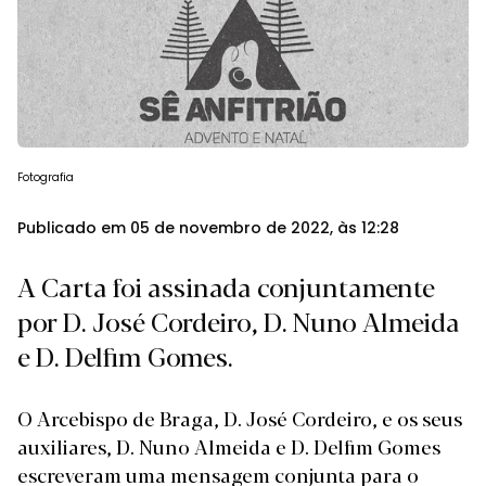
Fotografia
Publicado em 05 de novembro de 2022, às 12:28
A Carta foi assinada conjuntamente
por D. José Cordeiro, D. Nuno Almeida
e D. Delfim Gomes.
O Arcebispo de Braga, D. José Cordeiro, e os seus
auxiliares, D. Nuno Almeida e D. Delfim Gomes
escreveram uma mensagem conjunta para o