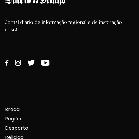
Jornal diário de informação regional e de inspiração
cristã.
Braga
Região
Desporto
Religião