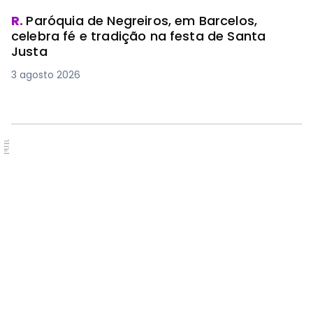
R.
Paróquia de Negreiros, em Barcelos,
celebra fé e tradição na festa de Santa
Justa
3 agosto 2026
PUB.