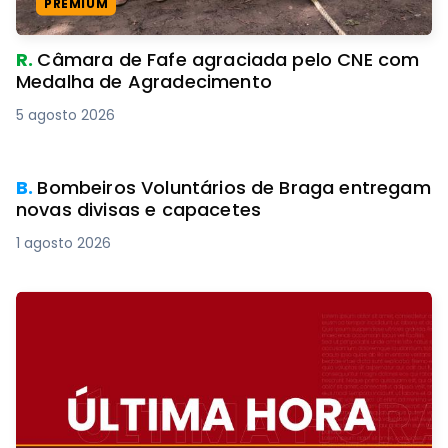
PREMIUM
R.
Câmara de Fafe agraciada pelo CNE com
Medalha de Agradecimento
5 agosto 2026
B.
Bombeiros Voluntários de Braga entregam
novas divisas e capacetes
1 agosto 2026