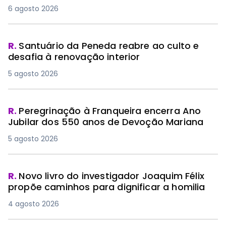
6 agosto 2026
R.
Santuário da Peneda reabre ao culto e
desafia à renovação interior
5 agosto 2026
R.
Peregrinação à Franqueira encerra Ano
Jubilar dos 550 anos de Devoção Mariana
5 agosto 2026
R.
Novo livro do investigador Joaquim Félix
propõe caminhos para dignificar a homilia
4 agosto 2026