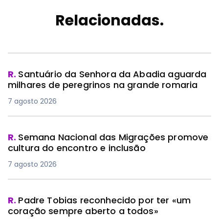
Relacionadas.
R.
Santuário da Senhora da Abadia aguarda
milhares de peregrinos na grande romaria
7 agosto 2026
R.
Semana Nacional das Migrações promove
cultura do encontro e inclusão
7 agosto 2026
PREMIUM
R.
Padre Tobias reconhecido por ter «um
coração sempre aberto a todos»