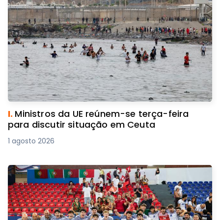
I.
Ministros da UE reúnem-se terça-feira
para discutir situação em Ceuta
1 agosto 2026