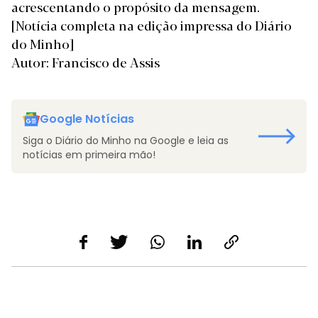
acrescentando o propósito da mensagem.
[Notícia completa na edição impressa do Diário
do Minho]
Autor: Francisco de Assis
Google Notícias
Siga o Diário do Minho na Google e leia as
notícias em primeira mão!