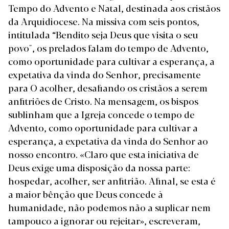
Tempo do Advento e Natal, destinada aos cristãos
da Arquidiocese. Na missiva com seis pontos,
intitulada “Bendito seja Deus que visita o seu
povo", os prelados falam do tempo de Advento,
como oportunidade para cultivar a esperança, a
expetativa da vinda do Senhor, precisamente
para O acolher, desafiando os cristãos a serem
anfitriões de Cristo. Na mensagem, os bispos
sublinham que a Igreja concede o tempo de
Advento, como oportunidade para cultivar a
esperança, a expetativa da vinda do Senhor ao
nosso encontro. «Claro que esta iniciativa de
Deus exige uma disposição da nossa parte:
hospedar, acolher, ser anfitrião. Afinal, se esta é
a maior bênção que Deus concede à
humanidade, não podemos não a suplicar nem
tampouco a ignorar ou rejeitar», escreveram,