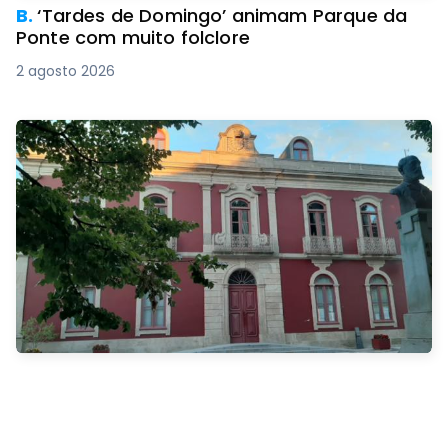
B.
‘Tardes de Domingo’ animam Parque da
Ponte com muito folclore
2 agosto 2026