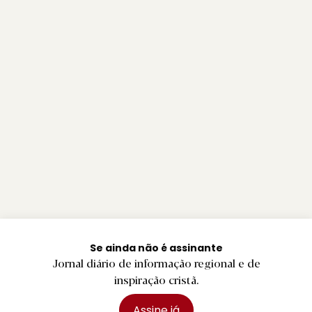
Se ainda não é assinante
Jornal diário de informação regional e de
inspiração cristã.
Assine já