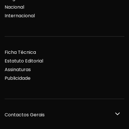
Nacional
Internacional
Ficha Técnica
Estatuto Editorial
Assinaturas
Publicidade
Contactos Gerais