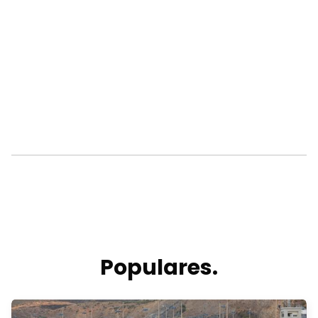
Populares.