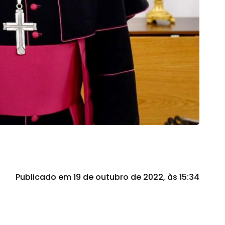
Publicado em 19 de outubro de 2022, às 15:34