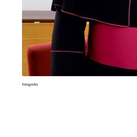
Fotografia