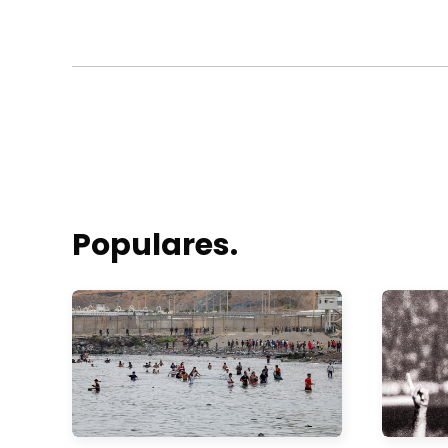
Populares.