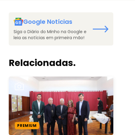
Google Notícias
Siga o Diário do Minho na Google e
leia as notícias em primeira mão!
Relacionadas.
PREMIUM