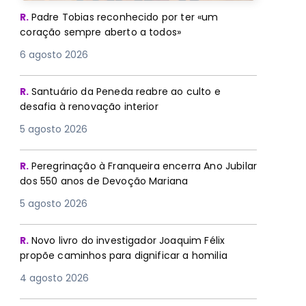
R.
Padre Tobias reconhecido por ter «um
coração sempre aberto a todos»
6 agosto 2026
R.
Santuário da Peneda reabre ao culto e
desafia à renovação interior
5 agosto 2026
R.
Peregrinação à Franqueira encerra Ano Jubilar
dos 550 anos de Devoção Mariana
5 agosto 2026
R.
Novo livro do investigador Joaquim Félix
propõe caminhos para dignificar a homilia
4 agosto 2026