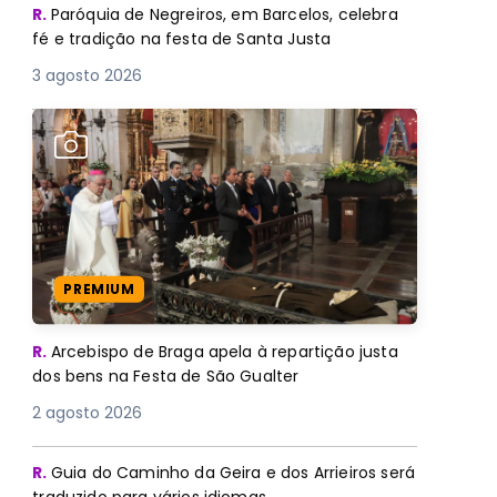
R.
Paróquia de Negreiros, em Barcelos, celebra
fé e tradição na festa de Santa Justa
3 agosto 2026
PREMIUM
R.
Arcebispo de Braga apela à repartição justa
dos bens na Festa de São Gualter
2 agosto 2026
R.
Guia do Caminho da Geira e dos Arrieiros será