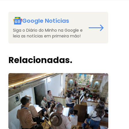
Google Notícias
Siga o Diário do Minho na Google e
leia as notícias em primeira mão!
Relacionadas.