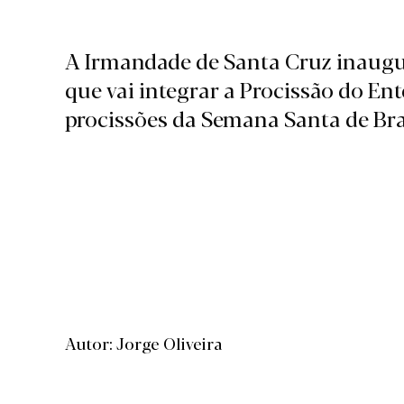
A Irmandade de Santa Cruz inaugu
que vai integrar a Procissão do Ent
procissões da Semana Santa de Br
Autor: Jorge Oliveira