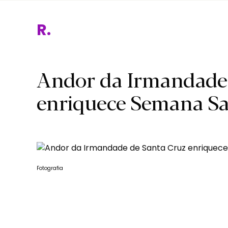
Rel
Andor da Irmandade 
enriquece Semana Sa
Fotografia