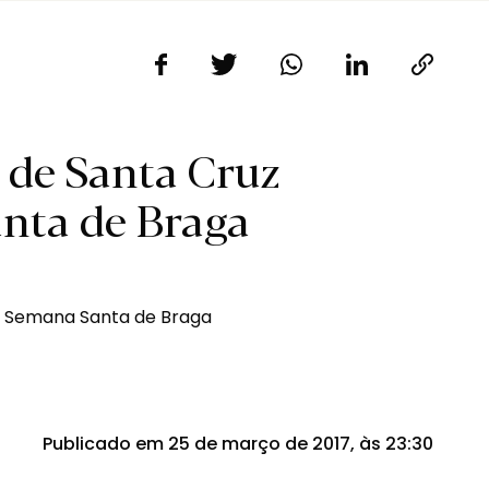
de Santa Cruz
nta de Braga
Publicado em 25 de março de 2017, às 23:30