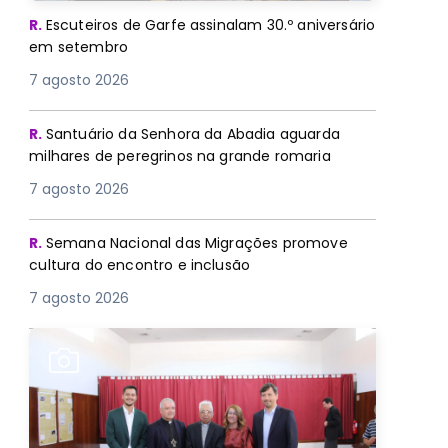
R.
Escuteiros de Garfe assinalam 30.º aniversário
em setembro
7 agosto 2026
R.
Santuário da Senhora da Abadia aguarda
milhares de peregrinos na grande romaria
7 agosto 2026
R.
Semana Nacional das Migrações promove
cultura do encontro e inclusão
7 agosto 2026