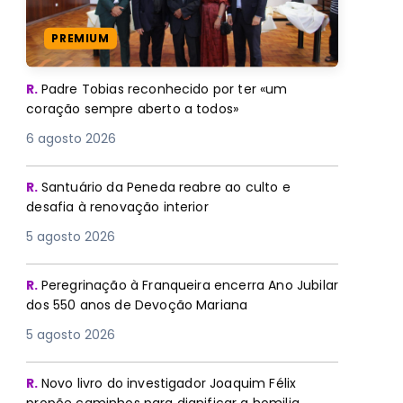
PREMIUM
R.
Padre Tobias reconhecido por ter «um
coração sempre aberto a todos»
6 agosto 2026
R.
Santuário da Peneda reabre ao culto e
desafia à renovação interior
5 agosto 2026
R.
Peregrinação à Franqueira encerra Ano Jubilar
dos 550 anos de Devoção Mariana
5 agosto 2026
R.
Novo livro do investigador Joaquim Félix