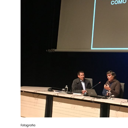
Fotografia