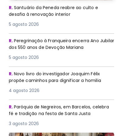
R.
Santuário da Peneda reabre ao culto e
desafia à renovação interior
5 agosto 2026
R.
Peregrinação à Franqueira encerra Ano Jubilar
dos 550 anos de Devoção Mariana
5 agosto 2026
R.
Novo livro do investigador Joaquim Félix
propõe caminhos para dignificar a homilia
4 agosto 2026
R.
Paróquia de Negreiros, em Barcelos, celebra
fé e tradição na festa de Santa Justa
3 agosto 2026