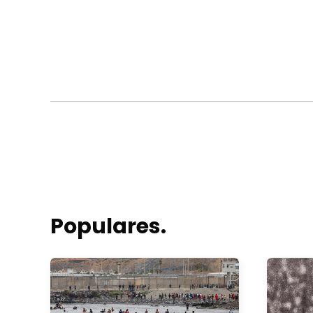
Populares.