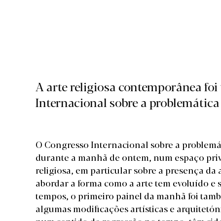
A arte religiosa contemporânea foi
Internacional sobre a problemática
O Congresso Internacional sobre a problemát
durante a manhã de ontem, num espaço privil
religiosa, em particular sobre a presença da 
abordar a forma como a arte tem evoluído e 
tempos, o primeiro painel da manhã foi t
algumas modificações artísticas e arquitetón