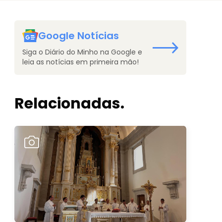
Google Notícias
Siga o Diário do Minho na Google e
leia as notícias em primeira mão!
Relacionadas.