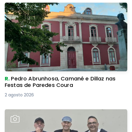
R.
Pedro Abrunhosa, Camané e Dillaz nas
Festas de Paredes Coura
2 agosto 2026