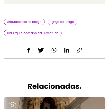
Arquidiocese de Braga
Igreja de Braga
Dia Arquidiocesano da Juventude
Relacionadas.