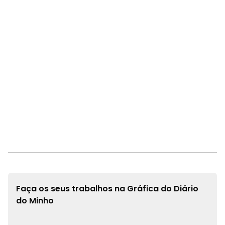
Faça os seus trabalhos na
Gráfica do Diário
do Minho