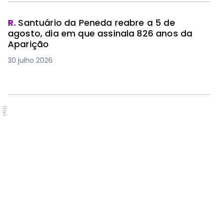
R.
Santuário da Peneda reabre a 5 de
agosto, dia em que assinala 826 anos da
Aparição
30 julho 2026
PUB.