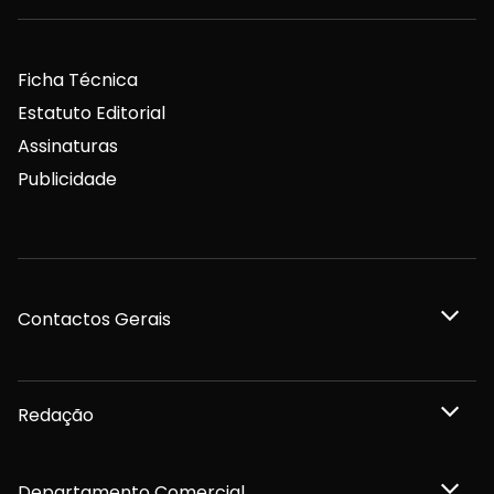
Ficha Técnica
Estatuto Editorial
Assinaturas
Publicidade
Contactos Gerais
Redação
Departamento Comercial