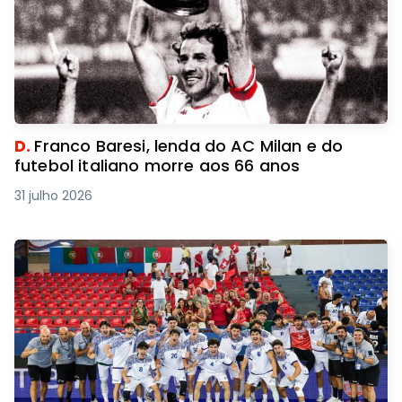
D.
Franco Baresi, lenda do AC Milan e do
futebol italiano morre aos 66 anos
31 julho 2026