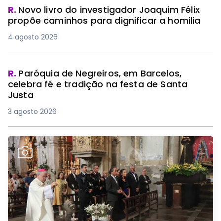
R.
Novo livro do investigador Joaquim Félix
propõe caminhos para dignificar a homilia
4 agosto 2026
R.
Paróquia de Negreiros, em Barcelos,
celebra fé e tradição na festa de Santa
Justa
3 agosto 2026