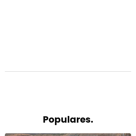
Populares.