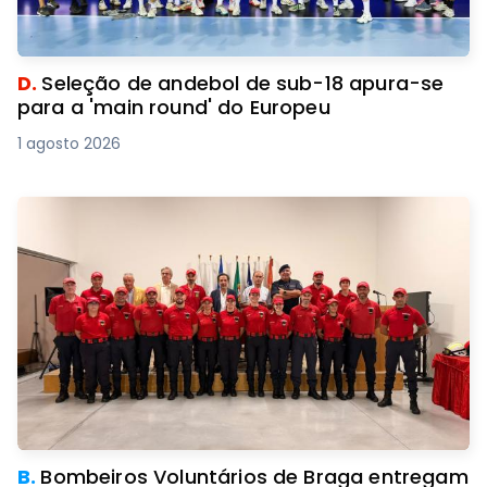
D.
Seleção de andebol de sub-18 apura-se
para a 'main round' do Europeu
1 agosto 2026
B.
Bombeiros Voluntários de Braga entregam