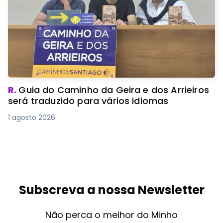
R.
Guia do Caminho da Geira e dos Arrieiros
será traduzido para vários idiomas
1 agosto 2026
Subscreva a nossa Newsletter
Não perca o melhor do Minho