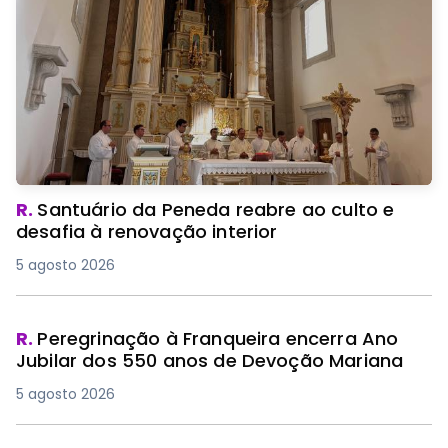
R.
Santuário da Peneda reabre ao culto e
desafia à renovação interior
5 agosto 2026
R.
Peregrinação à Franqueira encerra Ano
Jubilar dos 550 anos de Devoção Mariana
5 agosto 2026