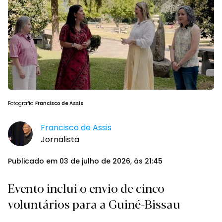
Fotografia
Francisco de Assis
Francisco de Assis
Jornalista
Publicado em 03 de julho de 2026, às 21:45
Evento inclui o envio de cinco
voluntários para a Guiné-Bissau