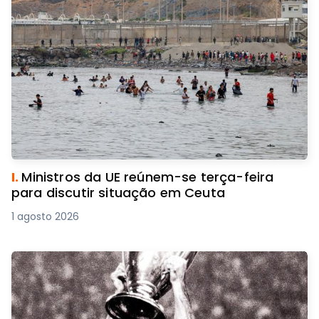
I.
Ministros da UE reúnem-se terça-feira
para discutir situação em Ceuta
1 agosto 2026