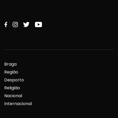
Braga
Região
Desporto
Religião
Nacional
Internacional