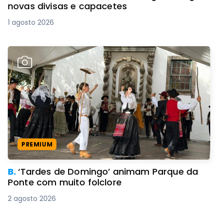
novas divisas e capacetes
1 agosto 2026
PREMIUM
B.
‘Tardes de Domingo’ animam Parque da
Ponte com muito folclore
2 agosto 2026