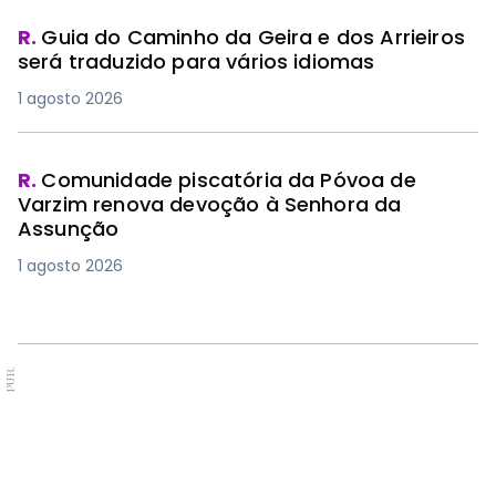
R.
Guia do Caminho da Geira e dos Arrieiros
será traduzido para vários idiomas
1 agosto 2026
R.
Comunidade piscatória da Póvoa de
Varzim renova devoção à Senhora da
Assunção
1 agosto 2026
PUB.