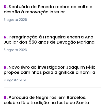
R.
Santuário da Peneda reabre ao culto e
desafia à renovação interior
5 agosto 2026
R.
Peregrinação à Franqueira encerra Ano
Jubilar dos 550 anos de Devoção Mariana
5 agosto 2026
R.
Novo livro do investigador Joaquim Félix
propõe caminhos para dignificar a homilia
4 agosto 2026
R.
Paróquia de Negreiros, em Barcelos,
celebra fé e tradição na festa de Santa