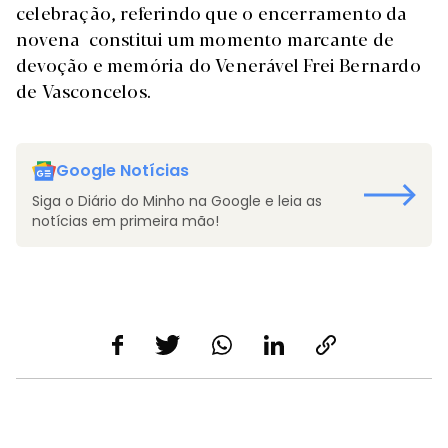
celebração, referindo que o encerramento da
novena constitui um momento marcante de
devoção e memória do Venerável Frei Bernardo
de Vasconcelos.
Google Notícias
Siga o Diário do Minho na Google e leia as
notícias em primeira mão!