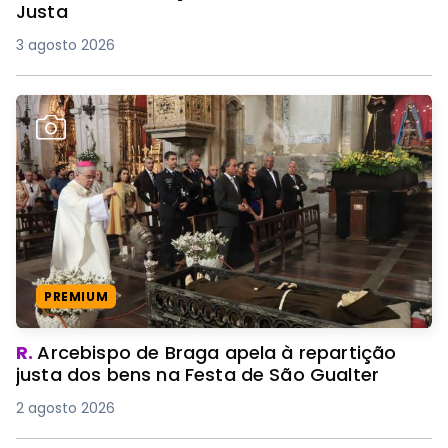
Justa
3 agosto 2026
PREMIUM
R.
Arcebispo de Braga apela à repartição
justa dos bens na Festa de São Gualter
2 agosto 2026