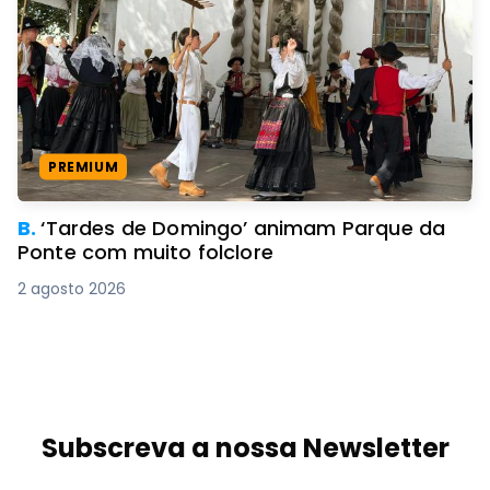
PREMIUM
B.
‘Tardes de Domingo’ animam Parque da
Ponte com muito folclore
2 agosto 2026
Subscreva a nossa Newsletter