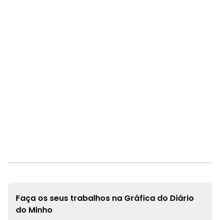
Faça os seus trabalhos na
Gráfica do Diário
do Minho