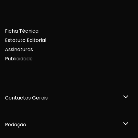
Ficha Técnica
Estatuto Editorial
Assinaturas
Publicidade
Contactos Gerais
Redação