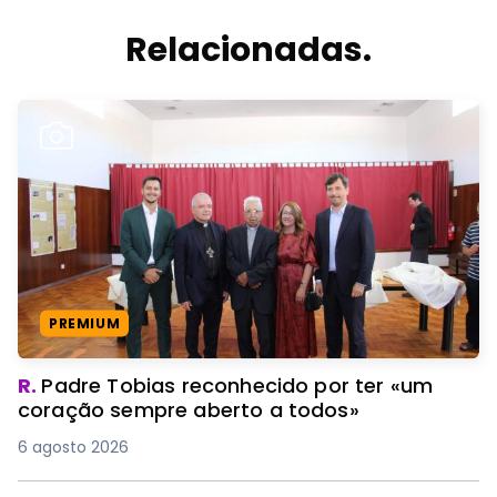
Relacionadas.
PREMIUM
R.
Padre Tobias reconhecido por ter «um
coração sempre aberto a todos»
6 agosto 2026