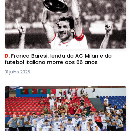
D.
Franco Baresi, lenda do AC Milan e do
futebol italiano morre aos 66 anos
31 julho 2026