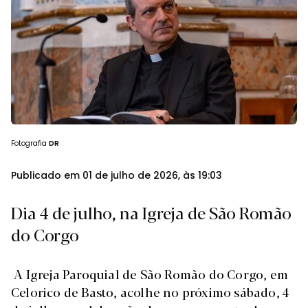
Fotografia
DR
Publicado em 01 de julho de 2026, às 19:03
Dia 4 de julho, na Igreja de São Romão
do Corgo
A Igreja Paroquial de São Romão do Corgo, em
Celorico de Basto, acolhe no próximo sábado, 4