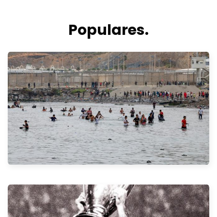
Populares.