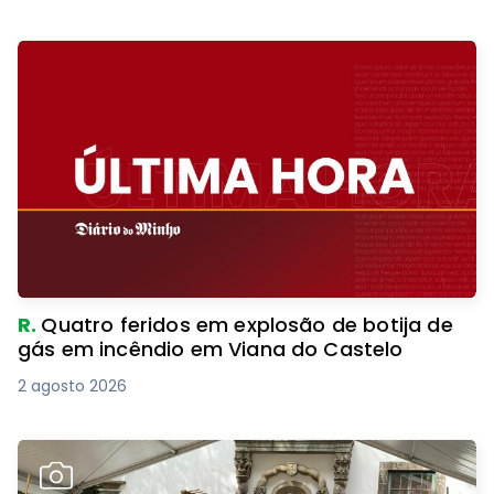
R.
Quatro feridos em explosão de botija de
gás em incêndio em Viana do Castelo
2 agosto 2026