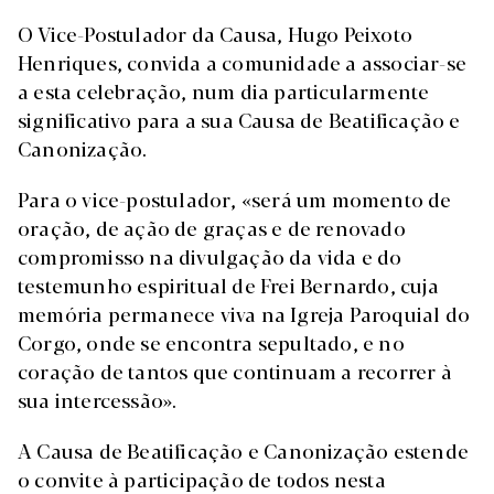
O Vice-Postulador da Causa, Hugo Peixoto
Henriques, convida a comunidade a associar-se
a esta celebração, num dia particularmente
significativo para a sua Causa de Beatificação e
Canonização.
Para o vice-postulador, «será um momento de
oração, de ação de graças e de renovado
compromisso na divulgação da vida e do
testemunho espiritual de Frei Bernardo, cuja
memória permanece viva na Igreja Paroquial do
Corgo, onde se encontra sepultado, e no
coração de tantos que continuam a recorrer à
sua intercessão».
A Causa de Beatificação e Canonização estende
o convite à participação de todos nesta