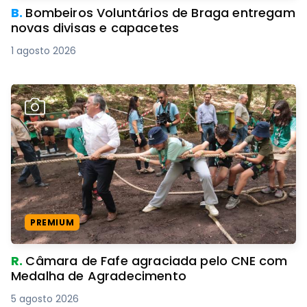
B.
Bombeiros Voluntários de Braga entregam
novas divisas e capacetes
1 agosto 2026
PREMIUM
R.
Câmara de Fafe agraciada pelo CNE com
Medalha de Agradecimento
5 agosto 2026