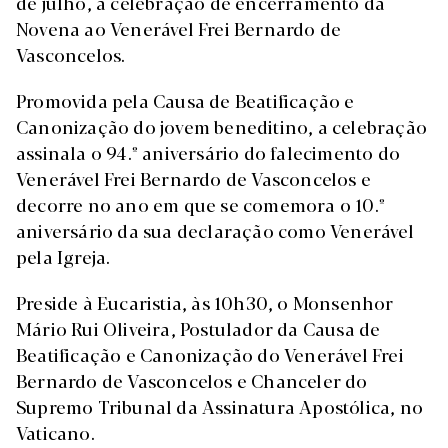
de julho, a celebração de encerramento da
Novena ao Venerável Frei Bernardo de
Vasconcelos.
Promovida pela Causa de Beatificação e
Canonização do jovem beneditino, a celebração
assinala o 94.º aniversário do falecimento do
Venerável Frei Bernardo de Vasconcelos e
decorre no ano em que se comemora o 10.º
aniversário da sua declaração como Venerável
pela Igreja.
Preside à Eucaristia, às 10h30, o Monsenhor
Mário Rui Oliveira, Postulador da Causa de
Beatificação e Canonização do Venerável Frei
Bernardo de Vasconcelos e Chanceler do
Supremo Tribunal da Assinatura Apostólica, no
Vaticano.