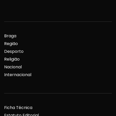
Braga
Região
Desporto
Religião
Nacional
Internacional
Ficha Técnica
Estatuto Editorial