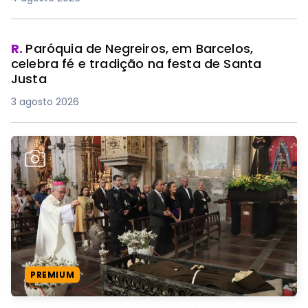
R.
Paróquia de Negreiros, em Barcelos,
celebra fé e tradição na festa de Santa
Justa
3 agosto 2026
PREMIUM