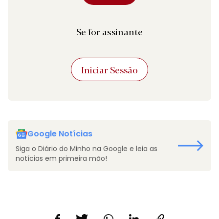
Se for assinante
Iniciar Sessão
Google Notícias
Siga o Diário do Minho na Google e leia as
notícias em primeira mão!