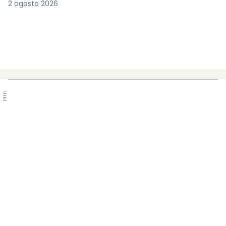
2 agosto 2026
PUB.