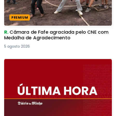
PREMIUM
R.
Câmara de Fafe agraciada pelo CNE com
Medalha de Agradecimento
5 agosto 2026