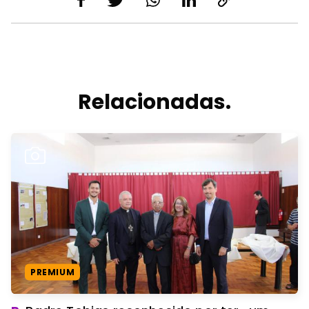
Relacionadas.
PREMIUM