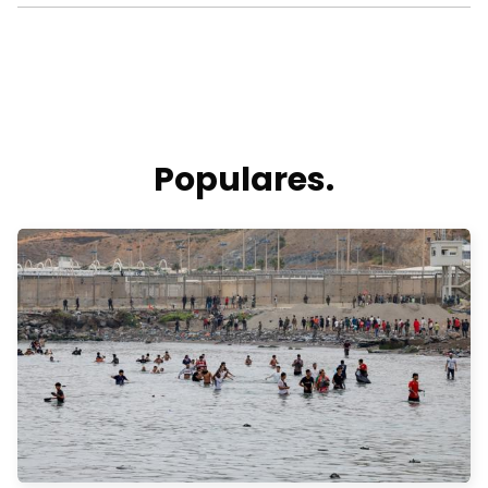
Populares.