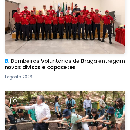
B.
Bombeiros Voluntários de Braga entregam
novas divisas e capacetes
1 agosto 2026