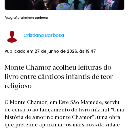
Fotografia
cristiana Barbosa
Cristiana Barbosa
Publicado em 27 de junho de 2026, às 19:47
Monte Chamor acolheu leituras do
livro entre cânticos infantis de teor
religioso
O Monte Chamor, em Este São Mamede, serviu
de cenário ao lançamento do livro infantil “Uma
história de amor no monte Chamor”, uma obra
que pretende aproximar os mais novs da vida e