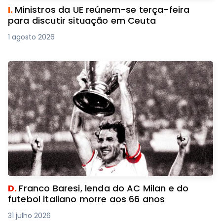
I.
Ministros da UE reúnem-se terça-feira
para discutir situação em Ceuta
1 agosto 2026
D.
Franco Baresi, lenda do AC Milan e do
futebol italiano morre aos 66 anos
31 julho 2026