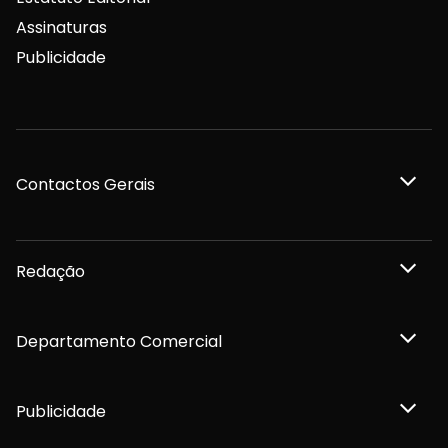
Assinaturas
Publicidade
Contactos Gerais
Redação
Departamento Comercial
Publicidade