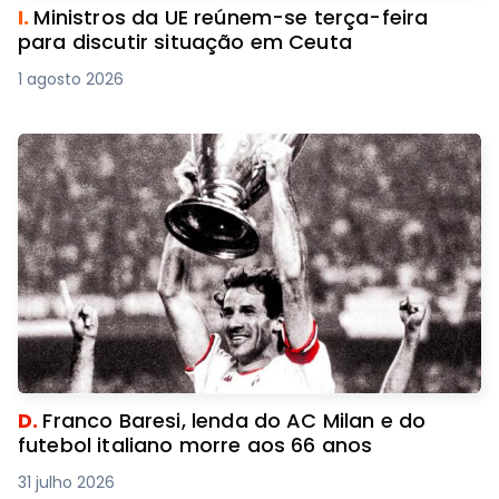
I.
Ministros da UE reúnem-se terça-feira
para discutir situação em Ceuta
1 agosto 2026
D.
Franco Baresi, lenda do AC Milan e do
futebol italiano morre aos 66 anos
31 julho 2026