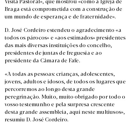
Visita Pastoral», que mostrou «como a Igreja de
Braga está comprometida com a construção de
um mundo de esperança e de fraternidade».
D. José Cordeiro estendeu o agradecimento «a
todos os párocos» e «aos estimados» presidentes
das mais diversas instituições do concelho,
presidentes de juntas de freguesia e ao
presidente da Câmara de Fafe.
«A todas as pessoas: crianças, adolescentes,
jovens, adultos e idosos, de todos os lugares que
percorremos ao longo desta grande
peregrinação. Muito, muito obrigado por todo o
vosso testemunho e pela surpresa crescente
desta grande assembleia, aqui neste multiusos»,
resumiu D. José Cordeiro.