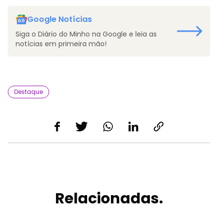
Google Notícias
Siga o Diário do Minho na Google e leia as
notícias em primeira mão!
Destaque
Relacionadas.