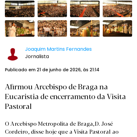
Joaquim Martins Fernandes
Jornalista
Publicado em 21 de junho de 2026, às 21:14
Afirmou Arcebispo de Braga na
Eucaristia de encerramento da Visita
Pastoral
O Arcebispo Metropolita de Braga,D. José
Cordeiro, disse hoje que a Visita Pastoral ao