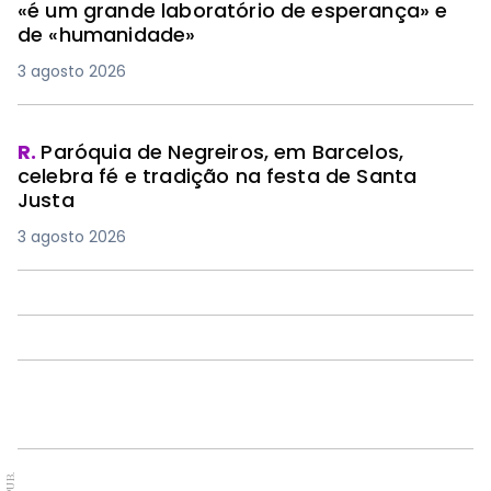
«é um grande laboratório de esperança» e
de «humanidade»
3 agosto 2026
R.
Paróquia de Negreiros, em Barcelos,
celebra fé e tradição na festa de Santa
Justa
3 agosto 2026
PUB.