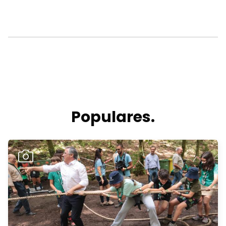
Populares.