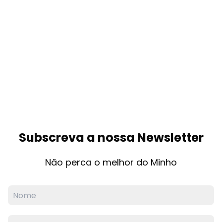
Subscreva a nossa Newsletter
Não perca o melhor do Minho