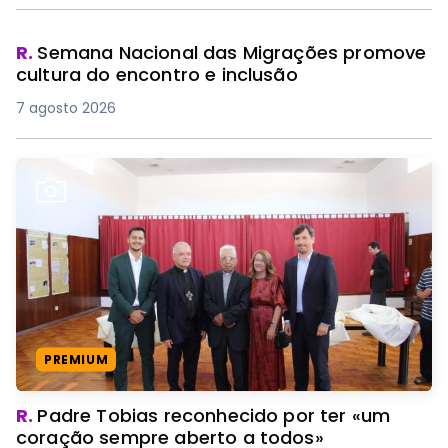
R.
Semana Nacional das Migrações promove
cultura do encontro e inclusão
7 agosto 2026
PREMIUM
R.
Padre Tobias reconhecido por ter «um
coração sempre aberto a todos»