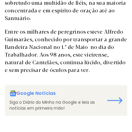
sobretudo uma multidão de fiéis, na sua maioria
concentrada e em espírito de oração até ao
Santuário.
Entre os milhares de peregrinos esteve Alfredo
Guimarães, conhecido por transportar a grande
Bandeira Nacional no 1.º de Maio no dia do
Trabalhador. Aos 98 anos, este vieirense,
natural de Cantelães, continua lúcido, divertido
e sem precisar de óculos para ver.
Google Notícias
Siga o Diário do Minho na Google e leia as
notícias em primeira mão!