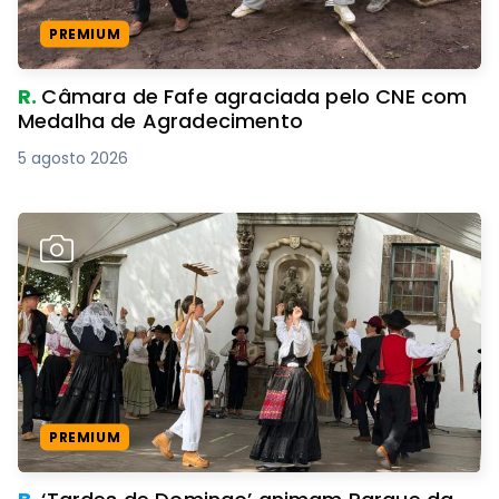
PREMIUM
R.
Câmara de Fafe agraciada pelo CNE com
Medalha de Agradecimento
5 agosto 2026
PREMIUM