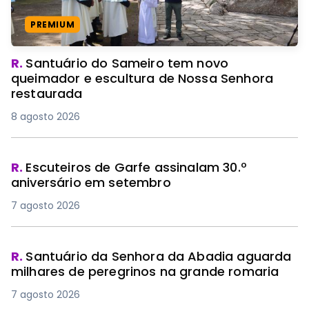
PREMIUM
R.
Santuário do Sameiro tem novo
queimador e escultura de Nossa Senhora
restaurada
8 agosto 2026
R.
Escuteiros de Garfe assinalam 30.º
aniversário em setembro
7 agosto 2026
R.
Santuário da Senhora da Abadia aguarda
milhares de peregrinos na grande romaria
7 agosto 2026