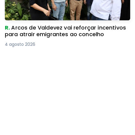
R.
Arcos de Valdevez vai reforçar incentivos
para atrair emigrantes ao concelho
4 agosto 2026