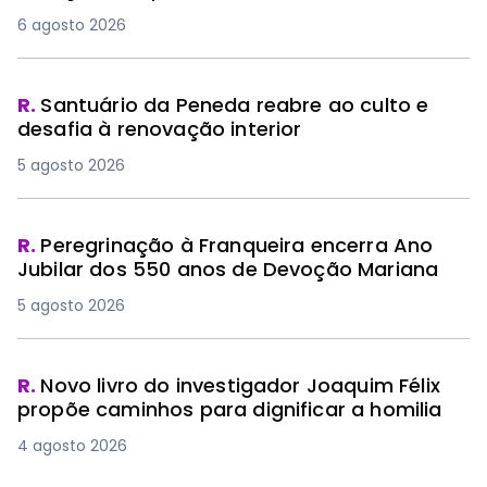
6 agosto 2026
R.
Santuário da Peneda reabre ao culto e
desafia à renovação interior
5 agosto 2026
R.
Peregrinação à Franqueira encerra Ano
Jubilar dos 550 anos de Devoção Mariana
5 agosto 2026
R.
Novo livro do investigador Joaquim Félix
propõe caminhos para dignificar a homilia
4 agosto 2026