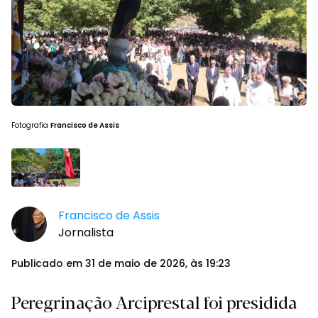
Fotografia
Francisco de Assis
Francisco de Assis
Jornalista
Publicado em 31 de maio de 2026, às 19:23
Peregrinação Arciprestal foi presidida