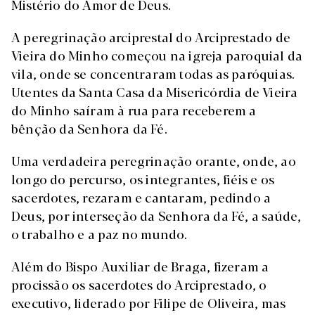
Mistério do Amor de Deus.
A peregrinação arciprestal do Arciprestado de
Vieira do Minho começou na igreja paroquial da
vila, onde se concentraram todas as paróquias.
Utentes da Santa Casa da Misericórdia de Vieira
do Minho saíram à rua para receberem a
bênção da Senhora da Fé.
Uma verdadeira peregrinação orante, onde, ao
longo do percurso, os integrantes, fiéis e os
sacerdotes, rezaram e cantaram, pedindo a
Deus, por interseção da Senhora da Fé, a saúde,
o trabalho e a paz no mundo.
Além do Bispo Auxiliar de Braga, fizeram a
procissão os sacerdotes do Arciprestado, o
executivo, liderado por Filipe de Oliveira, mas