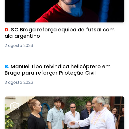
D.
SC Braga reforça equipa de futsal com
ala argentino
2 agosto 2026
B.
Manuel Tibo reivindica helicóptero em
Braga para reforçar Proteção Civil
3 agosto 2026