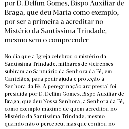
por D. Delfim Gomes, Bispo Auxiliar de
Braga, que deu Maria como exemplo,
por ser a primeira a acreditar no
Mistério da Santíssima Trindade,
mesmo sem o compreender
No dia que a Igreja celebrou o mistério da
Santíssima Trindade, milhares de vieirenses
subiram ao Santuário da Senhora da Fé, em
Cantelães, para pedir ajuda e proteção à
Senhora da Fé. A peregrinação arciprestal foi
presidida por D. Delfim Gomes, Bispo Auxiliar de
Braga, que deu Nossa Senhora, a Senhora da Fé,
como exemplo máximo de quem acreditou no
Mistério da Santíssima Trindade, mesmo
quando não o percebeu, mas que confiou no