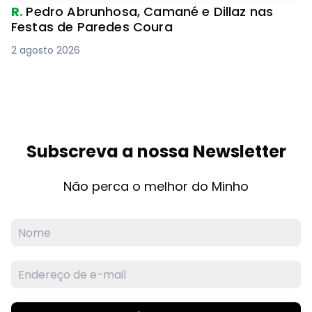
R.
Pedro Abrunhosa, Camané e Dillaz nas
Festas de Paredes Coura
2 agosto 2026
Subscreva a nossa Newsletter
Não perca o melhor do Minho