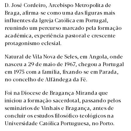
D. José Cordeiro, Arcebispo Metropolita de
Braga, afirma-se como uma das figuras mais
influentes da Igreja Católica em Portugal,
reunindo um percurso marcado pela formação
académica, experiência pastoral e crescente
protagonismo eclesial.
Natural de Vila Nova de Seles, em Angola, onde
nasceu a 29 de maio de 1967, chegou a Portugal
em 1975 com a família, fixando-se em Parada,
no concelho de Alfândega da Fé.
Foi na Diocese de Bragança-Miranda que
iniciou a formação sacerdotal, passando pelos
seminários de Vinhais e Bragança, antes de
concluir os estudos filosófico-teológicos na
Universidade Católica Portuguesa, no Porto.