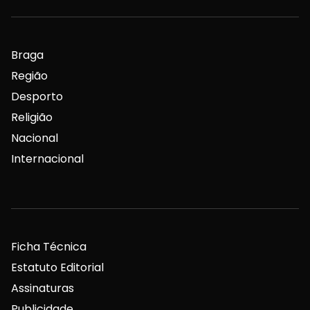
Braga
Região
Desporto
Religião
Nacional
Internacional
Ficha Técnica
Estatuto Editorial
Assinaturas
Publicidade