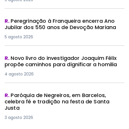
R.
Peregrinação à Franqueira encerra Ano
Jubilar dos 550 anos de Devoção Mariana
5 agosto 2026
R.
Novo livro do investigador Joaquim Félix
propõe caminhos para dignificar a homilia
4 agosto 2026
R.
Paróquia de Negreiros, em Barcelos,
celebra fé e tradição na festa de Santa
Justa
3 agosto 2026