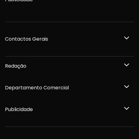
Contactos Gerais
Redação
Departamento Comercial
Publicidade