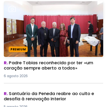
PREMIUM
R.
Padre Tobias reconhecido por ter «um
coração sempre aberto a todos»
6 agosto 2026
R.
Santuário da Peneda reabre ao culto e
desafia à renovação interior
5 agosto 2026