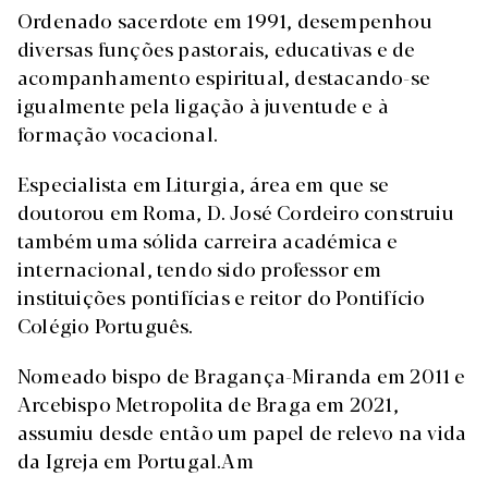
Ordenado sacerdote em 1991, desempenhou
diversas funções pastorais, educativas e de
acompanhamento espiritual, destacando-se
igualmente pela ligação à juventude e à
formação vocacional.
Especialista em Liturgia, área em que se
doutorou em Roma, D. José Cordeiro construiu
também uma sólida carreira académica e
internacional, tendo sido professor em
instituições pontifícias e reitor do Pontifício
Colégio Português.
Nomeado bispo de Bragança-Miranda em 2011 e
Arcebispo Metropolita de Braga em 2021,
assumiu desde então um papel de relevo na vida
da Igreja em Portugal.Am