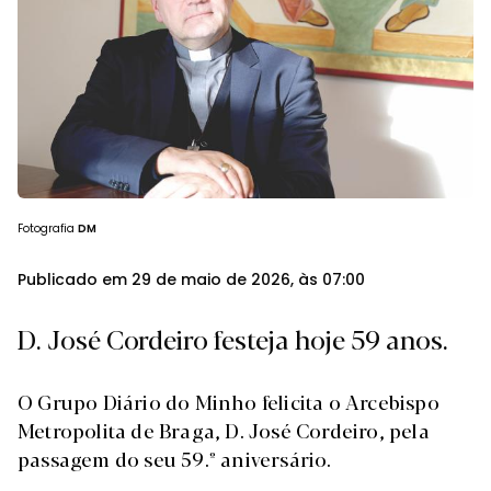
Fotografia
DM
Publicado em 29 de maio de 2026, às 07:00
D. José Cordeiro festeja hoje 59 anos.
O Grupo Diário do Minho felicita o Arcebispo
Metropolita de Braga, D. José Cordeiro, pela
passagem do seu 59.º aniversário.