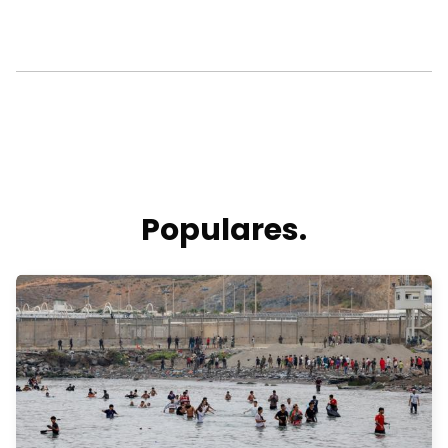
Populares.