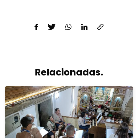
Relacionadas.