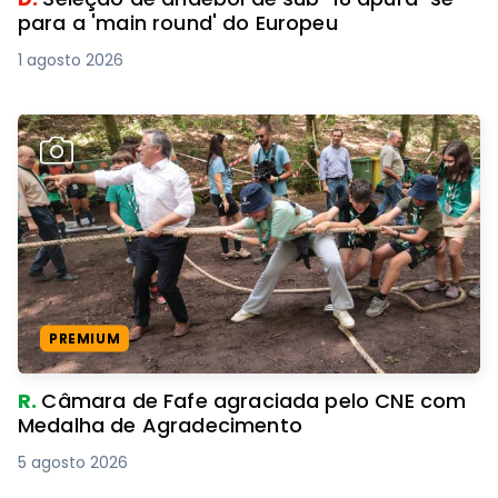
para a 'main round' do Europeu
1 agosto 2026
PREMIUM
R.
Câmara de Fafe agraciada pelo CNE com
Medalha de Agradecimento
5 agosto 2026