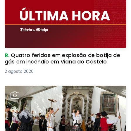
R.
Quatro feridos em explosão de botija de
gás em incêndio em Viana do Castelo
2 agosto 2026