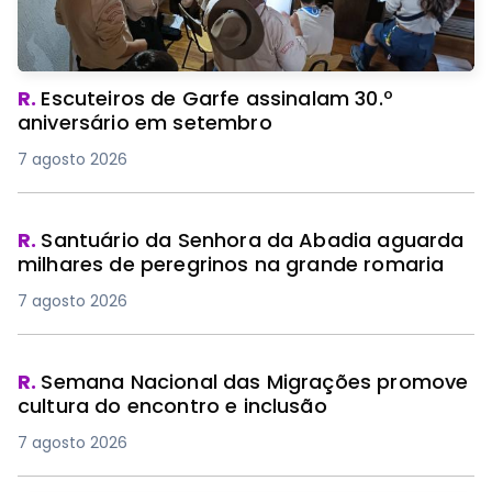
R.
Escuteiros de Garfe assinalam 30.º
aniversário em setembro
7 agosto 2026
R.
Santuário da Senhora da Abadia aguarda
milhares de peregrinos na grande romaria
7 agosto 2026
R.
Semana Nacional das Migrações promove
cultura do encontro e inclusão
7 agosto 2026