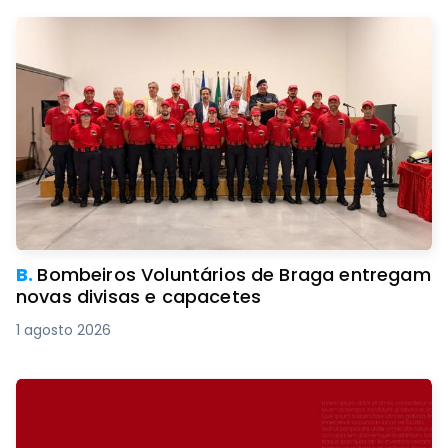
B.
Bombeiros Voluntários de Braga entregam
novas divisas e capacetes
1 agosto 2026