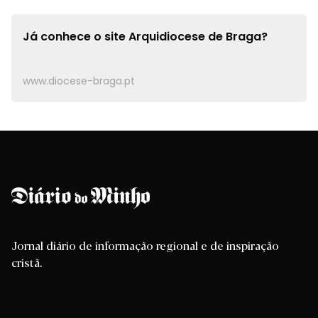
Já conhece o site
Arquidiocese de Braga?
www.diocese-braga.pt
Jornal diário de informação regional e de inspiração
cristã.