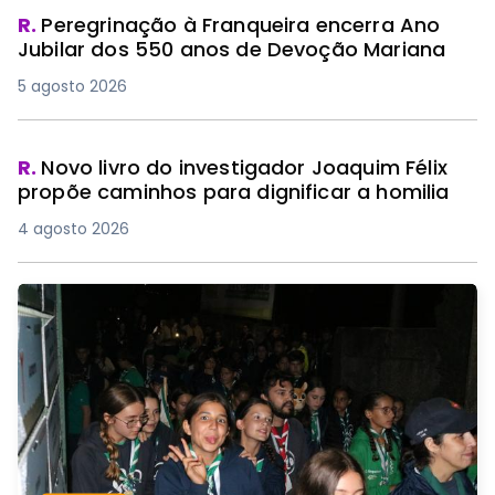
R.
Peregrinação à Franqueira encerra Ano
Jubilar dos 550 anos de Devoção Mariana
5 agosto 2026
R.
Novo livro do investigador Joaquim Félix
propõe caminhos para dignificar a homilia
4 agosto 2026