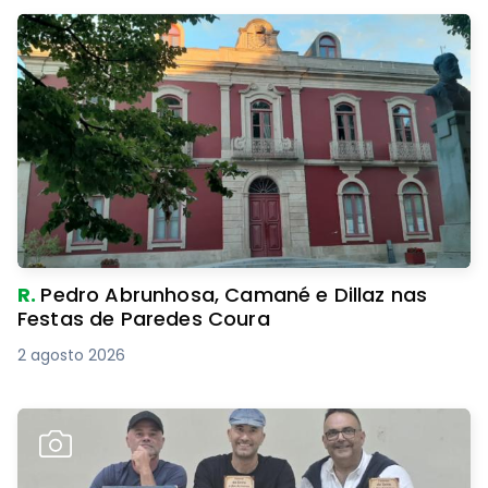
R.
Pedro Abrunhosa, Camané e Dillaz nas
Festas de Paredes Coura
2 agosto 2026