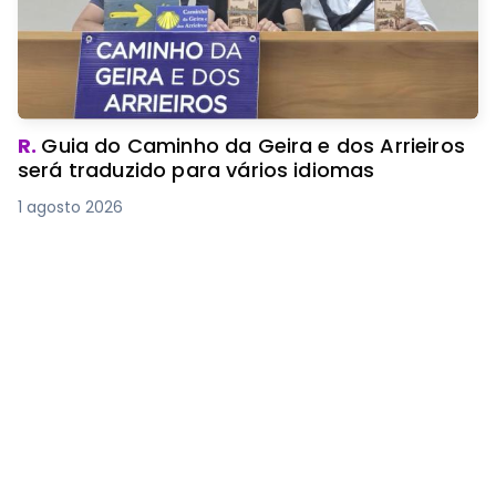
R.
Guia do Caminho da Geira e dos Arrieiros
será traduzido para vários idiomas
1 agosto 2026