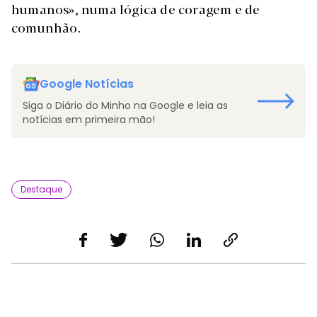
humanos», numa lógica de coragem e de
comunhão.
Google Notícias
Siga o Diário do Minho na Google e leia as
notícias em primeira mão!
Destaque