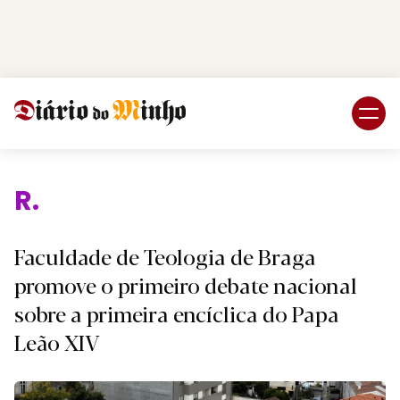
Login
Subscreva DM
Rel
Faculdade de Teologia de Braga
promove o primeiro debate nacional
sobre a primeira encíclica do Papa
Leão XIV