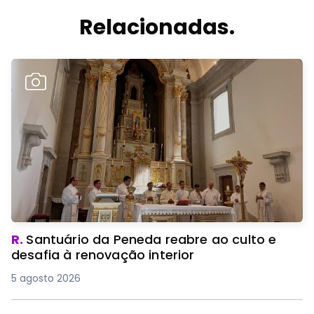
Relacionadas.
R.
Santuário da Peneda reabre ao culto e
desafia à renovação interior
5 agosto 2026