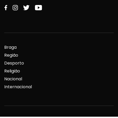
Braga
Região
Desporto
Religião
Nacional
Internacional