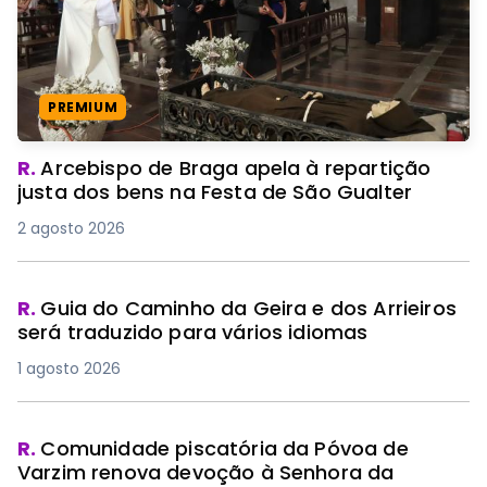
PREMIUM
R.
Arcebispo de Braga apela à repartição
justa dos bens na Festa de São Gualter
2 agosto 2026
R.
Guia do Caminho da Geira e dos Arrieiros
será traduzido para vários idiomas
1 agosto 2026
R.
Comunidade piscatória da Póvoa de
Varzim renova devoção à Senhora da