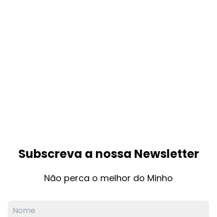
Subscreva a nossa Newsletter
Não perca o melhor do Minho