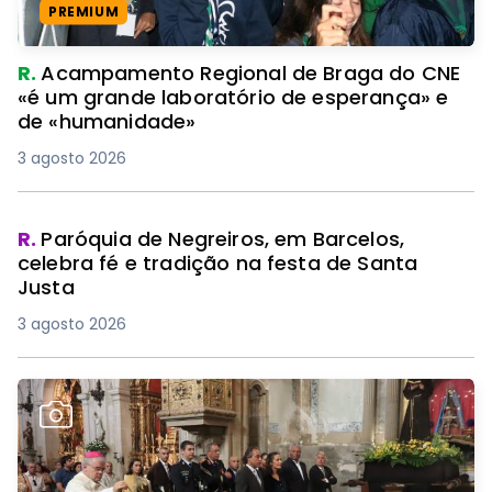
PREMIUM
R.
Acampamento Regional de Braga do CNE
«é um grande laboratório de esperança» e
de «humanidade»
3 agosto 2026
R.
Paróquia de Negreiros, em Barcelos,
celebra fé e tradição na festa de Santa
Justa
3 agosto 2026