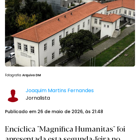
Fotografia
Arquivo DM
Joaquim Martins Fernandes
Jornalista
Publicado em 26 de maio de 2026, às 21:48
Encíclica "Magnifica Humanitas" foi
apresentada esta segunda-feira no