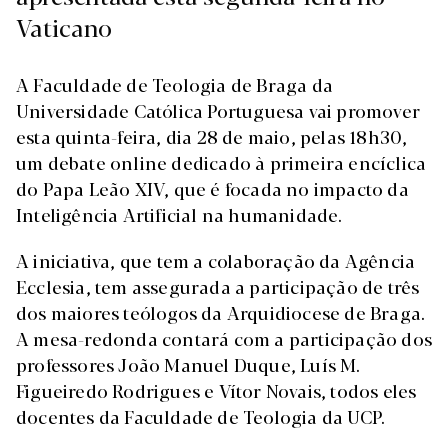
Vaticano
A Faculdade de Teologia de Braga da
Universidade Católica Portuguesa vai promover
esta quinta-feira, dia 28 de maio, pelas 18h30,
um debate online dedicado à primeira encíclica
do Papa Leão XIV, que é focada no impacto da
Inteligência Artificial na humanidade.
A iniciativa, que tem a colaboração da Agência
Ecclesia, tem assegurada a participação de três
dos maiores teólogos da Arquidiocese de Braga.
A mesa-redonda contará com a participação dos
professores João Manuel Duque, Luís M.
Figueiredo Rodrigues e Vítor Novais, todos eles
docentes da Faculdade de Teologia da UCP.