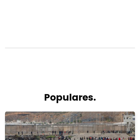
Populares.