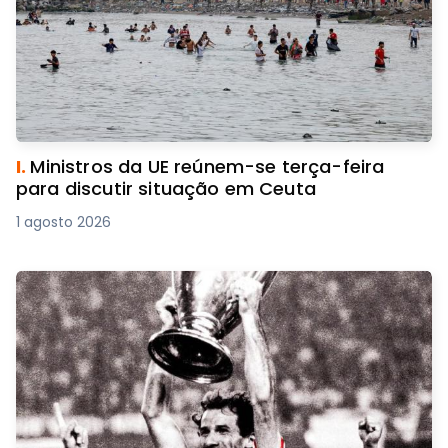
I.
Ministros da UE reúnem-se terça-feira
para discutir situação em Ceuta
1 agosto 2026