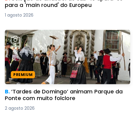
para a 'main round' do Europeu
1 agosto 2026
PREMIUM
B.
‘Tardes de Domingo’ animam Parque da
Ponte com muito folclore
2 agosto 2026