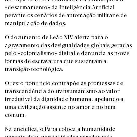
«desarmamento» da Inteligência Artificial
perante os cenários de automação militar e de
manipulação de dados.
O documento de Leão XIV alerta para o
agravamento das desigualdades globais geradas
pelo «colonialismo» digital e denuncia as novas
formas de escravatura que sustentam a
transição tecnológica.
O texto pontifício contrapõe as promessas de
transcendência do transumanismo ao valor
irredutível da dignidade humana, apelando a
uma civilização assente no amor e no bem
comum.
Na encíclica, o Papa coloca a humanidade
perante duas possibilidades geradas pela