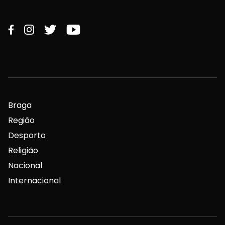
Braga
Região
Desporto
Religião
Nacional
Internacional