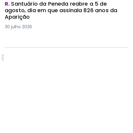
R.
Santuário da Peneda reabre a 5 de
agosto, dia em que assinala 826 anos da
Aparição
30 julho 2026
PUB.