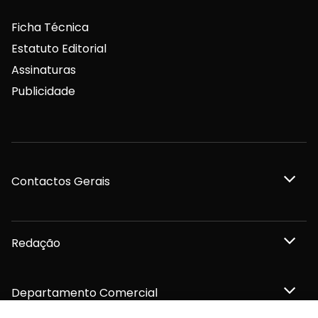
Ficha Técnica
Estatuto Editorial
Assinaturas
Publicidade
Contactos Gerais
Redação
Departamento Comercial