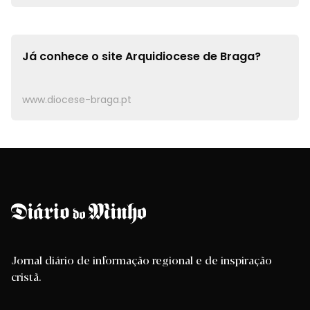
Já conhece o site
Arquidiocese de Braga?
www.diocese-braga.pt
Jornal diário de informação regional e de inspiração
cristã.