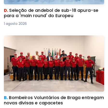
D.
Seleção de andebol de sub-18 apura-se
para a 'main round' do Europeu
1 agosto 2026
B.
Bombeiros Voluntários de Braga entregam
novas divisas e capacetes