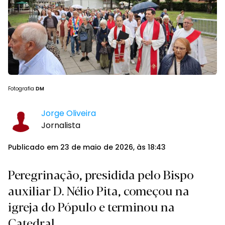
Fotografia
DM
Jorge Oliveira
Jornalista
Publicado em 23 de maio de 2026, às 18:43
Peregrinação, presidida pelo Bispo
auxiliar D. Nélio Pita, começou na
igreja do Pópulo e terminou na
Catedral