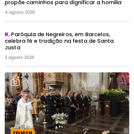
propõe caminhos para dignificar a homilia
4 agosto 2026
R.
Paróquia de Negreiros, em Barcelos,
celebra fé e tradição na festa de Santa
Justa
3 agosto 2026
PREMIUM