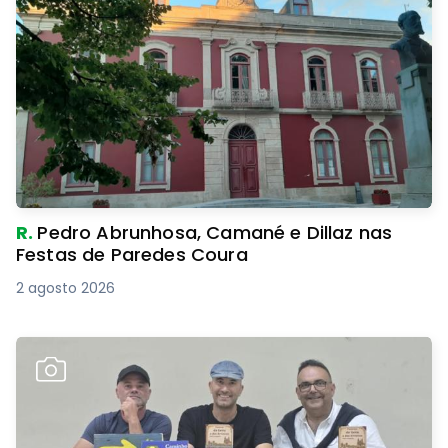
R.
Pedro Abrunhosa, Camané e Dillaz nas
Festas de Paredes Coura
2 agosto 2026