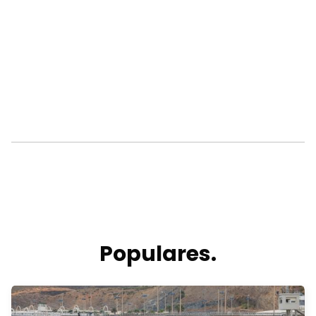
Populares.