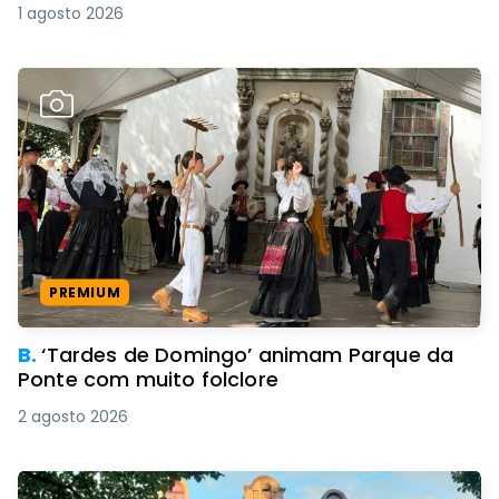
1 agosto 2026
PREMIUM
B.
‘Tardes de Domingo’ animam Parque da
Ponte com muito folclore
2 agosto 2026