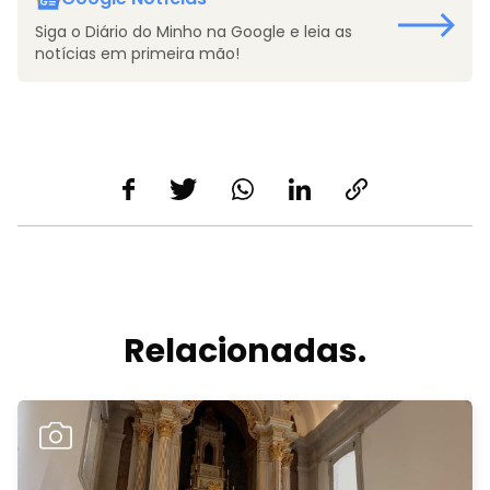
Siga o Diário do Minho na Google e leia as
notícias em primeira mão!
Relacionadas.