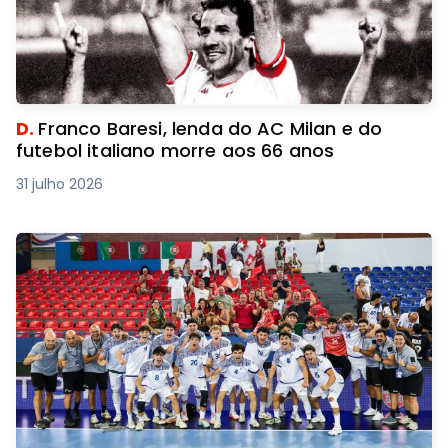
D.
Franco Baresi, lenda do AC Milan e do
futebol italiano morre aos 66 anos
31 julho 2026