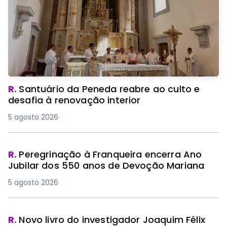
R.
Santuário da Peneda reabre ao culto e
desafia à renovação interior
5 agosto 2026
R.
Peregrinação à Franqueira encerra Ano
Jubilar dos 550 anos de Devoção Mariana
5 agosto 2026
R.
Novo livro do investigador Joaquim Félix