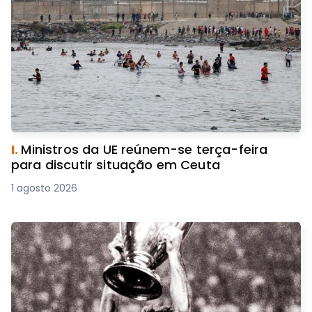
I.
Ministros da UE reúnem-se terça-feira
para discutir situação em Ceuta
1 agosto 2026