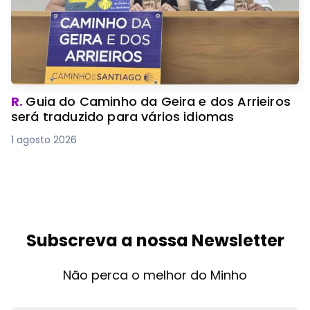
R.
Guia do Caminho da Geira e dos Arrieiros
será traduzido para vários idiomas
1 agosto 2026
Subscreva a nossa Newsletter
Não perca o melhor do Minho