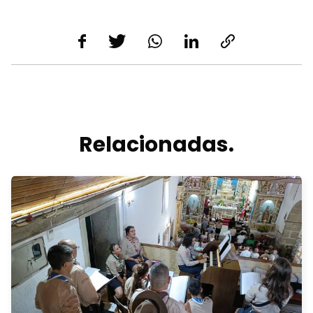
Relacionadas.