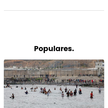
Populares.