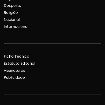
Desporto
Religião
Nacional
Internacional
Ficha Técnica
Estatuto Editorial
Assinaturas
Publicidade