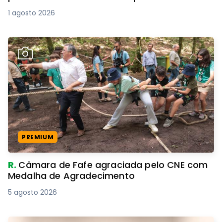
1 agosto 2026
PREMIUM
R.
Câmara de Fafe agraciada pelo CNE com
Medalha de Agradecimento
5 agosto 2026