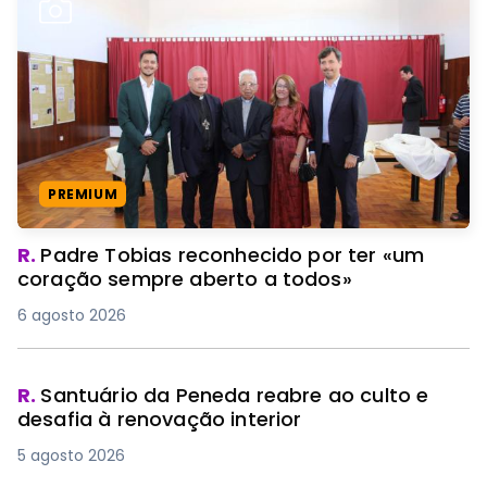
PREMIUM
R.
Padre Tobias reconhecido por ter «um
coração sempre aberto a todos»
6 agosto 2026
R.
Santuário da Peneda reabre ao culto e
desafia à renovação interior
5 agosto 2026