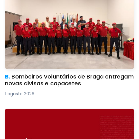
B.
Bombeiros Voluntários de Braga entregam
novas divisas e capacetes
1 agosto 2026