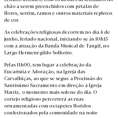
chão a serem preenchidos com pétalas de
flores, serrim, ramos e outros materiais repletos
de cor.
As celebrações religiosas decorrem no dia 4 de
junho, feriado nacional, iniciando-se às 10h15
com a atuação da Banda Musical de Tangil, no
Largo Hermenegildo Solheiro.
Pelas 11h00, tem lugar a celebração da
Eucaristia e Adoração, na Igreja das
Carvalhiças, ao que se segue a Procissão do
Santíssimo Sacramento em direção à Igreja
Matriz, o momento mais solene do dia. O
cortejo religioso percorrerá as ruas
ornamentadas com os tapetes floridos
confecionados pela comunidade na noite