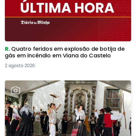
R.
Quatro feridos em explosão de botija de
gás em incêndio em Viana do Castelo
2 agosto 2026