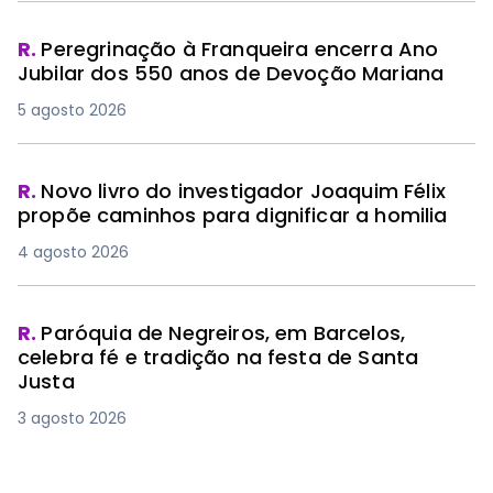
R.
Peregrinação à Franqueira encerra Ano
Jubilar dos 550 anos de Devoção Mariana
5 agosto 2026
R.
Novo livro do investigador Joaquim Félix
propõe caminhos para dignificar a homilia
4 agosto 2026
R.
Paróquia de Negreiros, em Barcelos,
celebra fé e tradição na festa de Santa
Justa
3 agosto 2026