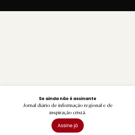
Se ainda não é assinante
Jornal diário de informação regional e de
inspiração cristã.
Assine já