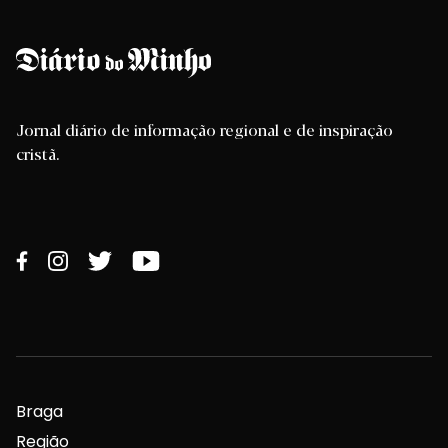
Jornal diário de informação regional e de inspiração
cristã.
Braga
Região