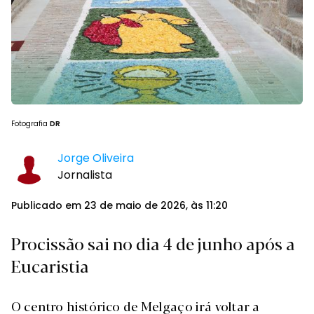
Fotografia
DR
Jorge Oliveira
Jornalista
Publicado em 23 de maio de 2026, às 11:20
Procissão sai no dia 4 de junho após a
Eucaristia
O centro histórico de Melgaço irá voltar a