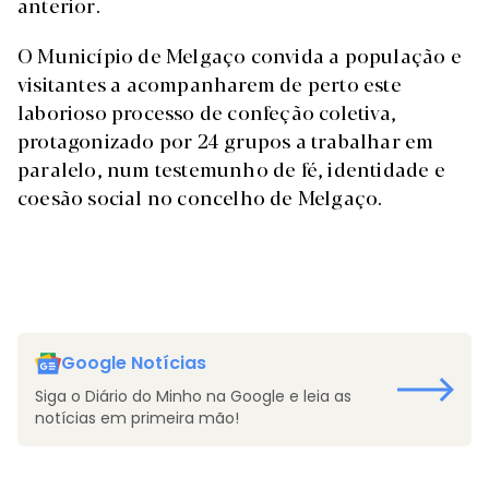
anterior.
O Município de Melgaço convida a população e
visitantes a acompanharem de perto este
laborioso processo de confeção coletiva,
protagonizado por 24 grupos a trabalhar em
paralelo, num testemunho de fé, identidade e
coesão social no concelho de Melgaço.
Google Notícias
Siga o Diário do Minho na Google e leia as
notícias em primeira mão!