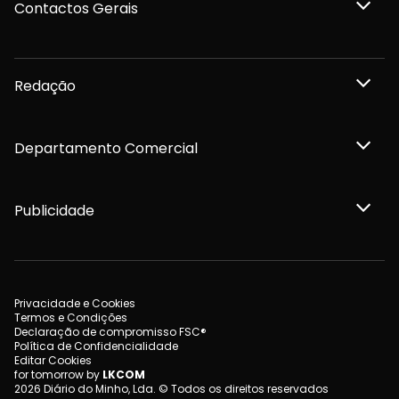
Contactos Gerais
Redação
Departamento Comercial
Publicidade
Privacidade e Cookies
Termos e Condições
Declaração de compromisso FSC®
Política de Confidencialidade
Editar Cookies
for tomorrow by
LKCOM
2026 Diário do Minho, Lda. © Todos os direitos reservados