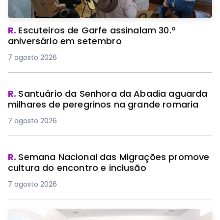
R.
Escuteiros de Garfe assinalam 30.º
aniversário em setembro
7 agosto 2026
R.
Santuário da Senhora da Abadia aguarda
milhares de peregrinos na grande romaria
7 agosto 2026
R.
Semana Nacional das Migrações promove
cultura do encontro e inclusão
7 agosto 2026