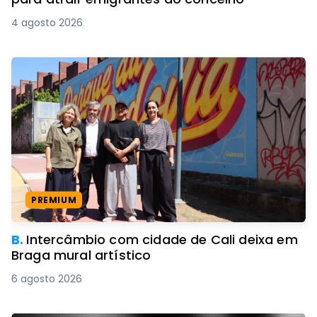
4 agosto 2026
PREMIUM
B.
Intercâmbio com cidade de Cali deixa em
Braga mural artístico
6 agosto 2026