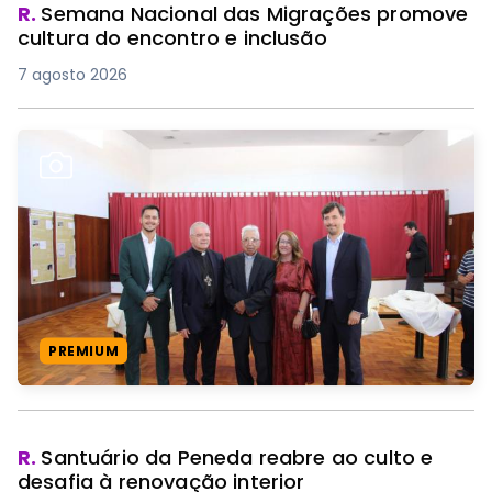
R.
Semana Nacional das Migrações promove
cultura do encontro e inclusão
7 agosto 2026
PREMIUM
R.
Santuário da Peneda reabre ao culto e
desafia à renovação interior