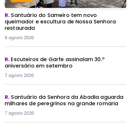
R.
Santuário do Sameiro tem novo
queimador e escultura de Nossa Senhora
restaurada
8 agosto 2026
R.
Escuteiros de Garfe assinalam 30.º
aniversário em setembro
7 agosto 2026
R.
Santuário da Senhora da Abadia aguarda
milhares de peregrinos na grande romaria
7 agosto 2026