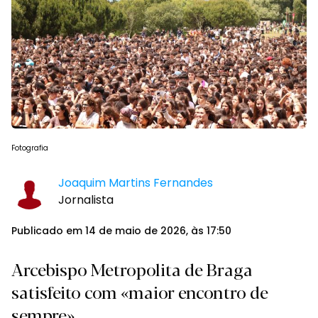
Fotografia
Joaquim Martins Fernandes
Jornalista
Publicado em 14 de maio de 2026, às 17:50
Arcebispo Metropolita de Braga
satisfeito com «maior encontro de
sempre»