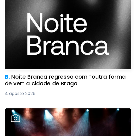
B.
Noite Branca regressa com “outra forma
de ver” a cidade de Braga
4 agosto 2026