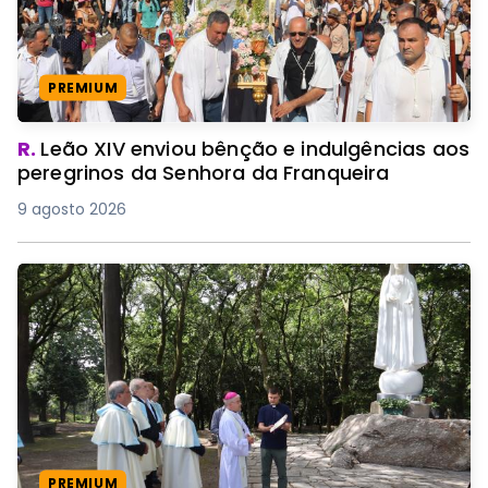
PREMIUM
R.
Leão XIV enviou bênção e indulgências aos
peregrinos da Senhora da Franqueira
9 agosto 2026
PREMIUM