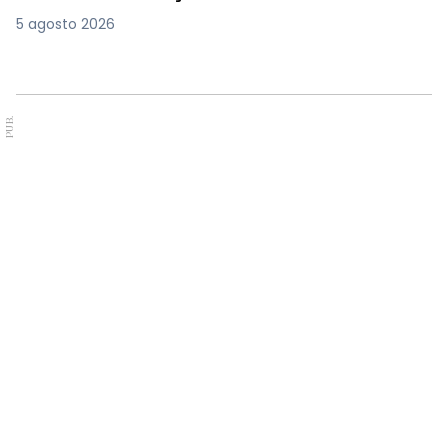
5 agosto 2026
PUB.