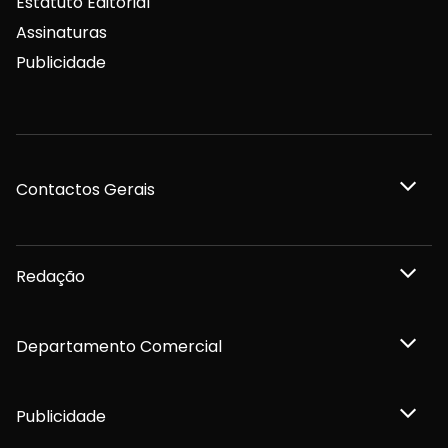
Estatuto Editorial
Assinaturas
Publicidade
Contactos Gerais
Redação
Departamento Comercial
Publicidade