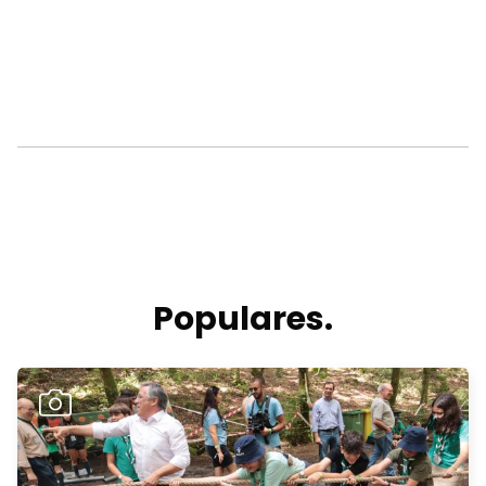
Populares.