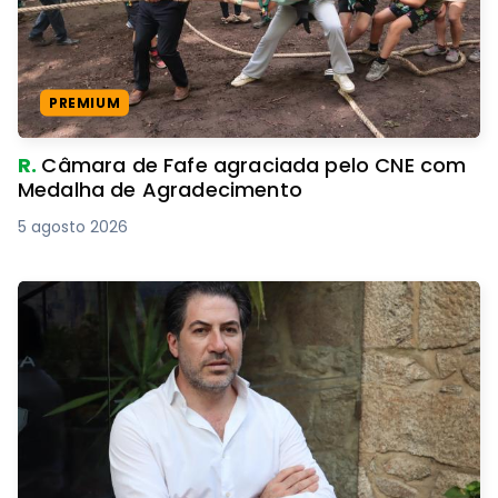
PREMIUM
R.
Câmara de Fafe agraciada pelo CNE com
Medalha de Agradecimento
5 agosto 2026