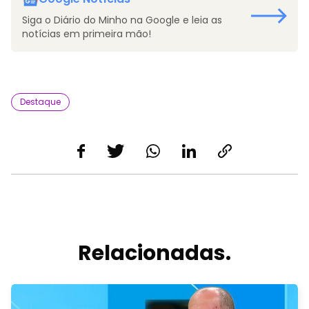
Siga o Diário do Minho na Google e leia as
notícias em primeira mão!
Destaque
Relacionadas.