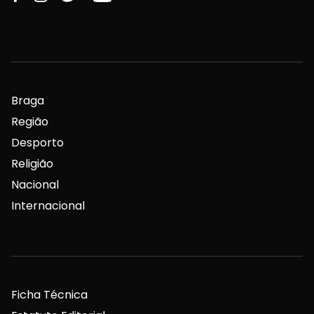
Braga
Região
Desporto
Religião
Nacional
Internacional
Ficha Técnica