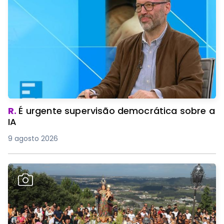
R.
É urgente supervisão democrática sobre a
IA
9 agosto 2026