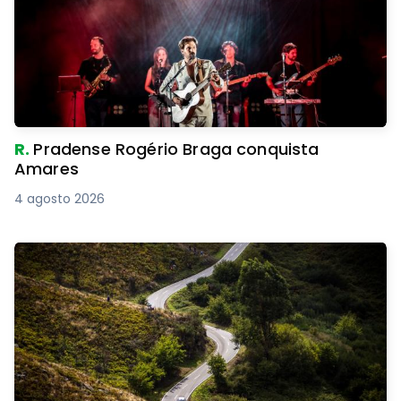
R.
Pradense Rogério Braga conquista
Amares
4 agosto 2026