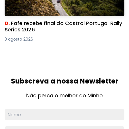
D.
Fafe recebe final do Castrol Portugal Rally
Series 2026
3 agosto 2026
Subscreva a nossa Newsletter
Não perca o melhor do Minho