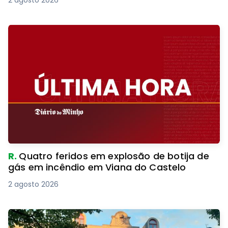
2 agosto 2026
R.
Quatro feridos em explosão de botija de
gás em incêndio em Viana do Castelo
2 agosto 2026