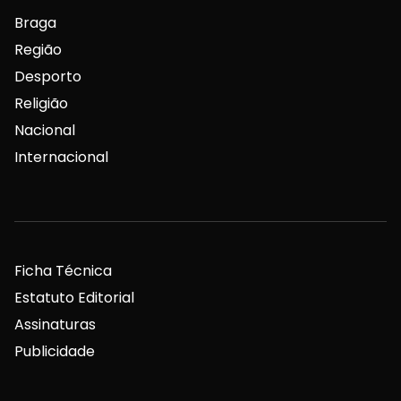
Braga
Região
Desporto
Religião
Nacional
Internacional
Ficha Técnica
Estatuto Editorial
Assinaturas
Publicidade