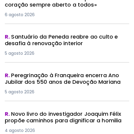
coração sempre aberto a todos»
6 agosto 2026
R.
Santuário da Peneda reabre ao culto e
desafia à renovação interior
5 agosto 2026
R.
Peregrinação à Franqueira encerra Ano
Jubilar dos 550 anos de Devoção Mariana
5 agosto 2026
R.
Novo livro do investigador Joaquim Félix
propõe caminhos para dignificar a homilia
4 agosto 2026