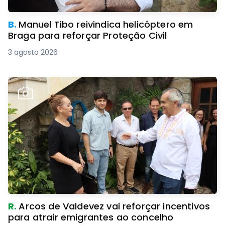
B.
Manuel Tibo reivindica helicóptero em
Braga para reforçar Proteção Civil
3 agosto 2026
R.
Arcos de Valdevez vai reforçar incentivos
para atrair emigrantes ao concelho