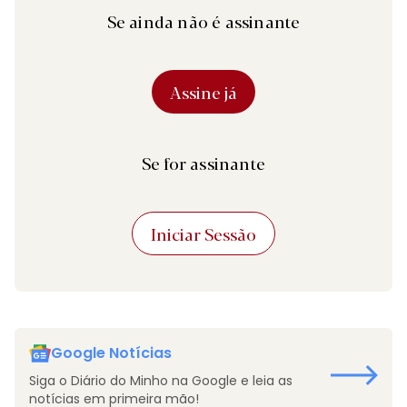
Se ainda não é assinante
Assine já
Se for assinante
Iniciar Sessão
Google Notícias
Siga o Diário do Minho na Google e leia as
notícias em primeira mão!