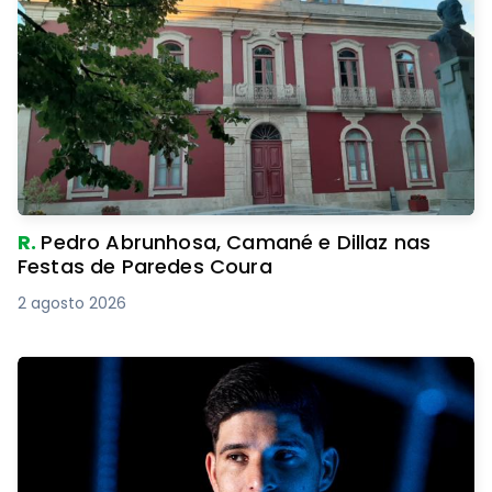
R.
Pedro Abrunhosa, Camané e Dillaz nas
Festas de Paredes Coura
2 agosto 2026