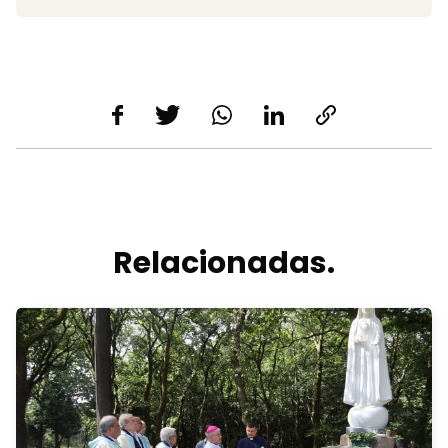
Relacionadas.