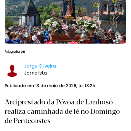
Fotografia
DR
Jorge Oliveira
Jornalista
Publicado em 13 de maio de 2026, às 18:25
Arciprestado da Póvoa de Lanhoso
realiza caminhada de fé no Domingo
de Pentecostes