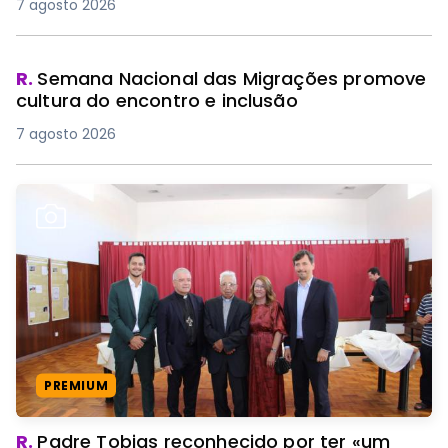
7 agosto 2026
R.
Semana Nacional das Migrações promove
cultura do encontro e inclusão
7 agosto 2026
PREMIUM
R.
Padre Tobias reconhecido por ter «um