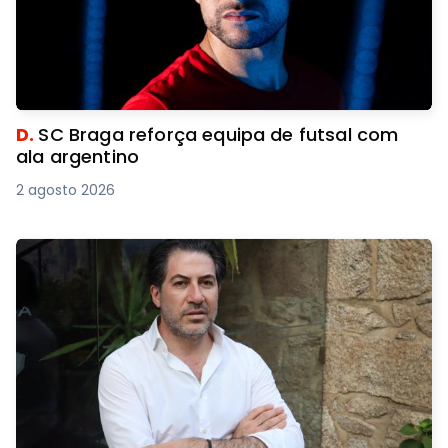
D.
SC Braga reforça equipa de futsal com
ala argentino
2 agosto 2026