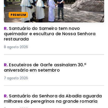
PREMIUM
R.
Santuário do Sameiro tem novo
queimador e escultura de Nossa Senhora
restaurada
8 agosto 2026
R.
Escuteiros de Garfe assinalam 30.º
aniversário em setembro
7 agosto 2026
R.
Santuário da Senhora da Abadia aguarda
milhares de peregrinos na grande romaria