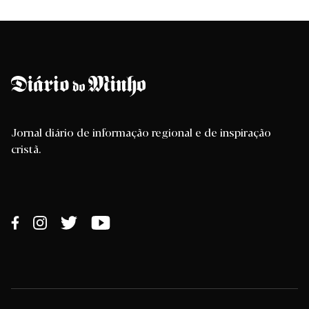
Jornal diário de informação regional e de inspiração
cristã.