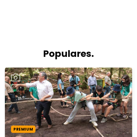
Populares.
PREMIUM