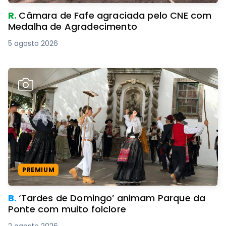
R.
Câmara de Fafe agraciada pelo CNE com
Medalha de Agradecimento
5 agosto 2026
PREMIUM
B.
‘Tardes de Domingo’ animam Parque da
Ponte com muito folclore