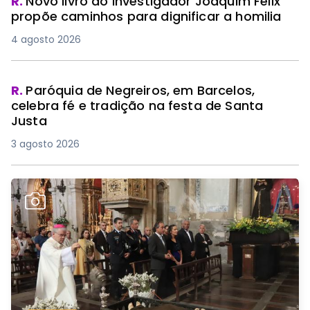
R.
Novo livro do investigador Joaquim Félix
propõe caminhos para dignificar a homilia
4 agosto 2026
R.
Paróquia de Negreiros, em Barcelos,
celebra fé e tradição na festa de Santa
Justa
3 agosto 2026