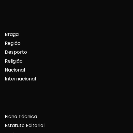
Braga
Região
Desporto
Religião
Nacional
Internacional
Ficha Técnica
Estatuto Editorial