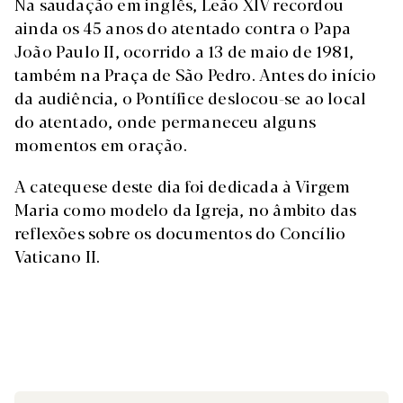
Na saudação em inglês, Leão XIV recordou
ainda os 45 anos do atentado contra o Papa
João Paulo II, ocorrido a 13 de maio de 1981,
também na Praça de São Pedro. Antes do início
da audiência, o Pontífice deslocou-se ao local
do atentado, onde permaneceu alguns
momentos em oração.
A catequese deste dia foi dedicada à Virgem
Maria como modelo da Igreja, no âmbito das
reflexões sobre os documentos do Concílio
Vaticano II.