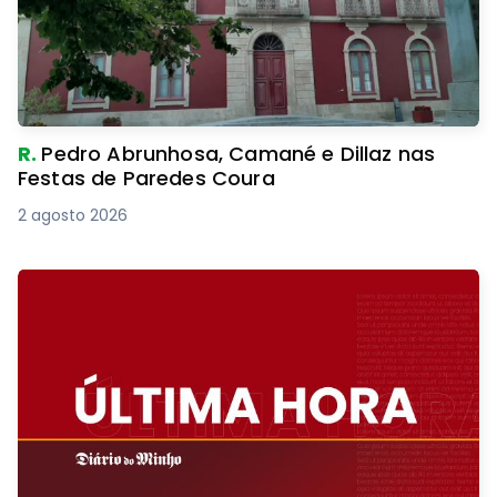
R.
Pedro Abrunhosa, Camané e Dillaz nas
Festas de Paredes Coura
2 agosto 2026