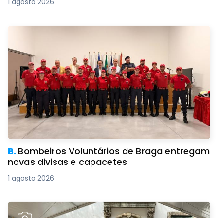
1 agosto 2026
B.
Bombeiros Voluntários de Braga entregam
novas divisas e capacetes
1 agosto 2026