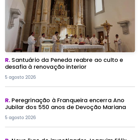
R.
Santuário da Peneda reabre ao culto e
desafia à renovação interior
5 agosto 2026
R.
Peregrinação à Franqueira encerra Ano
Jubilar dos 550 anos de Devoção Mariana
5 agosto 2026