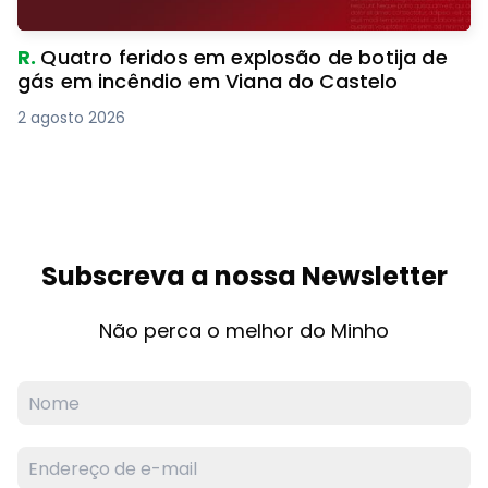
R.
Quatro feridos em explosão de botija de
gás em incêndio em Viana do Castelo
2 agosto 2026
Subscreva a nossa Newsletter
Não perca o melhor do Minho