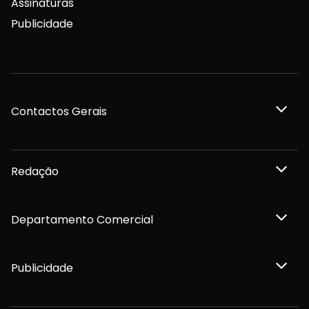
Assinaturas
Publicidade
Contactos Gerais
Redação
Departamento Comercial
Publicidade