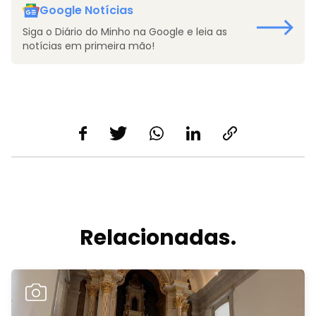
Google Notícias
Siga o Diário do Minho na Google e leia as
notícias em primeira mão!
Relacionadas.