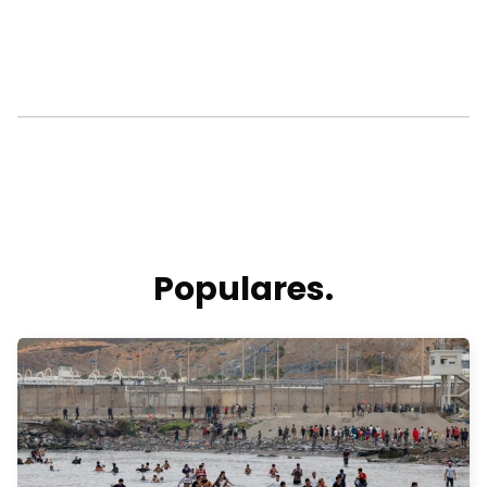
Populares.