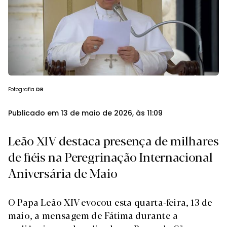
Fotografia
DR
Publicado em 13 de maio de 2026, às 11:09
Leão XIV destaca presença de milhares
de fiéis na Peregrinação Internacional
Aniversária de Maio
O Papa Leão XIV evocou esta quarta-feira, 13 de
maio, a mensagem de Fátima durante a